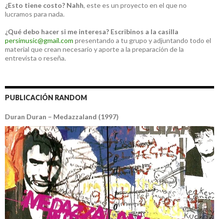
¿Esto tiene costo?
Nahh
, este es un proyecto en el que no
lucramos para nada.
¿Qué debo hacer si me interesa?
Escribinos a la casilla
persimusic@gmail.com
presentando a tu grupo y adjuntando todo el
material que crean necesario y aporte a la preparación de la
entrevista o reseña.
PUBLICACIÓN RANDOM
Duran Duran – Medazzaland (1997)