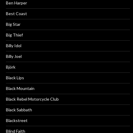
Ben Harper
Best Coast
Big Star
Big Thief
Billy Idol
Billy Joel
Björk
Black Lips
Black Mountain
Black Rebel Motorcycle Club
Black Sabbath
Blackstreet
Blind Faith