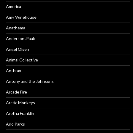
America
Amy Winehouse
Anathema
Anderson .Paak
Angel Olsen
Animal Collective
Anthrax
Antony and the Johnsons
Arcade Fire
Arctic Monkeys
Aretha Franklin
Arlo Parks