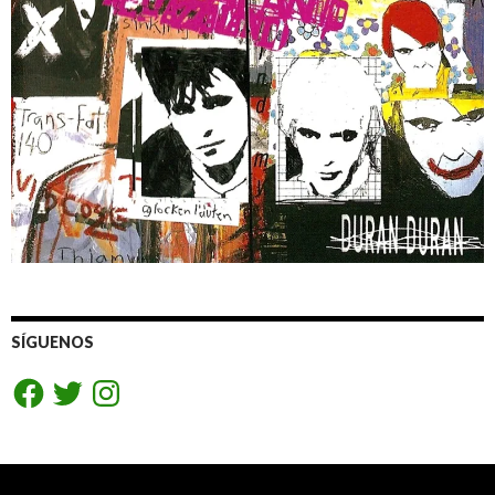
SÍGUENOS
Facebook
Twitter
Instagram