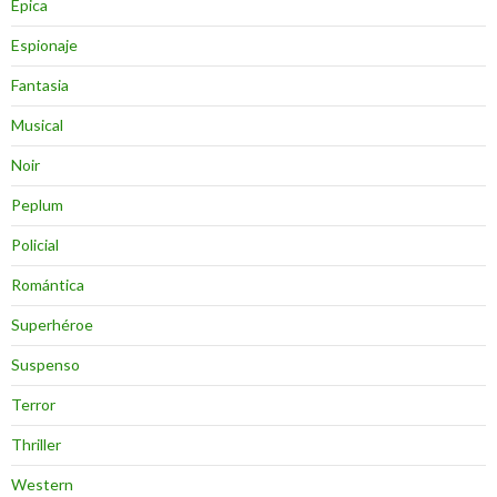
Épica
Espionaje
Fantasia
Musical
Noir
Peplum
Policial
Romántica
Superhéroe
Suspenso
Terror
Thriller
Western