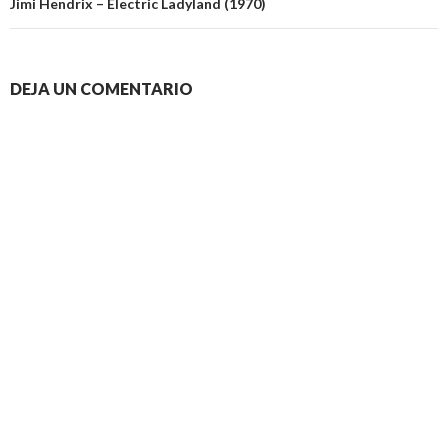
Jimi Hendrix – Electric Ladyland (1970)
DEJA UN COMENTARIO