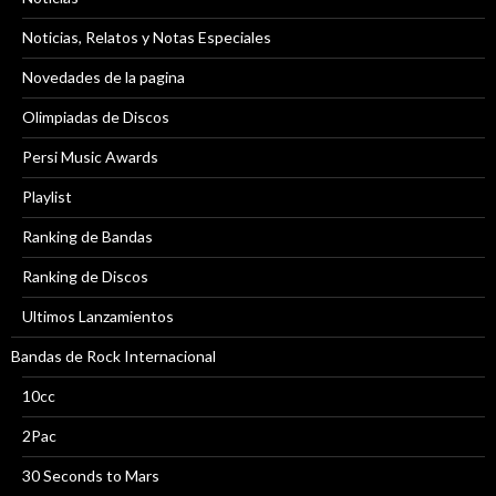
Noticias, Relatos y Notas Especiales
Novedades de la pagina
Olimpiadas de Discos
Persi Music Awards
Playlist
Ranking de Bandas
Ranking de Discos
Ultimos Lanzamientos
Bandas de Rock Internacional
10cc
2Pac
30 Seconds to Mars