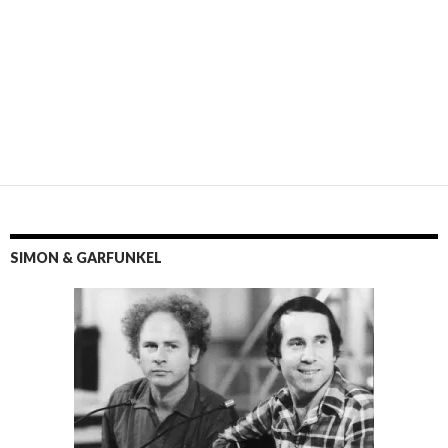
SIMON & GARFUNKEL