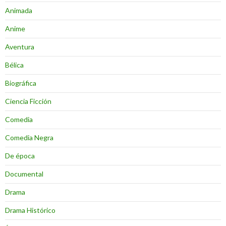
Animada
Anime
Aventura
Bélica
Biográfica
Ciencia Ficción
Comedia
Comedia Negra
De época
Documental
Drama
Drama Histórico