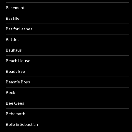
Basement
Bastille
Bat for Lashes
Battles
Bauhaus
Beach House
Beady Eye
Beastie Boys
Beck
Bee Gees
Behemoth
Belle & Sebastian