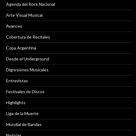
Agenda del Rock Nacional
Arte Visual Musical
Avances
Cobertura de Recitales
Copa Argentina
Desde el Underground
Digresiones Musicales
Entrevistas
Festivales de Discos
Highlights
Liga de la Muerte
Mundial de Bandas
Noticias