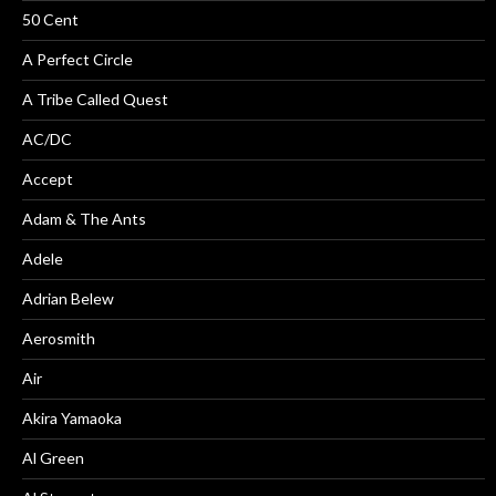
50 Cent
A Perfect Circle
A Tribe Called Quest
AC/DC
Accept
Adam & The Ants
Adele
Adrian Belew
Aerosmith
Air
Akira Yamaoka
Al Green