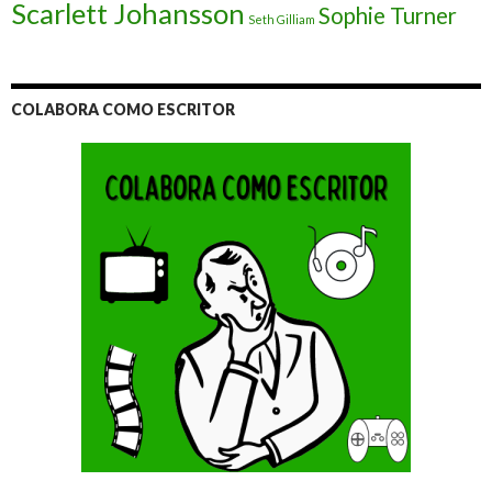
Scarlett Johansson
Sophie Turner
Seth Gilliam
COLABORA COMO ESCRITOR