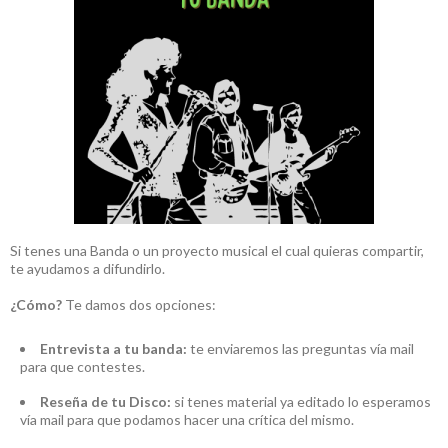
Si tenes una Banda o un proyecto musical el cual quieras compartir,
te ayudamos a difundirlo.
¿Cómo?
Te damos dos opciones:
Entrevista a tu banda:
te enviaremos las preguntas vía mail
para que contestes.
Reseña de tu Disco:
si tenes material ya editado lo esperamos
vía mail para que podamos hacer una crítica del mismo.