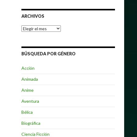
ARCHIVOS
Archivos
BÚSQUEDA POR GÉNERO
Acción
Animada
Anime
Aventura
Bélica
Biográfica
Ciencia Ficción