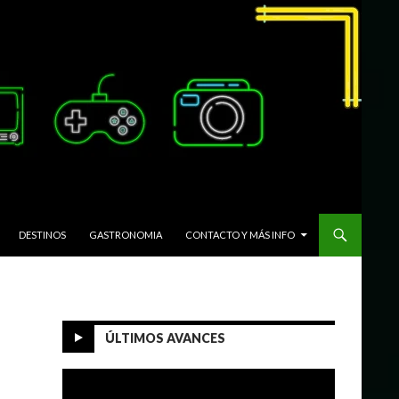
DESTINOS
GASTRONOMIA
CONTACTO Y MÁS INFO
ÚLTIMOS AVANCES