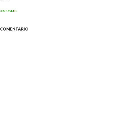
RESPONDER
N COMENTARIO