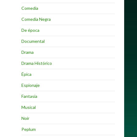
Comedia
Comedia Negra
De época
Documental
Drama
Drama Histórico
Épica
Espionaje
Fantasia
Musical
Noir
Peplum