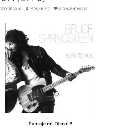
RZO DE 2010
PERSIMUSIC
2 COMENTARIOS
Puntaje del Disco: 9