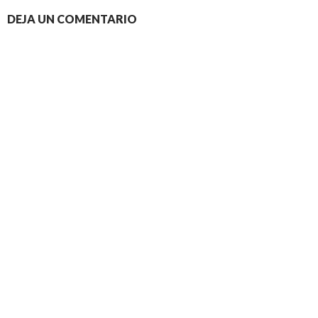
DEJA UN COMENTARIO