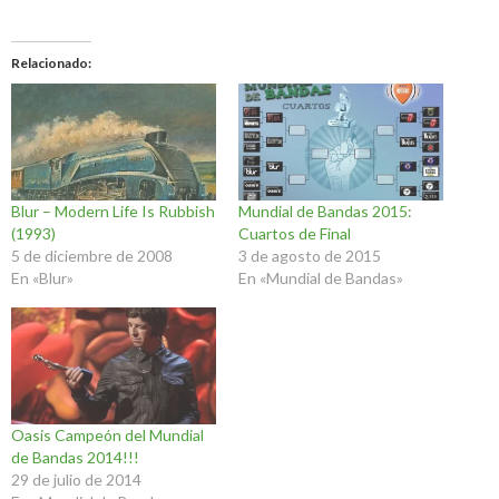
Relacionado
Blur – Modern Life Is Rubbish
Mundial de Bandas 2015:
(1993)
Cuartos de Final
5 de diciembre de 2008
3 de agosto de 2015
En «Blur»
En «Mundial de Bandas»
Oasis Campeón del Mundial
de Bandas 2014!!!
29 de julio de 2014