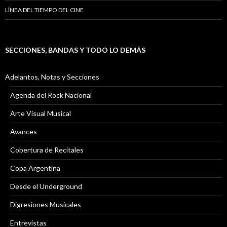
LÍNEA DEL TIEMPO DEL CINE
SECCIONES, BANDAS Y TODO LO DEMÁS
Adelantos, Notas y Secciones
Agenda del Rock Nacional
Arte Visual Musical
Avances
Cobertura de Recitales
Copa Argentina
Desde el Underground
Digresiones Musicales
Entrevistas