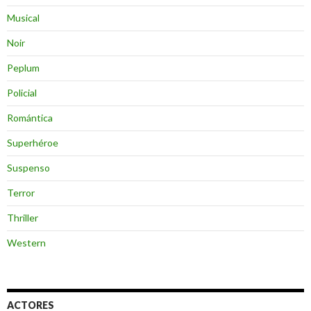
Musical
Noir
Peplum
Policial
Romántica
Superhéroe
Suspenso
Terror
Thriller
Western
ACTORES