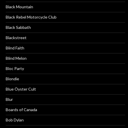
Black Mountain
Black Rebel Motorcycle Club
Black Sabbath
Blackstreet
Blind Faith
Blind Melon
Bloc Party
Blondie
Blue Öyster Cult
Blur
Boards of Canada
Bob Dylan