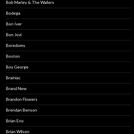
Bob Marley & The Wailers
Bodega
Bon Iver
Bon Jovi
Boredoms
Boston
Boy George
Brainiac
Brand New
Brandon Flowers
Brendan Benson
Brian Eno
Brian Wilson