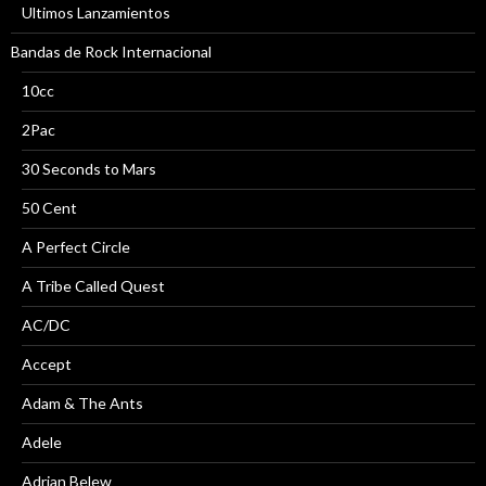
Ultimos Lanzamientos
Bandas de Rock Internacional
10cc
2Pac
30 Seconds to Mars
50 Cent
A Perfect Circle
A Tribe Called Quest
AC/DC
Accept
Adam & The Ants
Adele
Adrian Belew