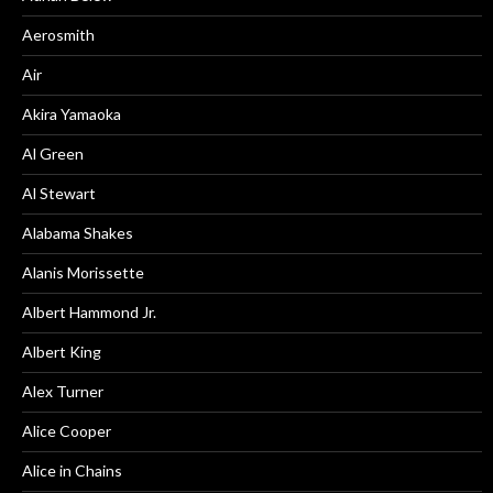
Aerosmith
Air
Akira Yamaoka
Al Green
Al Stewart
Alabama Shakes
Alanis Morissette
Albert Hammond Jr.
Albert King
Alex Turner
Alice Cooper
Alice in Chains