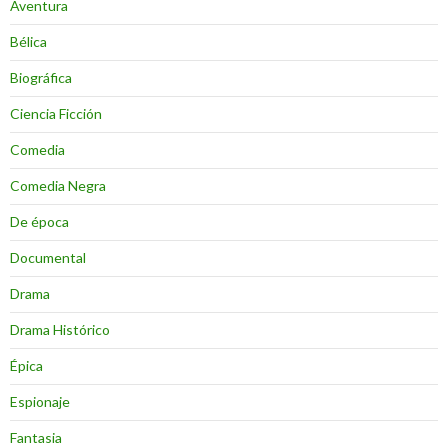
Aventura
Bélica
Biográfica
Ciencia Ficción
Comedia
Comedia Negra
De época
Documental
Drama
Drama Histórico
Épica
Espionaje
Fantasia