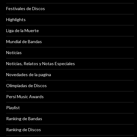
Festivales de Discos
Highlights
Liga de la Muerte
Mundial de Bandas
Noticias
Noticias, Relatos y Notas Especiales
Novedades de la pagina
Olimpiadas de Discos
Persi Music Awards
Playlist
Ranking de Bandas
Ranking de Discos