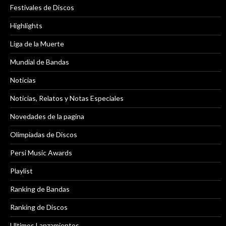
Festivales de Discos
Highlights
Liga de la Muerte
Mundial de Bandas
Noticias
Noticias, Relatos y Notas Especiales
Novedades de la pagina
Olimpiadas de Discos
Persi Music Awards
Playlist
Ranking de Bandas
Ranking de Discos
Ultimos Lanzamientos