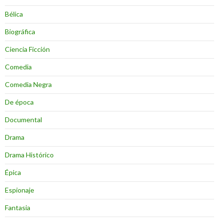
Bélica
Biográfica
Ciencia Ficción
Comedia
Comedia Negra
De época
Documental
Drama
Drama Histórico
Épica
Espionaje
Fantasia