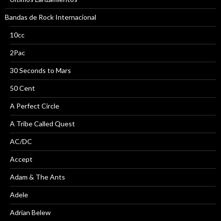
Bandas de Rock Internacional
10cc
2Pac
30 Seconds to Mars
50 Cent
A Perfect Circle
A Tribe Called Quest
AC/DC
Accept
Adam & The Ants
Adele
Adrian Belew