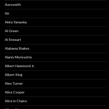
Aerosmith
Air
Akira Yamaoka
Al Green
Al Stewart
Alabama Shakes
Alanis Morissette
Albert Hammond Jr.
Albert King
Alex Turner
Alice Cooper
Alice in Chains