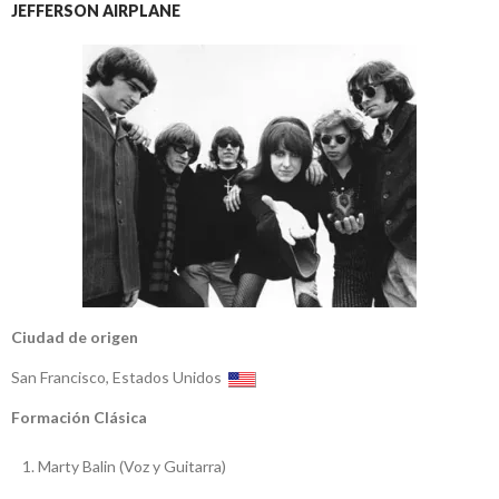
JEFFERSON AIRPLANE
Ciudad de origen
San Francisco, Estados Unidos
Formación Clásica
Marty Balin (Voz y Guitarra)