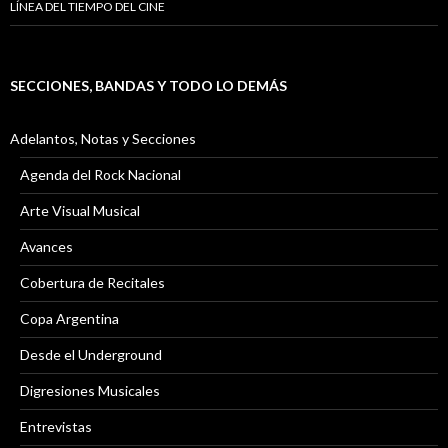
LÍNEA DEL TIEMPO DEL CINE
SECCIONES, BANDAS Y TODO LO DEMÁS
Adelantos, Notas y Secciones
Agenda del Rock Nacional
Arte Visual Musical
Avances
Cobertura de Recitales
Copa Argentina
Desde el Underground
Digresiones Musicales
Entrevistas