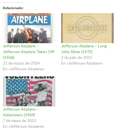
Relacionado
Jefferson Airplane –
Jefferson Airplane – Long
Jefferson Airplane Takes Off
John Silver (1972)
(1966)
2 de julio de 2015
21 de marzo de 2014
En «Jefferson Airplane»
En «Jefferson Airplane»
Jefferson Airplane –
Volunteers (1969)
7 de mayo de 2012
En «Jefferson Airplane»