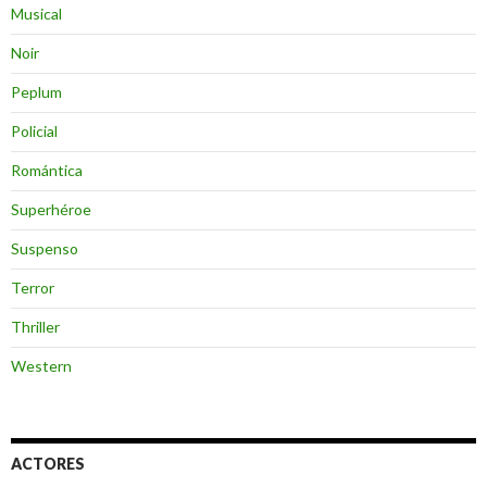
Musical
Noir
Peplum
Policial
Romántica
Superhéroe
Suspenso
Terror
Thriller
Western
ACTORES