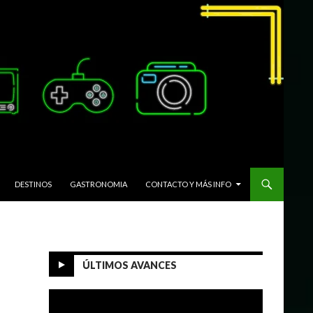
DESTINOS
GASTRONOMIA
CONTACTO Y MÁS INFO
ÚLTIMOS AVANCES