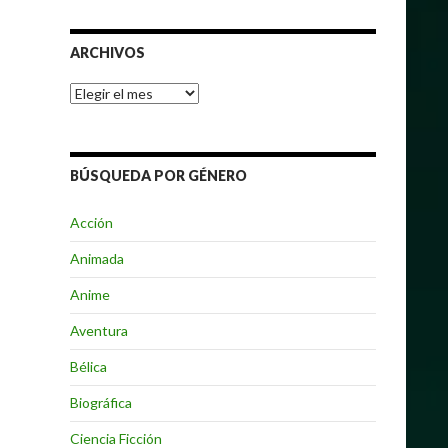
ARCHIVOS
Archivos
BÚSQUEDA POR GÉNERO
Acción
Animada
Anime
Aventura
Bélica
Biográfica
Ciencia Ficción