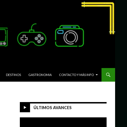
DESTINOS
GASTRONOMIA
CONTACTO Y MÁS INFO
ÚLTIMOS AVANCES