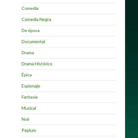
Comedia
Comedia Negra
De época
Documental
Drama
Drama Histórico
Épica
Espionaje
Fantasia
Musical
Noir
Peplum