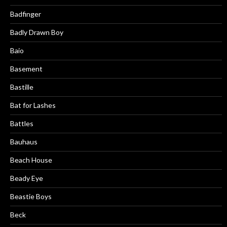
Badfinger
Badly Drawn Boy
Baio
Basement
Bastille
Bat for Lashes
Battles
Bauhaus
Beach House
Beady Eye
Beastie Boys
Beck