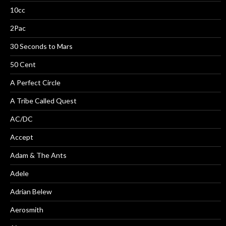
10cc
2Pac
30 Seconds to Mars
50 Cent
A Perfect Circle
A Tribe Called Quest
AC/DC
Accept
Adam & The Ants
Adele
Adrian Belew
Aerosmith