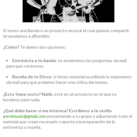
Si tenes una Banda o un proyecto musical el cual quieras compartir,
te ayudamos a difundirlo.
¿Cómo?
Te damos dos opciones:
Entrevista a tu banda:
te enviaremos las preguntas vía mail
para que contestes.
Reseña de tu Disco:
si tenes material ya editado lo esperamos
vía mail para que podamos hacer una crítica del mismo.
¿Esto tiene costo?
Nahh
, este es un proyecto en el que no
lucramos para nada.
¿Qué debo hacer si me interesa?
Escribinos a la casilla
persimusic@gmail.com
presentando a tu grupo y adjuntando todo el
material que crean necesario y aporte a la preparación de la
entrevista o reseña.