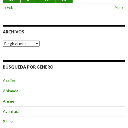
« Feb
Abr »
ARCHIVOS
Archivos
BÚSQUEDA POR GÉNERO
Acción
Animada
Anime
Aventura
Bélica