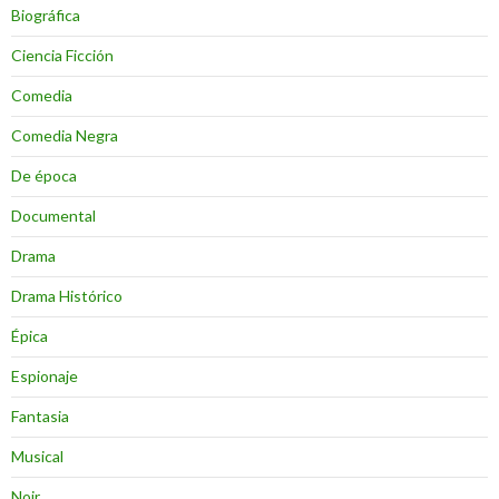
Biográfica
Ciencia Ficción
Comedia
Comedia Negra
De época
Documental
Drama
Drama Histórico
Épica
Espionaje
Fantasia
Musical
Noir