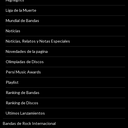
Liga de la Muerte
Mundial de Bandas
Noticias
Noticias, Relatos y Notas Especiales
Novedades de la pagina
Olimpiadas de Discos
Persi Music Awards
Playlist
Ranking de Bandas
Ranking de Discos
Ultimos Lanzamientos
Bandas de Rock Internacional