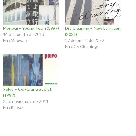
Mogwai – Young Team (1997)
Dry Cleaning – New Long Leg
14 de agosto de 2013
(2021)
En «Mogwai»
17 de enero de 2022
En «Dry Cleaning»
Polvo – Cor-Crane Secret
(1992)
2 de noviembre de 2011
En «Polvo»