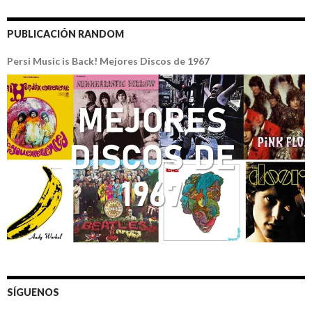
PUBLICACIÓN RANDOM
Persi Music is Back! Mejores Discos de 1967
SÍGUENOS