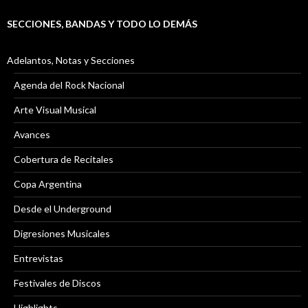
SECCIONES, BANDAS Y TODO LO DEMÁS
Adelantos, Notas y Secciones
Agenda del Rock Nacional
Arte Visual Musical
Avances
Cobertura de Recitales
Copa Argentina
Desde el Underground
Digresiones Musicales
Entrevistas
Festivales de Discos
Highlights