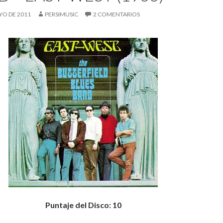
YO DE 2011
PERSIMUSIC
2 COMENTARIOS
Puntaje del Disco: 10