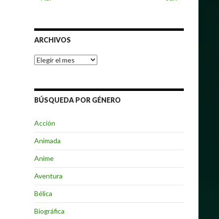
ARCHIVOS
Archivos
BÚSQUEDA POR GÉNERO
Acción
Animada
Anime
Aventura
Bélica
Biográfica