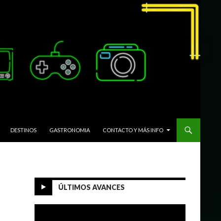
DESTINOS
GASTRONOMIA
CONTACTO Y MÁS INFO
ÚLTIMOS AVANCES