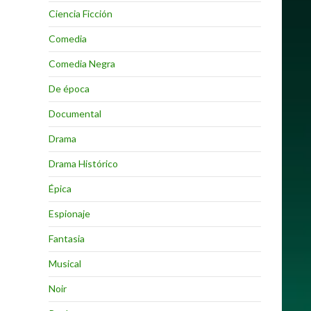
Ciencia Ficción
Comedia
Comedia Negra
De época
Documental
Drama
Drama Histórico
Épica
Espionaje
Fantasia
Musical
Noir