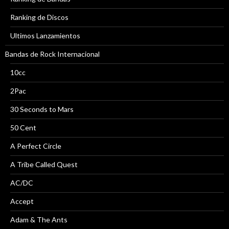
Ranking de Discos
Ultimos Lanzamientos
Bandas de Rock Internacional
10cc
2Pac
30 Seconds to Mars
50 Cent
A Perfect Circle
A Tribe Called Quest
AC/DC
Accept
Adam & The Ants