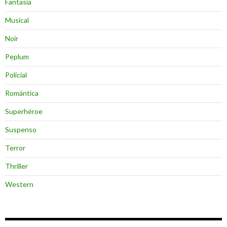
Fantasia
Musical
Noir
Peplum
Policial
Romántica
Superhéroe
Suspenso
Terror
Thriller
Western