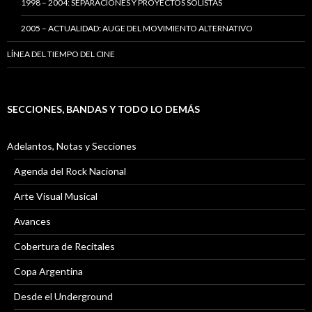
1998 – 2004: SEPARACIONES Y PROYECTOS SOLISTAS
2005 – ACTUALIDAD: AUGE DEL MOVIMIENTO ALTERNATIVO
LÍNEA DEL TIEMPO DEL CINE
SECCIONES, BANDAS Y TODO LO DEMÁS
Adelantos, Notas y Secciones
Agenda del Rock Nacional
Arte Visual Musical
Avances
Cobertura de Recitales
Copa Argentina
Desde el Underground