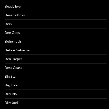
Beady Eye
Beastie Boys
Beck
Bee Gees
Behemoth
Belle & Sebastian
Ben Harper
Best Coast
Big Star
Big Thief
Billy Idol
Billy Joel