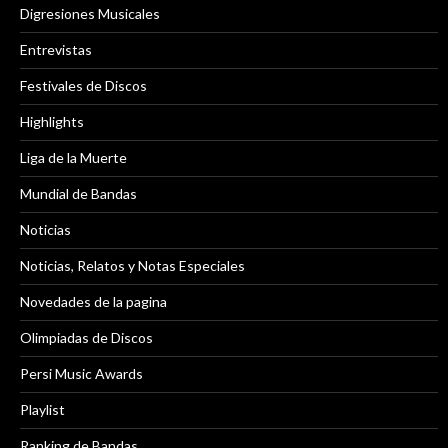
Digresiones Musicales
Entrevistas
Festivales de Discos
Highlights
Liga de la Muerte
Mundial de Bandas
Noticias
Noticias, Relatos y Notas Especiales
Novedades de la pagina
Olimpiadas de Discos
Persi Music Awards
Playlist
Ranking de Bandas