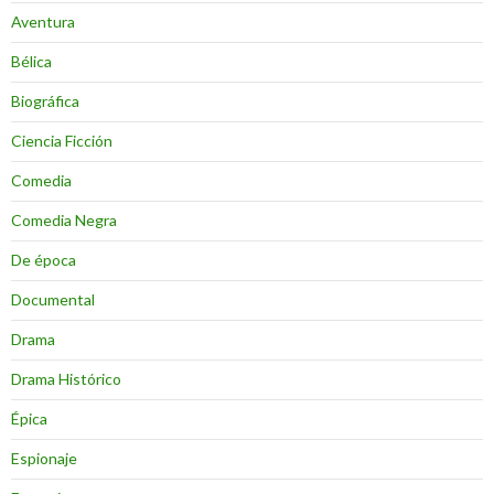
Aventura
Bélica
Biográfica
Ciencia Ficción
Comedia
Comedia Negra
De época
Documental
Drama
Drama Histórico
Épica
Espionaje