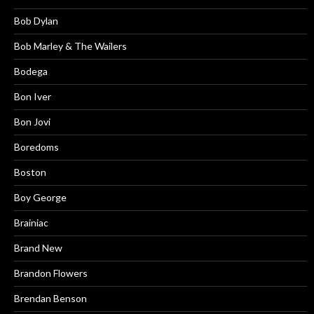
Bob Dylan
Bob Marley & The Wailers
Bodega
Bon Iver
Bon Jovi
Boredoms
Boston
Boy George
Brainiac
Brand New
Brandon Flowers
Brendan Benson