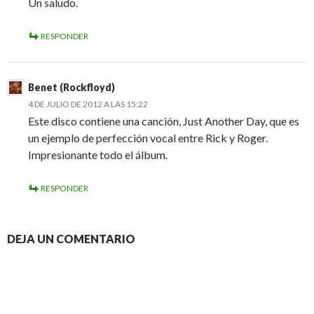
Un saludo.
RESPONDER
Benet (Rockfloyd)
4 DE JULIO DE 2012 A LAS 15:22
Este disco contiene una canción, Just Another Day, que es
un ejemplo de perfección vocal entre Rick y Roger.
Impresionante todo el álbum.
RESPONDER
DEJA UN COMENTARIO