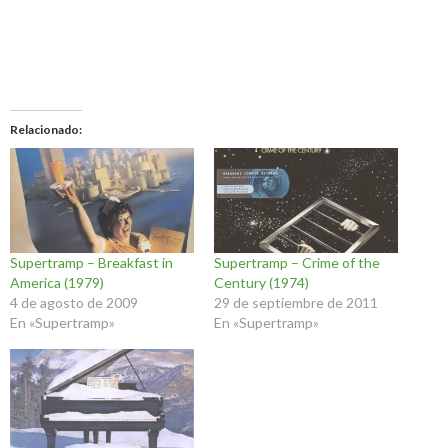
Relacionado
Supertramp – Breakfast in
Supertramp – Crime of the
America (1979)
Century (1974)
4 de agosto de 2009
29 de septiembre de 2011
En «Supertramp»
En «Supertramp»