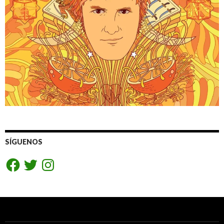
SÍGUENOS
Facebook
Twitter
Instagram