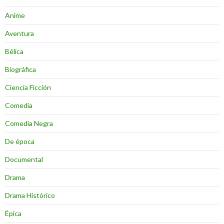
Anime
Aventura
Bélica
Biográfica
Ciencia Ficción
Comedia
Comedia Negra
De época
Documental
Drama
Drama Histórico
Épica