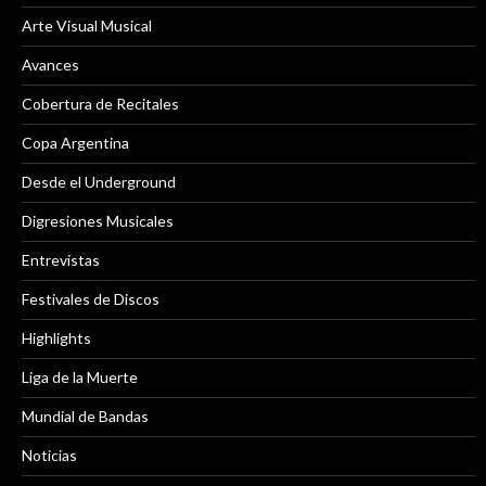
Arte Visual Musical
Avances
Cobertura de Recitales
Copa Argentina
Desde el Underground
Digresiones Musicales
Entrevistas
Festivales de Discos
Highlights
Liga de la Muerte
Mundial de Bandas
Noticias