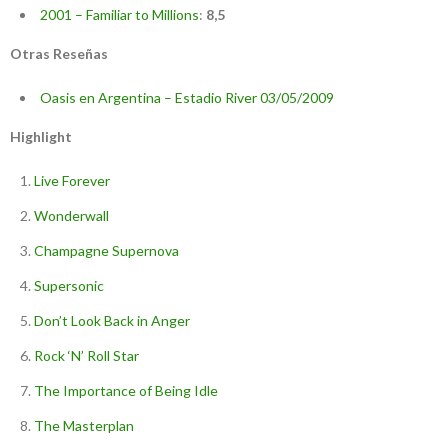
2001 – Familiar to Millions
:
8,5
Otras Reseñas
Oasis en Argentina – Estadio River 03/05/2009
Highlight
Live Forever
Wonderwall
Champagne Supernova
Supersonic
Don’t Look Back in Anger
Rock ‘N’ Roll Star
The Importance of Being Idle
The Masterplan