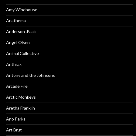
Amy Winehouse
Anathema
Anderson .Paak
Angel Olsen
Animal Collective
Anthrax
Antony and the Johnsons
Arcade Fire
Arctic Monkeys
Aretha Franklin
Arlo Parks
Art Brut