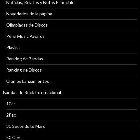
Noticias, Relatos y Notas Especiales
Novedades de la pagina
Olimpiadas de Discos
Persi Music Awards
Playlist
Ranking de Bandas
Ranking de Discos
Ultimos Lanzamientos
Bandas de Rock Internacional
10cc
2Pac
30 Seconds to Mars
50 Cent