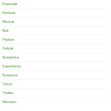
Espionaje
Fantasia
Musical
Noir
Peplum
Policial
Romántica
Superhéroe
Suspenso
Terror
Thriller
Western