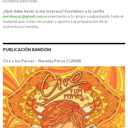
lucramos para nada.
¿Qué debo hacer si me interesa?
Escribinos a la casilla
persimusic@gmail.com
presentando a tu grupo y adjuntando todo el
material que crean necesario y aporte a la preparación de la
entrevista o reseña.
PUBLICACIÓN RANDOM
Ciro y los Persas – Naranja Persa 2 (2018)