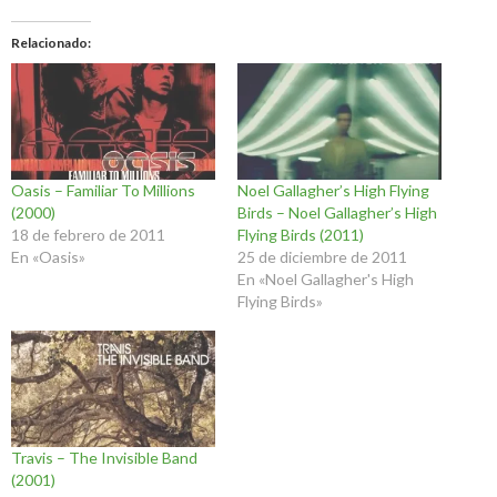
Relacionado
Oasis – Familiar To Millions
Noel Gallagher’s High Flying
(2000)
Birds – Noel Gallagher’s High
18 de febrero de 2011
Flying Birds (2011)
En «Oasis»
25 de diciembre de 2011
En «Noel Gallagher's High
Flying Birds»
Travis – The Invisible Band
(2001)