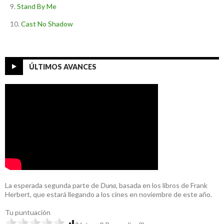
Stand By Me
Cast No Shadow
ÚLTIMOS AVANCES
La esperada segunda parte de
Duna
, basada en los libros de Frank
Herbert, que estará llegando a los cines en noviembre de este año.
Tu puntuación