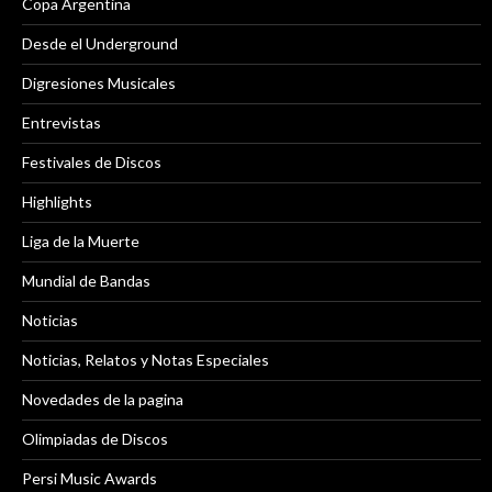
Copa Argentina
Desde el Underground
Digresiones Musicales
Entrevistas
Festivales de Discos
Highlights
Liga de la Muerte
Mundial de Bandas
Noticias
Noticias, Relatos y Notas Especiales
Novedades de la pagina
Olimpiadas de Discos
Persi Music Awards