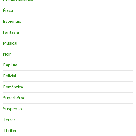
Épica
Espionaje
Fantasia
Musical
Noir
Peplum
Policial
Romántica
Superhéroe
Suspenso
Terror
Thriller