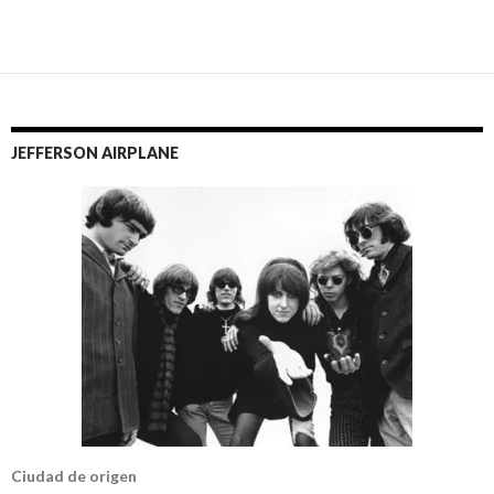
JEFFERSON AIRPLANE
Ciudad de origen