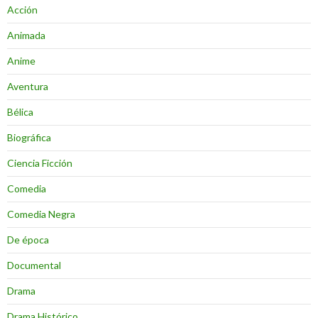
Acción
Animada
Anime
Aventura
Bélica
Biográfica
Ciencia Ficción
Comedia
Comedia Negra
De época
Documental
Drama
Drama Histórico