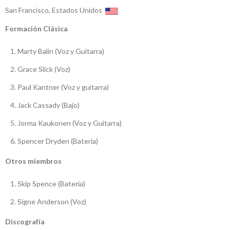
San Francisco, Estados Unidos
Formación Clásica
Marty Balin (Voz y Guitarra)
Grace Slick (Voz)
Paul Kantner (Voz y guitarra)
Jack Cassady (Bajo)
Jorma Kaukonen (Voz y Guitarra)
Spencer Dryden (Bateria)
Otros miembros
Skip Spence (Bateria)
Signe Anderson (Voz)
Discografía