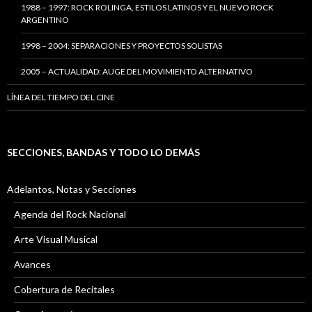
1988 – 1997: ROCK ROLINGA, ESTILOS LATINOS Y EL NUEVO ROCK
ARGENTINO
1998 – 2004: SEPARACIONES Y PROYECTOS SOLISTAS
2005 – ACTUALIDAD: AUGE DEL MOVIMIENTO ALTERNATIVO
LÍNEA DEL TIEMPO DEL CINE
SECCIONES, BANDAS Y TODO LO DEMÁS
Adelantos, Notas y Secciones
Agenda del Rock Nacional
Arte Visual Musical
Avances
Cobertura de Recitales