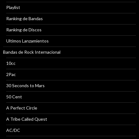
Playlist
Ranking de Bandas
Ranking de Discos
Ultimos Lanzamientos
Bandas de Rock Internacional
10cc
2Pac
30 Seconds to Mars
50 Cent
A Perfect Circle
A Tribe Called Quest
AC/DC