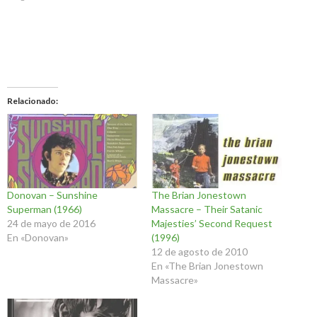
Relacionado
Donovan – Sunshine
The Brian Jonestown
Superman (1966)
Massacre – Their Satanic
24 de mayo de 2016
Majesties’ Second Request
En «Donovan»
(1996)
12 de agosto de 2010
En «The Brian Jonestown
Massacre»