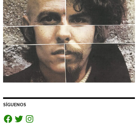
SÍGUENOS
Facebook
Twitter
Instagram