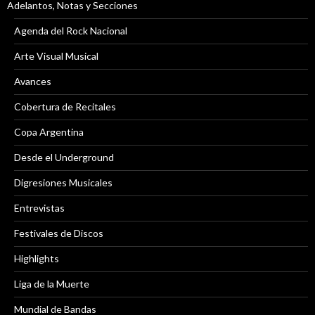
Adelantos, Notas y Secciones
Agenda del Rock Nacional
Arte Visual Musical
Avances
Cobertura de Recitales
Copa Argentina
Desde el Underground
Digresiones Musicales
Entrevistas
Festivales de Discos
Highlights
Liga de la Muerte
Mundial de Bandas