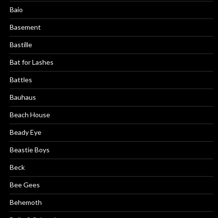
Baio
Basement
Bastille
Bat for Lashes
Battles
Bauhaus
Beach House
Beady Eye
Beastie Boys
Beck
Bee Gees
Behemoth