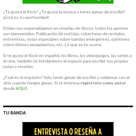
¿Te gusta el Rock? ¿Te gusta la música y tenes ganas de escribir?
¡Está es tu oportunidad!
Si bien nos especializamos en reseñas de discos, todos los aportes
son bienvenidos. Publicación de noticias, coberturas de recitales,
entrevistas, notas especiales sobre bandas emergentes, opiniones
sobre últimos lanzamientos, etc. Lo que se te ocurra.
Si te gusta el Rock en español, los libros, los videojuegos, las series o
el cine, también te brindaremos el espacio para escribir tus propias
notas y reseñas.
¿Cuál es el requisito? Solo tener ganas de escribir y colaborar con el
sitio cuando tengas ganas. Si te interesa
registrate como autor
desde
AQUÍ
.
TU BANDA