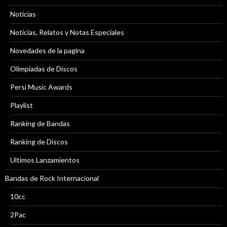
Noticias
Noticias, Relatos y Notas Especiales
Novedades de la pagina
Olimpiadas de Discos
Persi Music Awards
Playlist
Ranking de Bandas
Ranking de Discos
Ultimos Lanzamientos
Bandas de Rock Internacional
10cc
2Pac