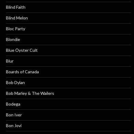
Blind Faith
Blind Melon
Bloc Party
Blondie
Blue Öyster Cult
Blur
Boards of Canada
Bob Dylan
Bob Marley & The Wailers
Bodega
Bon Iver
Bon Jovi