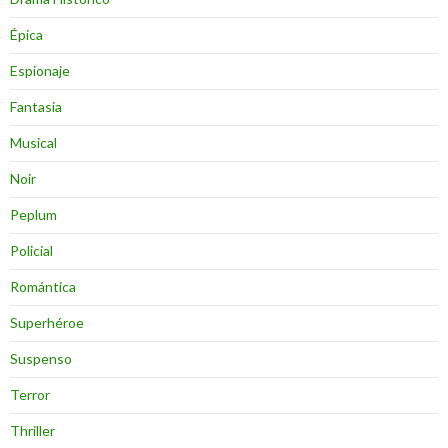
Épica
Espionaje
Fantasia
Musical
Noir
Peplum
Policial
Romántica
Superhéroe
Suspenso
Terror
Thriller