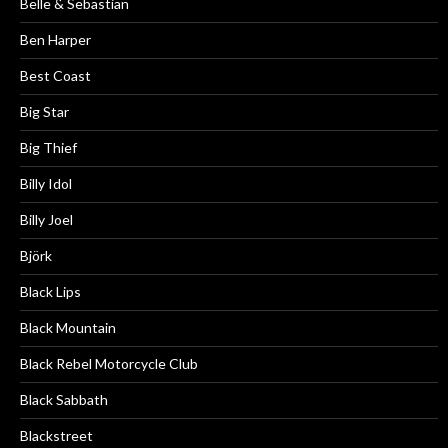
Belle & Sebastian
Ben Harper
Best Coast
Big Star
Big Thief
Billy Idol
Billy Joel
Björk
Black Lips
Black Mountain
Black Rebel Motorcycle Club
Black Sabbath
Blackstreet