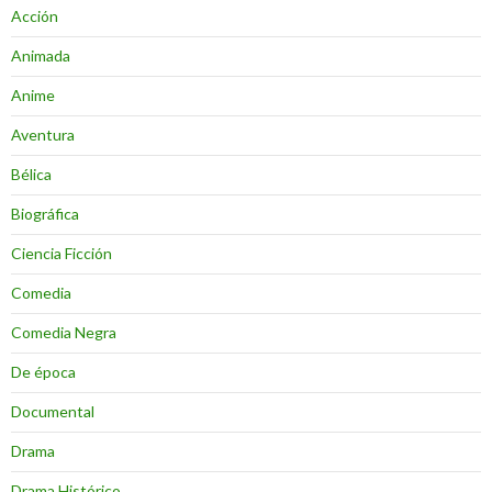
Acción
Animada
Anime
Aventura
Bélica
Biográfica
Ciencia Ficción
Comedia
Comedia Negra
De época
Documental
Drama
Drama Histórico