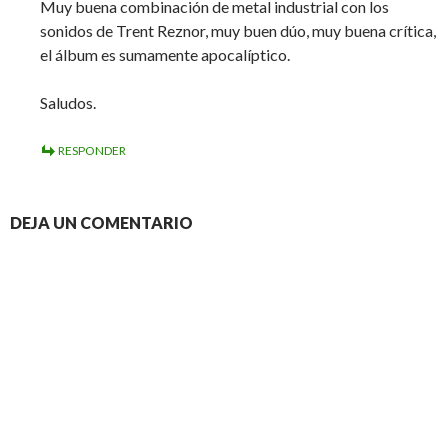
Muy buena combinación de metal industrial con los
sonidos de Trent Reznor, muy buen dúo, muy buena crítica,
el álbum es sumamente apocalíptico.
Saludos.
RESPONDER
DEJA UN COMENTARIO