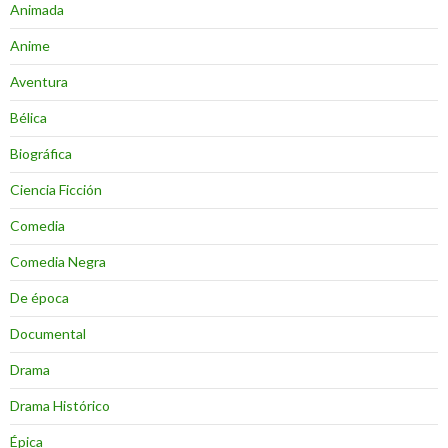
Animada
Anime
Aventura
Bélica
Biográfica
Ciencia Ficción
Comedia
Comedia Negra
De época
Documental
Drama
Drama Histórico
Épica