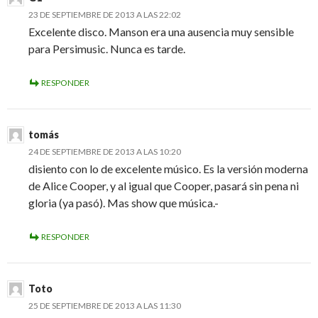
23 DE SEPTIEMBRE DE 2013 A LAS 22:02
Excelente disco. Manson era una ausencia muy sensible
para Persimusic. Nunca es tarde.
RESPONDER
tomás
24 DE SEPTIEMBRE DE 2013 A LAS 10:20
disiento con lo de excelente músico. Es la versión moderna
de Alice Cooper, y al igual que Cooper, pasará sin pena ni
gloria (ya pasó). Mas show que música.-
RESPONDER
Toto
25 DE SEPTIEMBRE DE 2013 A LAS 11:30