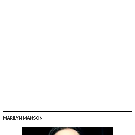
MARILYN MANSON