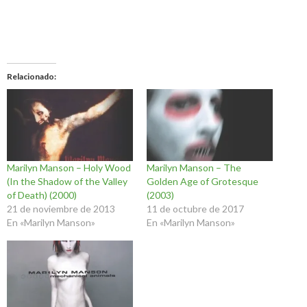
Relacionado
Marilyn Manson – Holy Wood
Marilyn Manson – The
(In the Shadow of the Valley
Golden Age of Grotesque
of Death) (2000)
(2003)
21 de noviembre de 2013
11 de octubre de 2017
En «Marilyn Manson»
En «Marilyn Manson»