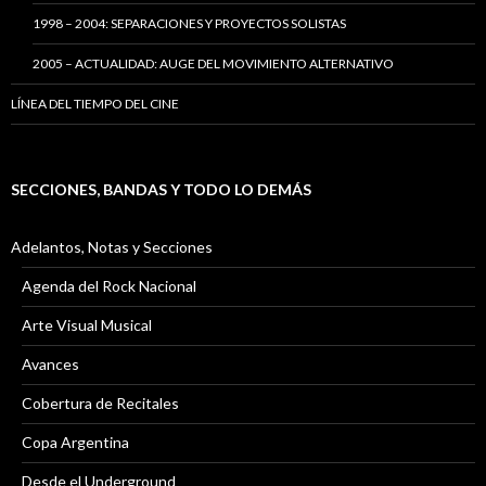
1998 – 2004: SEPARACIONES Y PROYECTOS SOLISTAS
2005 – ACTUALIDAD: AUGE DEL MOVIMIENTO ALTERNATIVO
LÍNEA DEL TIEMPO DEL CINE
SECCIONES, BANDAS Y TODO LO DEMÁS
Adelantos, Notas y Secciones
Agenda del Rock Nacional
Arte Visual Musical
Avances
Cobertura de Recitales
Copa Argentina
Desde el Underground