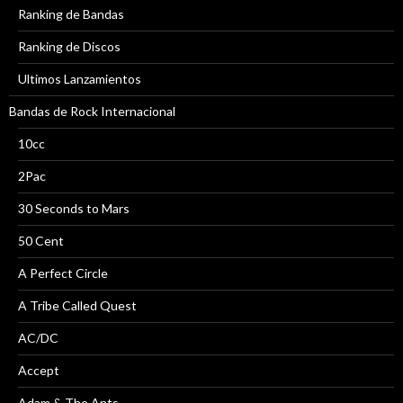
Ranking de Bandas
Ranking de Discos
Ultimos Lanzamientos
Bandas de Rock Internacional
10cc
2Pac
30 Seconds to Mars
50 Cent
A Perfect Circle
A Tribe Called Quest
AC/DC
Accept
Adam & The Ants