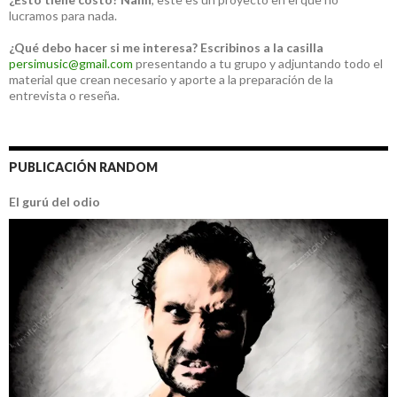
lucramos para nada.
¿Qué debo hacer si me interesa?
Escribinos a la casilla
persimusic@gmail.com
presentando a tu grupo y adjuntando todo el
material que crean necesario y aporte a la preparación de la
entrevista o reseña.
PUBLICACIÓN RANDOM
El gurú del odio