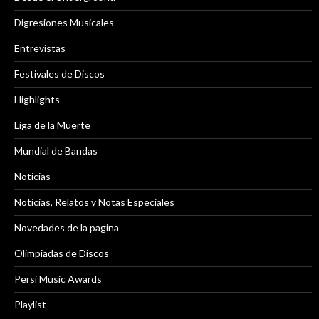
Digresiones Musicales
Entrevistas
Festivales de Discos
Highlights
Liga de la Muerte
Mundial de Bandas
Noticias
Noticias, Relatos y Notas Especiales
Novedades de la pagina
Olimpiadas de Discos
Persi Music Awards
Playlist