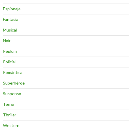
Espionaje
Fantasia
Musical
Noir
Peplum
Policial
Romántica
Superhéroe
Suspenso
Terror
Thriller
Western