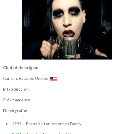
Ciudad de origen:
Canton, Estados Unidos
Introducción
Próximamente
Discografía:
1994 – Portrait of an American Family