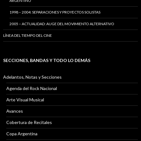
ARGENTINO
1998 – 2004: SEPARACIONES Y PROYECTOS SOLISTAS
2005 – ACTUALIDAD: AUGE DEL MOVIMIENTO ALTERNATIVO
LÍNEA DEL TIEMPO DEL CINE
SECCIONES, BANDAS Y TODO LO DEMÁS
Adelantos, Notas y Secciones
Agenda del Rock Nacional
Arte Visual Musical
Avances
Cobertura de Recitales
Copa Argentina