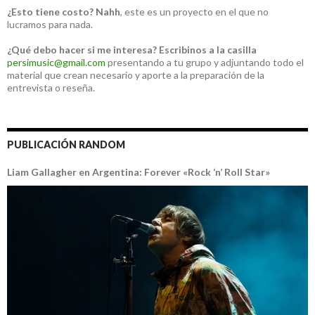
¿Esto tiene costo?
Nahh
, este es un proyecto en el que no
lucramos para nada.
¿Qué debo hacer si me interesa?
Escribinos a la casilla
persimusic@gmail.com
presentando a tu grupo y adjuntando todo el
material que crean necesario y aporte a la preparación de la
entrevista o reseña.
PUBLICACIÓN RANDOM
Liam Gallagher en Argentina: Forever «Rock ‘n’ Roll Star»