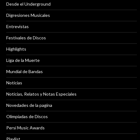
Desde el Underground
Digresiones Musicales
Entrevistas
Festivales de Discos
Highlights
Liga de la Muerte
Mundial de Bandas
Noticias
Noticias, Relatos y Notas Especiales
Novedades de la pagina
Olimpiadas de Discos
Persi Music Awards
Playlist