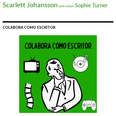
Scarlett Johansson
Sophie Turner
Seth Gilliam
COLABORA COMO ESCRITOR