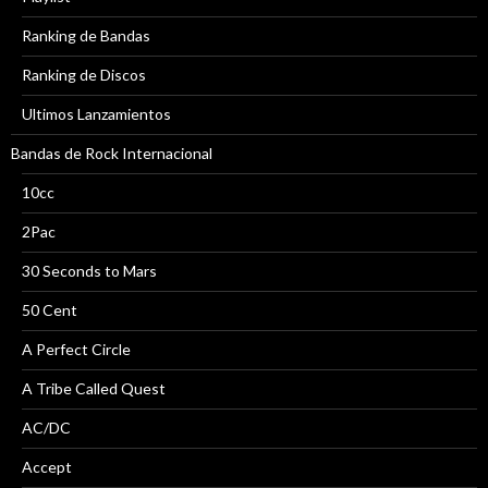
Ranking de Bandas
Ranking de Discos
Ultimos Lanzamientos
Bandas de Rock Internacional
10cc
2Pac
30 Seconds to Mars
50 Cent
A Perfect Circle
A Tribe Called Quest
AC/DC
Accept