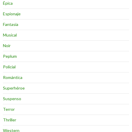
Épica
Espionaje
Fantasia
Musical
Noir
Peplum
Policial
Romántica
Superhéroe
Suspenso
Terror
Thriller
Western