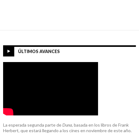
ÚLTIMOS AVANCES
La esperada segunda parte de
Duna
, basada en los libros de Frank
Herbert, que estará llegando a los cines en noviembre de este año.