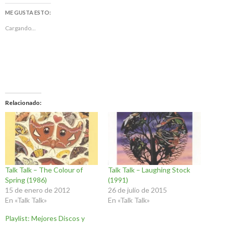
ME GUSTA ESTO:
Cargando...
Relacionado
Talk Talk – The Colour of
Talk Talk – Laughing Stock
Spring (1986)
(1991)
15 de enero de 2012
26 de julio de 2015
En «Talk Talk»
En «Talk Talk»
Playlist: Mejores Discos y