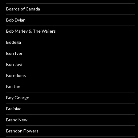
Boards of Canada
Bob Dylan
Bob Marley & The Wailers
Bodega
Bon Iver
Bon Jovi
Boredoms
Boston
Boy George
Brainiac
Brand New
Brandon Flowers