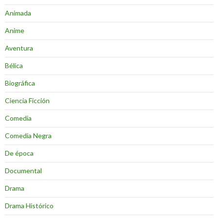
Animada
Anime
Aventura
Bélica
Biográfica
Ciencia Ficción
Comedia
Comedia Negra
De época
Documental
Drama
Drama Histórico