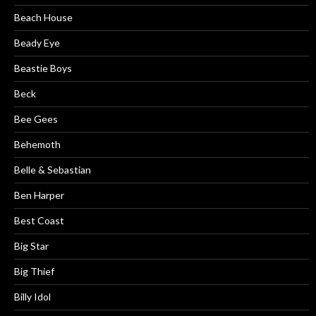
Beach House
Beady Eye
Beastie Boys
Beck
Bee Gees
Behemoth
Belle & Sebastian
Ben Harper
Best Coast
Big Star
Big Thief
Billy Idol