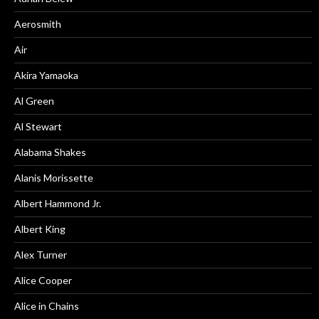
Aerosmith
Air
Akira Yamaoka
Al Green
Al Stewart
Alabama Shakes
Alanis Morissette
Albert Hammond Jr.
Albert King
Alex Turner
Alice Cooper
Alice in Chains