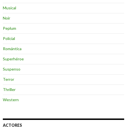
Musical
Noir
Peplum
Policial
Romántica
Superhéroe
Suspenso
Terror
Thriller
Western
ACTORES