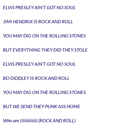
ELVIS PRESLEY AIN’T GOT NO SOUL
JIMI HENDRIX IS ROCK AND ROLL
YOU MAY DIG ON THE ROLLING STONES
BUT EVERYTHING THEY DID THEY STOLE
ELVIS PRESLEY AIN’T GOT NO SOUL
BO DIDDLEY IS ROCK AND ROLL
YOU MAY DIG ON THE ROLLING STONES
BUT WE SEND THEY PUNK ASS HOME
Who am IIIiiiiiiiiiii (ROCK AND ROLL)