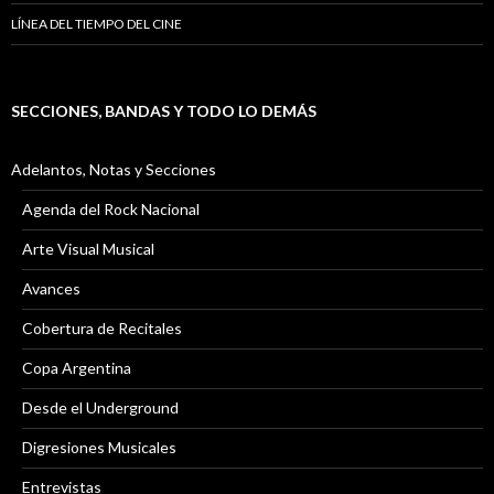
LÍNEA DEL TIEMPO DEL CINE
SECCIONES, BANDAS Y TODO LO DEMÁS
Adelantos, Notas y Secciones
Agenda del Rock Nacional
Arte Visual Musical
Avances
Cobertura de Recitales
Copa Argentina
Desde el Underground
Digresiones Musicales
Entrevistas