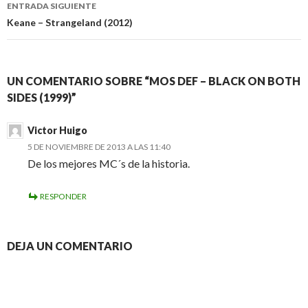
ENTRADA SIGUIENTE
Keane – Strangeland (2012)
UN COMENTARIO SOBRE “MOS DEF – BLACK ON BOTH
SIDES (1999)”
Victor Huigo
5 DE NOVIEMBRE DE 2013 A LAS 11:40
De los mejores MC´s de la historia.
RESPONDER
DEJA UN COMENTARIO