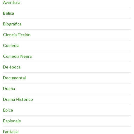
Aventura
Bélica
Biográfica
Ciencia Ficción
Comedia
Comedia Negra
De época
Documental
Drama
Drama Histórico
Épica
Espionaje
Fantasia