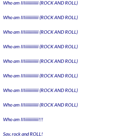
Who am IIIiiiiiiiiiii (ROCK AND ROLL)
Who am IIIiiiiiiiiiii (ROCK AND ROLL)
Who am IIIiiiiiiiiiii (ROCK AND ROLL)
Who am IIIiiiiiiiiiii (ROCK AND ROLL)
Who am IIIiiiiiiiiiii (ROCK AND ROLL)
Who am IIIiiiiiiiiiii (ROCK AND ROLL)
Who am IIIiiiiiiiiiii (ROCK AND ROLL)
Who am IIIiiiiiiiiiii (ROCK AND ROLL)
Who am IIIiiiiiiiiiii!!!
Say, rock and ROLL!