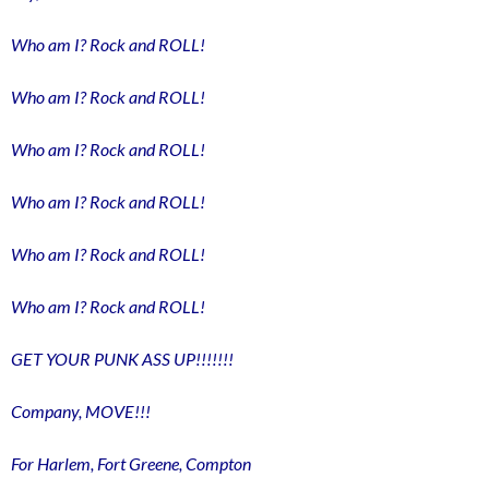
Who am I? Rock and ROLL!
Who am I? Rock and ROLL!
Who am I? Rock and ROLL!
Who am I? Rock and ROLL!
Who am I? Rock and ROLL!
Who am I? Rock and ROLL!
GET YOUR PUNK ASS UP!!!!!!!
Company, MOVE!!!
For Harlem, Fort Greene, Compton