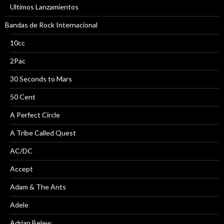
Ultimos Lanzamientos
Bandas de Rock Internacional
10cc
2Pac
30 Seconds to Mars
50 Cent
A Perfect Circle
A Tribe Called Quest
AC/DC
Accept
Adam & The Ants
Adele
Adrian Belew