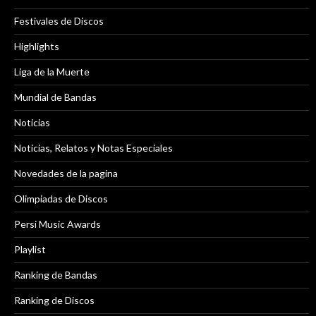
Festivales de Discos
Highlights
Liga de la Muerte
Mundial de Bandas
Noticias
Noticias, Relatos y Notas Especiales
Novedades de la pagina
Olimpiadas de Discos
Persi Music Awards
Playlist
Ranking de Bandas
Ranking de Discos