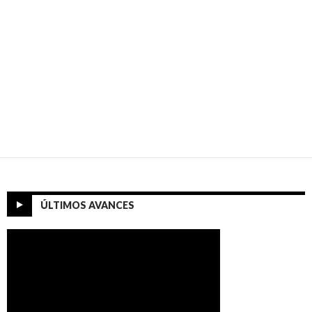
ÚLTIMOS AVANCES