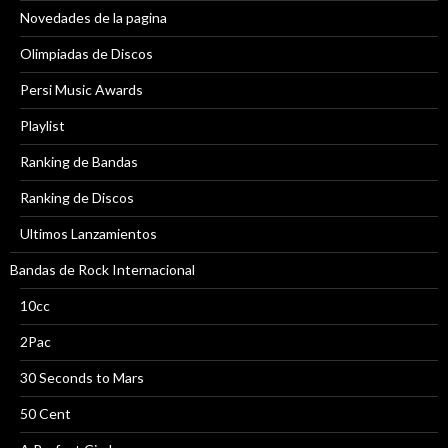
Novedades de la pagina
Olimpiadas de Discos
Persi Music Awards
Playlist
Ranking de Bandas
Ranking de Discos
Ultimos Lanzamientos
Bandas de Rock Internacional
10cc
2Pac
30 Seconds to Mars
50 Cent