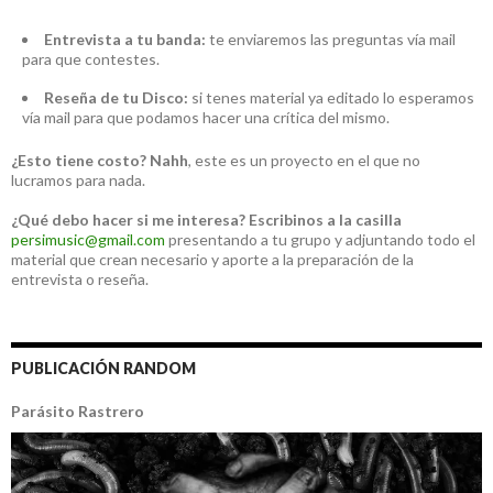
Entrevista a tu banda:
te enviaremos las preguntas vía mail
para que contestes.
Reseña de tu Disco:
si tenes material ya editado lo esperamos
vía mail para que podamos hacer una crítica del mismo.
¿Esto tiene costo?
Nahh
, este es un proyecto en el que no
lucramos para nada.
¿Qué debo hacer si me interesa?
Escribinos a la casilla
persimusic@gmail.com
presentando a tu grupo y adjuntando todo el
material que crean necesario y aporte a la preparación de la
entrevista o reseña.
PUBLICACIÓN RANDOM
Parásito Rastrero