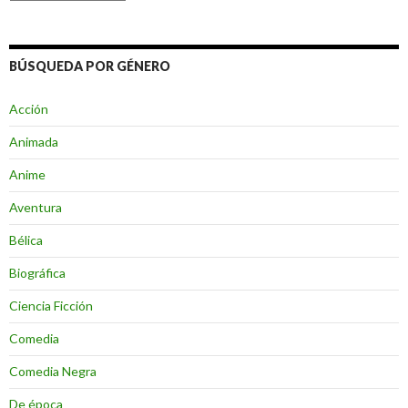
BÚSQUEDA POR GÉNERO
Acción
Animada
Anime
Aventura
Bélica
Biográfica
Ciencia Ficción
Comedia
Comedia Negra
De época