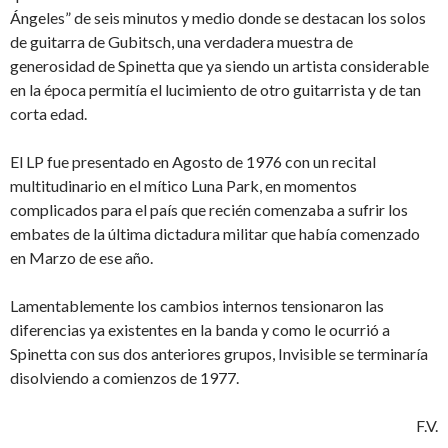
Ángeles” de seis minutos y medio donde se destacan los solos
de guitarra de Gubitsch, una verdadera muestra de
generosidad de Spinetta que ya siendo un artista considerable
en la época permitía el lucimiento de otro guitarrista y de tan
corta edad.
El LP fue presentado en Agosto de 1976 con un recital
multitudinario en el mítico Luna Park, en momentos
complicados para el país que recién comenzaba a sufrir los
embates de la última dictadura militar que había comenzado
en Marzo de ese año.
Lamentablemente los cambios internos tensionaron las
diferencias ya existentes en la banda y como le ocurrió a
Spinetta con sus dos anteriores grupos, Invisible se terminaría
disolviendo a comienzos de 1977.
F.V.