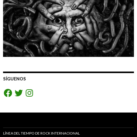
SÍGUENOS
Facebook
Twitter
Instagram
LÍNEA DEL TIEMPO DE ROCK INTERNACIONAL