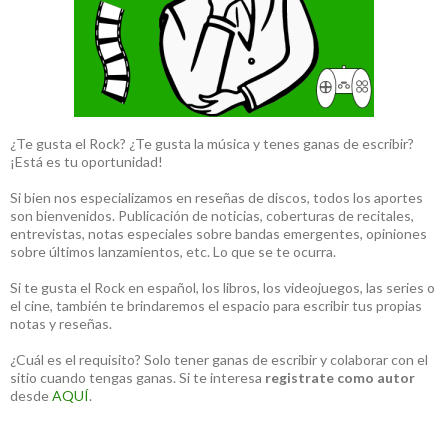
¿Te gusta el Rock? ¿Te gusta la música y tenes ganas de escribir?
¡Está es tu oportunidad!
Si bien nos especializamos en reseñas de discos, todos los aportes
son bienvenidos. Publicación de noticias, coberturas de recitales,
entrevistas, notas especiales sobre bandas emergentes, opiniones
sobre últimos lanzamientos, etc. Lo que se te ocurra.
Si te gusta el Rock en español, los libros, los videojuegos, las series o
el cine, también te brindaremos el espacio para escribir tus propias
notas y reseñas.
¿Cuál es el requisito? Solo tener ganas de escribir y colaborar con el
sitio cuando tengas ganas. Si te interesa
registrate como autor
desde
AQUÍ
.