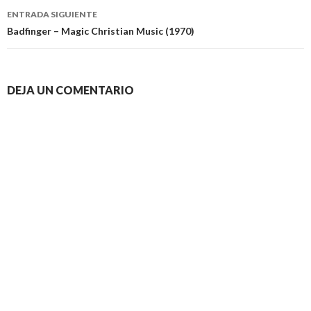
entradas
ENTRADA SIGUIENTE
Badfinger – Magic Christian Music (1970)
DEJA UN COMENTARIO