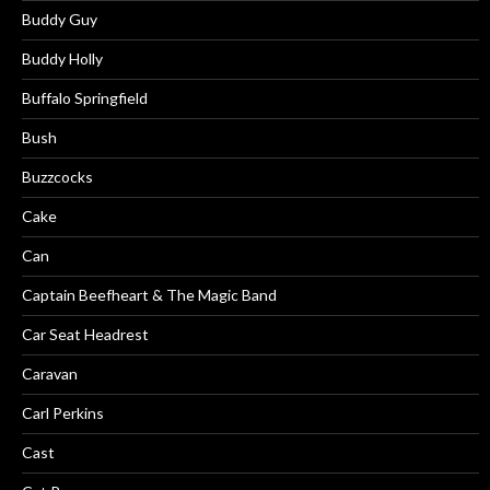
Buddy Guy
Buddy Holly
Buffalo Springfield
Bush
Buzzcocks
Cake
Can
Captain Beefheart & The Magic Band
Car Seat Headrest
Caravan
Carl Perkins
Cast