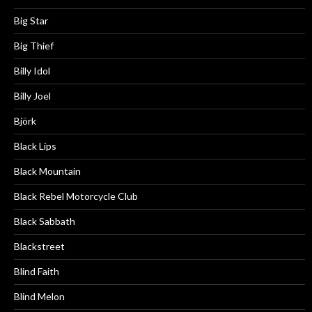
Big Star
Big Thief
Billy Idol
Billy Joel
Björk
Black Lips
Black Mountain
Black Rebel Motorcycle Club
Black Sabbath
Blackstreet
Blind Faith
Blind Melon