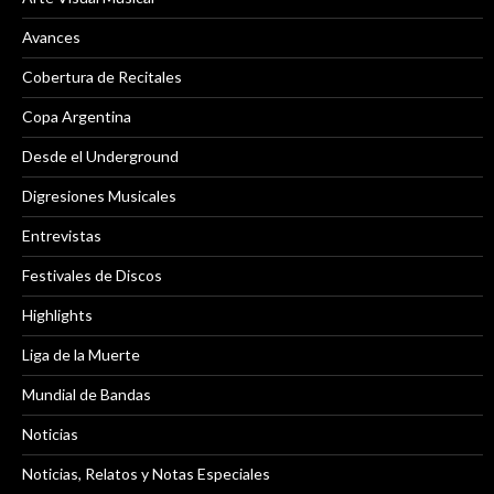
Avances
Cobertura de Recitales
Copa Argentina
Desde el Underground
Digresiones Musicales
Entrevistas
Festivales de Discos
Highlights
Liga de la Muerte
Mundial de Bandas
Noticias
Noticias, Relatos y Notas Especiales