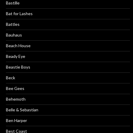
Bastille
Bat for Lashes
Battles
Bauhaus
Beach House
Beady Eye
Beastie Boys
Beck
Bee Gees
Behemoth
Belle & Sebastian
Ben Harper
Best Coast