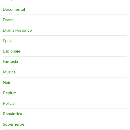
Documental
Drama
Drama Histórico
Épica
Espionaje
Fantasia
Musical
Noir
Peplum
Policial
Romántica
Superhéroe