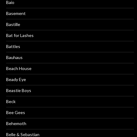
Baio
Basement
Bastille
Bat for Lashes
Battles
Bauhaus
Beach House
Beady Eye
Beastie Boys
Beck
Bee Gees
Behemoth
Belle & Sebastian