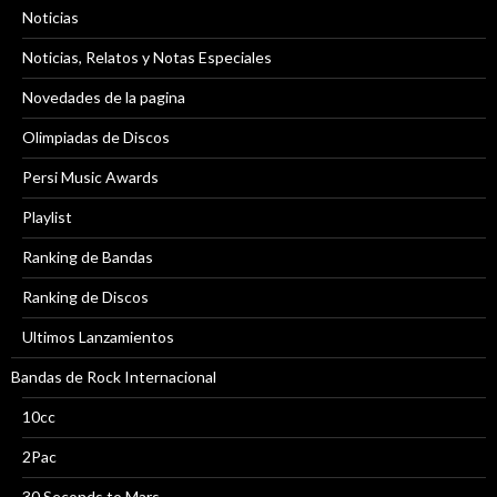
Noticias
Noticias, Relatos y Notas Especiales
Novedades de la pagina
Olimpiadas de Discos
Persi Music Awards
Playlist
Ranking de Bandas
Ranking de Discos
Ultimos Lanzamientos
Bandas de Rock Internacional
10cc
2Pac
30 Seconds to Mars