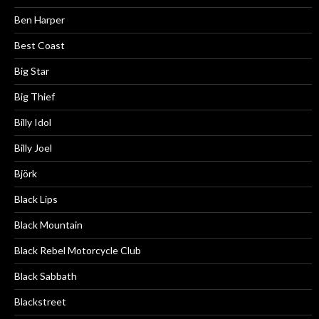
Ben Harper
Best Coast
Big Star
Big Thief
Billy Idol
Billy Joel
Björk
Black Lips
Black Mountain
Black Rebel Motorcycle Club
Black Sabbath
Blackstreet