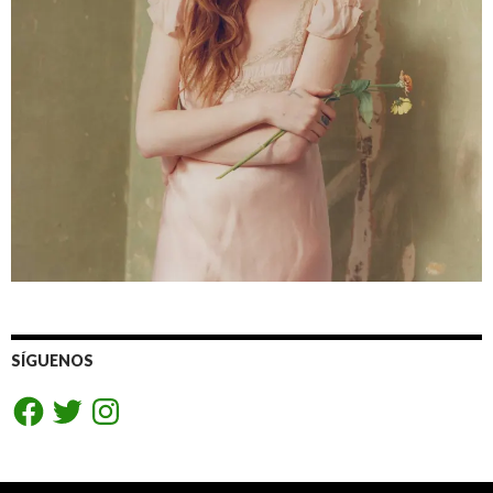
SÍGUENOS
Facebook
Twitter
Instagram