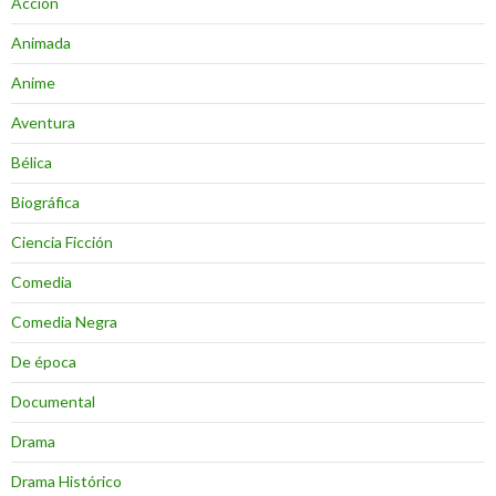
Acción
Animada
Anime
Aventura
Bélica
Biográfica
Ciencia Ficción
Comedia
Comedia Negra
De época
Documental
Drama
Drama Histórico