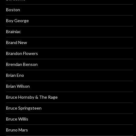
Boston
Boy George
Brainiac
Brand New
Brandon Flowers
Brendan Benson
Brian Eno
Brian Wilson
Bruce Hornsby & The Rage
Bruce Springsteen
Bruce Willis
Bruno Mars