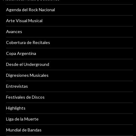
Agenda del Rock Nacional
Arte Visual Musical
Avances
Cobertura de Recitales
Copa Argentina
Desde el Underground
Digresiones Musicales
Entrevistas
Festivales de Discos
Highlights
Liga de la Muerte
Mundial de Bandas