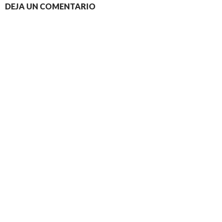
DEJA UN COMENTARIO