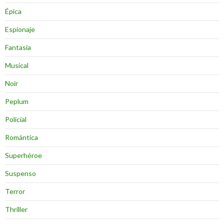
Épica
Espionaje
Fantasia
Musical
Noir
Peplum
Policial
Romántica
Superhéroe
Suspenso
Terror
Thriller