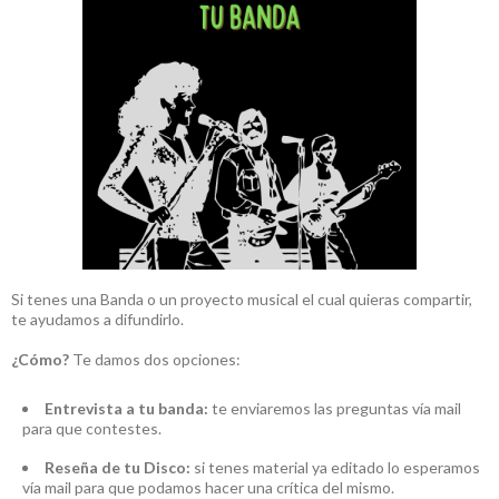
Si tenes una Banda o un proyecto musical el cual quieras compartir,
te ayudamos a difundirlo.
¿Cómo?
Te damos dos opciones:
Entrevista a tu banda:
te enviaremos las preguntas vía mail
para que contestes.
Reseña de tu Disco:
si tenes material ya editado lo esperamos
vía mail para que podamos hacer una crítica del mismo.