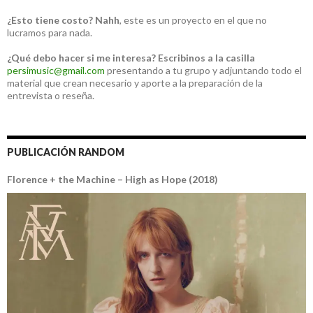
¿Esto tiene costo?
Nahh
, este es un proyecto en el que no
lucramos para nada.
¿Qué debo hacer si me interesa?
Escribinos a la casilla
persimusic@gmail.com
presentando a tu grupo y adjuntando todo el
material que crean necesario y aporte a la preparación de la
entrevista o reseña.
PUBLICACIÓN RANDOM
Florence + the Machine – High as Hope (2018)