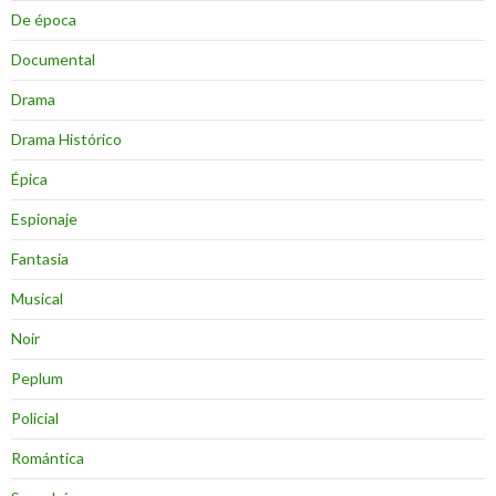
De época
Documental
Drama
Drama Histórico
Épica
Espionaje
Fantasia
Musical
Noir
Peplum
Policial
Romántica