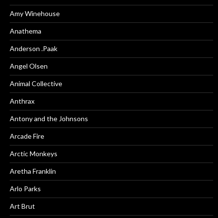
Amy Winehouse
Anathema
Anderson .Paak
Angel Olsen
Animal Collective
Anthrax
Antony and the Johnsons
Arcade Fire
Arctic Monkeys
Aretha Franklin
Arlo Parks
Art Brut