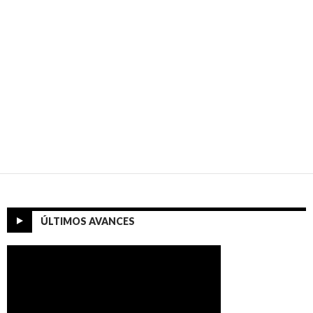
ÚLTIMOS AVANCES