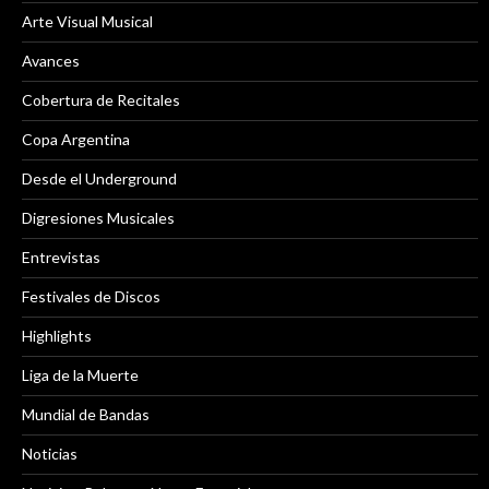
Arte Visual Musical
Avances
Cobertura de Recitales
Copa Argentina
Desde el Underground
Digresiones Musicales
Entrevistas
Festivales de Discos
Highlights
Liga de la Muerte
Mundial de Bandas
Noticias