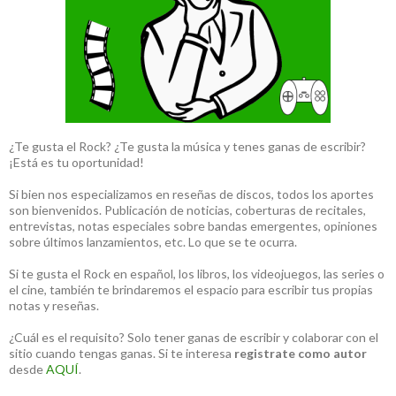
¿Te gusta el Rock? ¿Te gusta la música y tenes ganas de escribir?
¡Está es tu oportunidad!
Si bien nos especializamos en reseñas de discos, todos los aportes
son bienvenidos. Publicación de noticias, coberturas de recitales,
entrevistas, notas especiales sobre bandas emergentes, opiniones
sobre últimos lanzamientos, etc. Lo que se te ocurra.
Si te gusta el Rock en español, los libros, los videojuegos, las series o
el cine, también te brindaremos el espacio para escribir tus propias
notas y reseñas.
¿Cuál es el requisito? Solo tener ganas de escribir y colaborar con el
sitio cuando tengas ganas. Si te interesa
registrate como autor
desde
AQUÍ
.