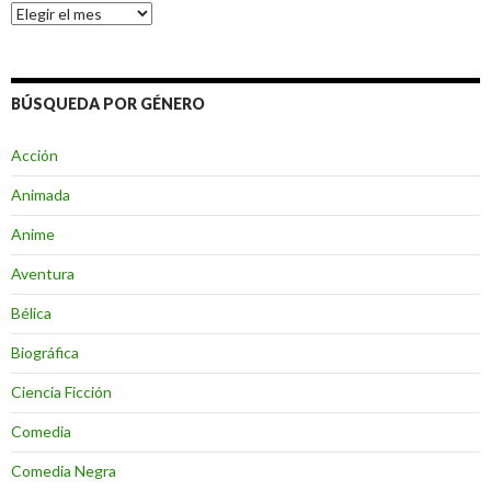
Archivos
BÚSQUEDA POR GÉNERO
Acción
Animada
Anime
Aventura
Bélica
Biográfica
Ciencia Ficción
Comedia
Comedia Negra