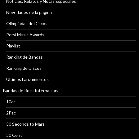
Noticias, Relatos y Notas Especiales
Novedades de la pagina
Olimpiadas de Discos
Persi Music Awards
Playlist
Ranking de Bandas
Ranking de Discos
Ultimos Lanzamientos
Bandas de Rock Internacional
10cc
2Pac
30 Seconds to Mars
50 Cent