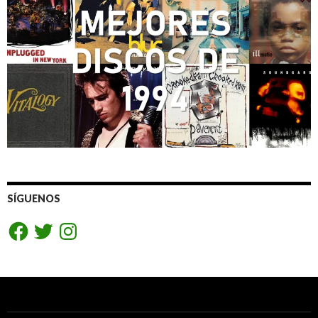
SÍGUENOS
Facebook
Twitter
Instagram