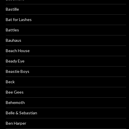
Bastille
Bat for Lashes
Battles
Bauhaus
Beach House
Beady Eye
Beastie Boys
Beck
Bee Gees
Behemoth
Belle & Sebastian
Ben Harper