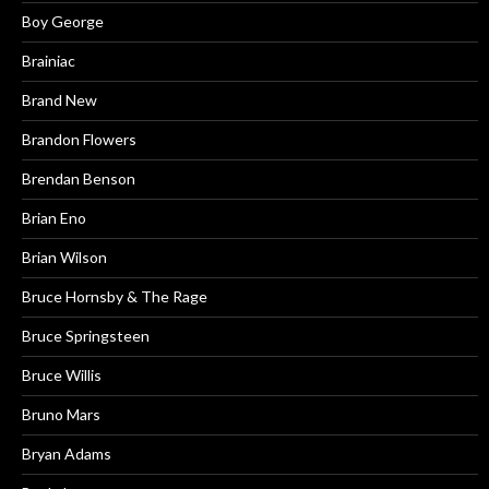
Boy George
Brainiac
Brand New
Brandon Flowers
Brendan Benson
Brian Eno
Brian Wilson
Bruce Hornsby & The Rage
Bruce Springsteen
Bruce Willis
Bruno Mars
Bryan Adams