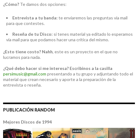
¿Cómo?
Te damos dos opciones:
Entrevista a tu banda:
te enviaremos las preguntas vía mail
para que contestes.
Reseña de tu Disco:
si tenes material ya editado lo esperamos
vía mail para que podamos hacer una crítica del mismo.
¿Esto tiene costo?
Nahh
, este es un proyecto en el que no
lucramos para nada.
¿Qué debo hacer si me interesa?
Escribinos a la casilla
persimusic@gmail.com
presentando a tu grupo y adjuntando todo el
material que crean necesario y aporte a la preparación de la
entrevista o reseña.
PUBLICACIÓN RANDOM
Mejores Discos de 1994