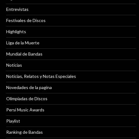
Entrevistas
Festivales de Discos
Highlights
Liga de la Muerte
Mundial de Bandas
Noticias
Noticias, Relatos y Notas Especiales
Novedades de la pagina
Olimpiadas de Discos
Persi Music Awards
Playlist
Ranking de Bandas