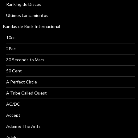
Ranking de Discos
Ultimos Lanzamientos
Bandas de Rock Internacional
10cc
2Pac
30 Seconds to Mars
50 Cent
A Perfect Circle
A Tribe Called Quest
AC/DC
Accept
Adam & The Ants
Adele