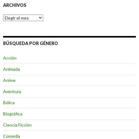
ARCHIVOS
Archivos
BÚSQUEDA POR GÉNERO
Acción
Animada
Anime
Aventura
Bélica
Biográfica
Ciencia Ficción
Comedia