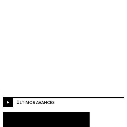
ÚLTIMOS AVANCES