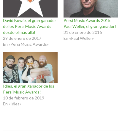
David Bowie, el gran ganador
Persi Music Awards 2015:
de los Persi Music Awards
Paul Weller, el gran ganador!
desde el más allá!
31 de enero de 2016
29 de enero de 2017
En «Paul Weller»
En «Persi Music Awards»
Idles, el gran ganador de los
Persi Music Awards!
10 de febrero de 2019
En «Idles»