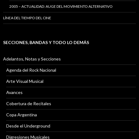
2005 – ACTUALIDAD: AUGE DEL MOVIMIENTO ALTERNATIVO
LÍNEA DEL TIEMPO DEL CINE
SECCIONES, BANDAS Y TODO LO DEMÁS
Adelantos, Notas y Secciones
Agenda del Rock Nacional
Arte Visual Musical
Avances
Cobertura de Recitales
Copa Argentina
Desde el Underground
Digresiones Musicales