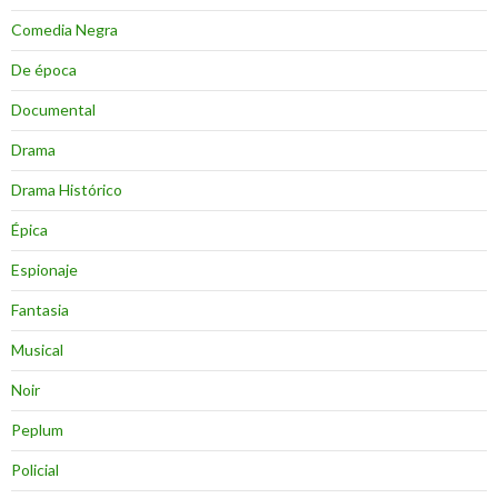
Comedia Negra
De época
Documental
Drama
Drama Histórico
Épica
Espionaje
Fantasia
Musical
Noir
Peplum
Policial