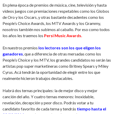
En plena época de premios de música, cine, televisión y hasta
videos juegos con premiaciones respetables como los Globos
de Oro y los Oscars, y otras bastante decadentes como los
People’s Choice Awards, los MTV Awards y los Grammy,
nosotros también nos subimos al caballo. Por eso como todos
los años les traemos los
Persi Music Awards.
En nuestros premios
los lectores son los que eligen los
ganadores
, que a diferencia de otras mersadas como los
People’s Choice y los MTV, los grandes candidatos no serán las
artistas pop super marketineras como Britney Spears y Miley
Cyrus. Acá tendrán la oportunidad de elegir entre los que
realmente hicieron trabajos destacables.
Habrá dos ternas principales: la de mejor disco y mejor
canción del año. Y cuatro ternas menores: Inoxidable,
revelación, decepción y peor disco. Podrás votar a tu
candidato favorito de cada terna y tendrás
tiempo hasta el