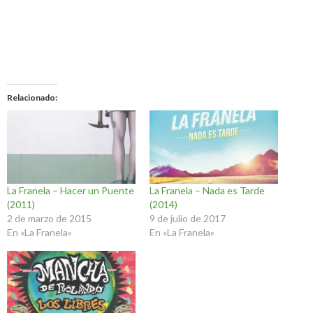
Relacionado
La Franela – Hacer un Puente
La Franela – Nada es Tarde
(2011)
(2014)
2 de marzo de 2015
9 de julio de 2017
En «La Franela»
En «La Franela»