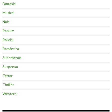
Fantasia
Musical
Noir
Peplum
Policial
Romántica
Superhéroe
Suspenso
Terror
Thriller
Western