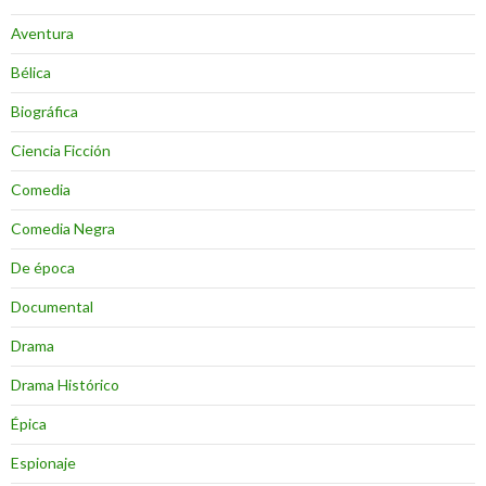
Aventura
Bélica
Biográfica
Ciencia Ficción
Comedia
Comedia Negra
De época
Documental
Drama
Drama Histórico
Épica
Espionaje