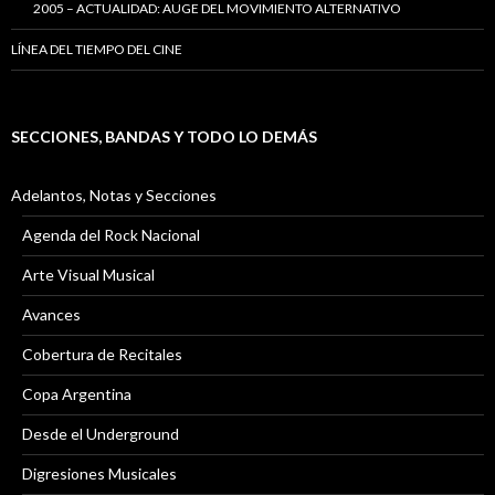
2005 – ACTUALIDAD: AUGE DEL MOVIMIENTO ALTERNATIVO
LÍNEA DEL TIEMPO DEL CINE
SECCIONES, BANDAS Y TODO LO DEMÁS
Adelantos, Notas y Secciones
Agenda del Rock Nacional
Arte Visual Musical
Avances
Cobertura de Recitales
Copa Argentina
Desde el Underground
Digresiones Musicales