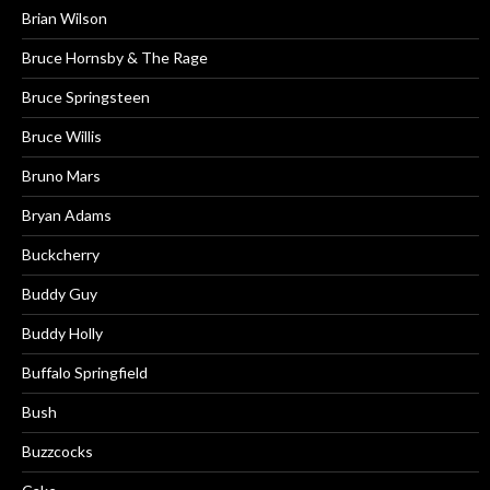
Brian Wilson
Bruce Hornsby & The Rage
Bruce Springsteen
Bruce Willis
Bruno Mars
Bryan Adams
Buckcherry
Buddy Guy
Buddy Holly
Buffalo Springfield
Bush
Buzzcocks