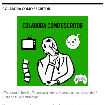
COLABORA COMO ESCRITOR
¿Te gusta el Rock? ¿Te gusta la música y tenes ganas de escribir?
¡Está es tu oportunidad!