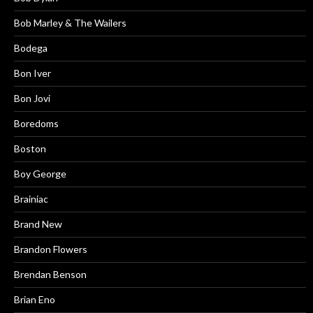
Bob Marley & The Wailers
Bodega
Bon Iver
Bon Jovi
Boredoms
Boston
Boy George
Brainiac
Brand New
Brandon Flowers
Brendan Benson
Brian Eno