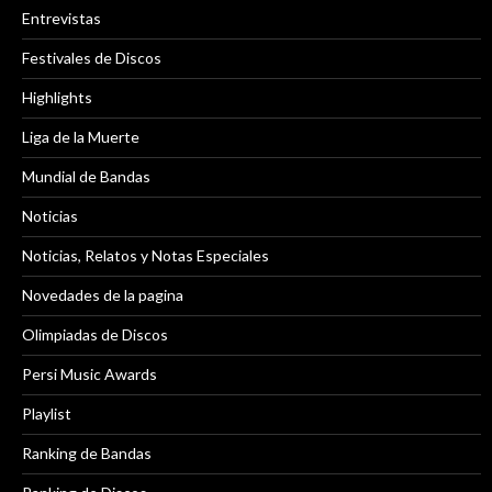
Entrevistas
Festivales de Discos
Highlights
Liga de la Muerte
Mundial de Bandas
Noticias
Noticias, Relatos y Notas Especiales
Novedades de la pagina
Olimpiadas de Discos
Persi Music Awards
Playlist
Ranking de Bandas