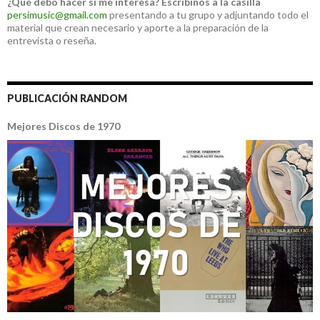
¿Qué debo hacer si me interesa?
Escribinos a la casilla
persimusic@gmail.com
presentando a tu grupo y adjuntando todo el
material que crean necesario y aporte a la preparación de la
entrevista o reseña.
PUBLICACIÓN RANDOM
Mejores Discos de 1970