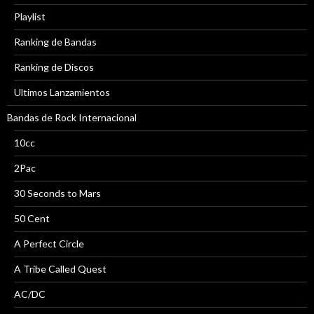
Playlist
Ranking de Bandas
Ranking de Discos
Ultimos Lanzamientos
Bandas de Rock Internacional
10cc
2Pac
30 Seconds to Mars
50 Cent
A Perfect Circle
A Tribe Called Quest
AC/DC