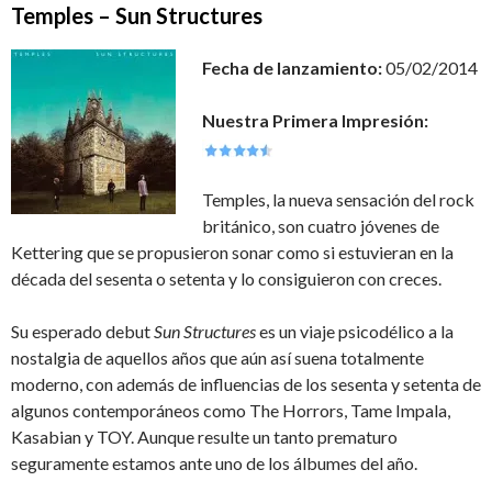
Temples – Sun Structures
Fecha de lanzamiento:
05/02/2014
Nuestra Primera Impresión:
Temples, la nueva sensación del rock
británico, son cuatro jóvenes de
Kettering que se propusieron sonar como si estuvieran en la
década del sesenta o setenta y lo consiguieron con creces.
Su esperado debut
Sun Structures
es un viaje psicodélico a la
nostalgia de aquellos años que aún así suena totalmente
moderno, con además de influencias de los sesenta y setenta de
algunos contemporáneos como The Horrors, Tame Impala,
Kasabian y TOY. Aunque resulte un tanto prematuro
seguramente estamos ante uno de los álbumes del año.