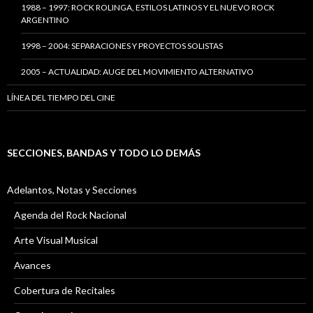
1988 – 1997: ROCK ROLINGA, ESTILOS LATINOS Y EL NUEVO ROCK
ARGENTINO
1998 – 2004: SEPARACIONES Y PROYECTOS SOLISTAS
2005 – ACTUALIDAD: AUGE DEL MOVIMIENTO ALTERNATIVO
LÍNEA DEL TIEMPO DEL CINE
SECCIONES, BANDAS Y TODO LO DEMÁS
Adelantos, Notas y Secciones
Agenda del Rock Nacional
Arte Visual Musical
Avances
Cobertura de Recitales