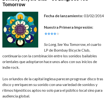
Tomorrow
Fecha de lanzamiento:
03/02/2014
Nuestra Primera Impresión:
So Long, See You Tomorrow
, el cuarto
LP de Bombay Bicycle Club,
continuaría con la combinación entre los sonidos bailables
orientales que adoptaron hace unos años con sus inicios de
indie rock.
Los oriundos de la capital inglesa parecen progresar disco tras
disco y enriquecen su sonido con una variedad de sonidos y
ritmos hipnóticos aptos no solo para el público local sino para
audiencia global.