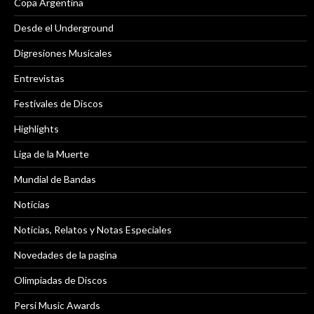
Copa Argentina
Desde el Underground
Digresiones Musicales
Entrevistas
Festivales de Discos
Highlights
Liga de la Muerte
Mundial de Bandas
Noticias
Noticias, Relatos y Notas Especiales
Novedades de la pagina
Olimpiadas de Discos
Persi Music Awards