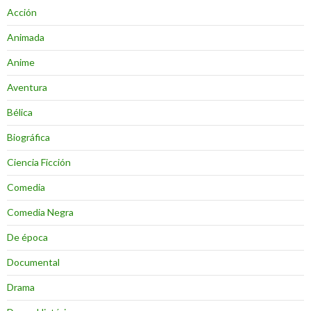
Acción
Animada
Anime
Aventura
Bélica
Biográfica
Ciencia Ficción
Comedia
Comedia Negra
De época
Documental
Drama