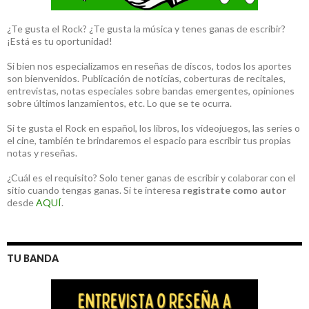
¿Te gusta el Rock? ¿Te gusta la música y tenes ganas de escribir?
¡Está es tu oportunidad!
Si bien nos especializamos en reseñas de discos, todos los aportes
son bienvenidos. Publicación de noticias, coberturas de recitales,
entrevistas, notas especiales sobre bandas emergentes, opiniones
sobre últimos lanzamientos, etc. Lo que se te ocurra.
Si te gusta el Rock en español, los libros, los videojuegos, las series o
el cine, también te brindaremos el espacio para escribir tus propias
notas y reseñas.
¿Cuál es el requisito? Solo tener ganas de escribir y colaborar con el
sitio cuando tengas ganas. Si te interesa
registrate como autor
desde
AQUÍ
.
TU BANDA