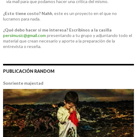
vía mail para que podamos hacer una crítica del mismo.
¿Esto tiene costo?
Nahh
, este es un proyecto en el que no
lucramos para nada.
¿Qué debo hacer si me interesa?
Escribinos a la casilla
persimusic@gmail.com
presentando a tu grupo y adjuntando todo el
material que crean necesario y aporte a la preparación de la
entrevista o reseña.
PUBLICACIÓN RANDOM
Sonriente majestad