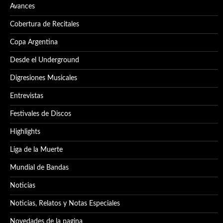
Avances
Cobertura de Recitales
Copa Argentina
Desde el Underground
Digresiones Musicales
Entrevistas
Festivales de Discos
Highlights
Liga de la Muerte
Mundial de Bandas
Noticias
Noticias, Relatos y Notas Especiales
Novedades de la pagina