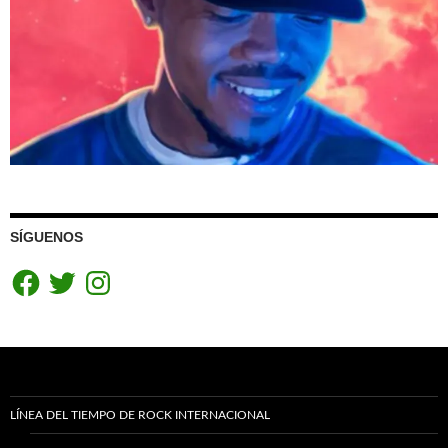
SÍGUENOS
Facebook
Twitter
Instagram
LÍNEA DEL TIEMPO DE ROCK INTERNACIONAL