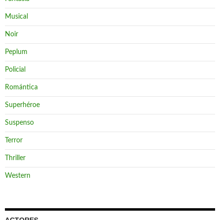
Musical
Noir
Peplum
Policial
Romántica
Superhéroe
Suspenso
Terror
Thriller
Western