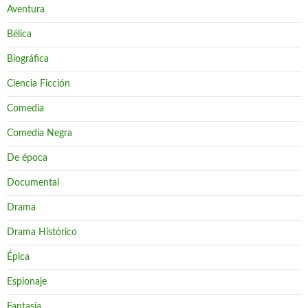
Aventura
Bélica
Biográfica
Ciencia Ficción
Comedia
Comedia Negra
De época
Documental
Drama
Drama Histórico
Épica
Espionaje
Fantasia