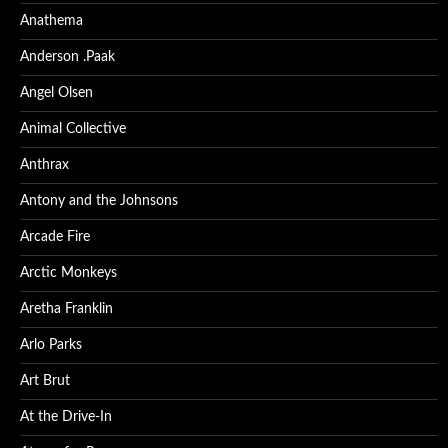
Anathema
Anderson .Paak
Angel Olsen
Animal Collective
Anthrax
Antony and the Johnsons
Arcade Fire
Arctic Monkeys
Aretha Franklin
Arlo Parks
Art Brut
At the Drive-In