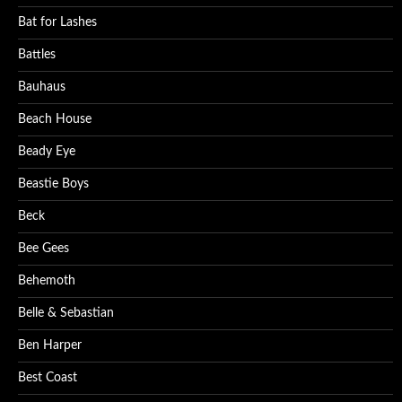
Bat for Lashes
Battles
Bauhaus
Beach House
Beady Eye
Beastie Boys
Beck
Bee Gees
Behemoth
Belle & Sebastian
Ben Harper
Best Coast