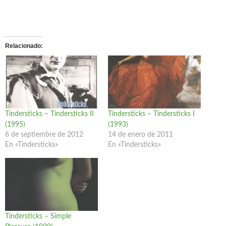
Relacionado
Tindersticks – Tindersticks II
Tindersticks – Tindersticks I
(1995)
(1993)
6 de septiembre de 2012
14 de enero de 2011
En «Tindersticks»
En «Tindersticks»
Tindersticks – Simple