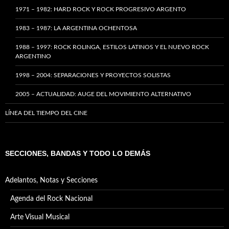
1971 – 1982: HARD ROCK Y ROCK PROGRESIVO ARGENTO
1983 – 1987: LA ARGENTINA OCHENTOSA
1988 – 1997: ROCK ROLINGA, ESTILOS LATINOS Y EL NUEVO ROCK
ARGENTINO
1998 – 2004: SEPARACIONES Y PROYECTOS SOLISTAS
2005 – ACTUALIDAD: AUGE DEL MOVIMIENTO ALTERNATIVO
LÍNEA DEL TIEMPO DEL CINE
SECCIONES, BANDAS Y TODO LO DEMÁS
Adelantos, Notas y Secciones
Agenda del Rock Nacional
Arte Visual Musical