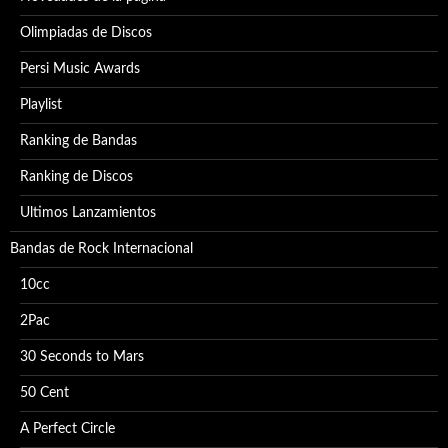
Olimpiadas de Discos
Persi Music Awards
Playlist
Ranking de Bandas
Ranking de Discos
Ultimos Lanzamientos
Bandas de Rock Internacional
10cc
2Pac
30 Seconds to Mars
50 Cent
A Perfect Circle