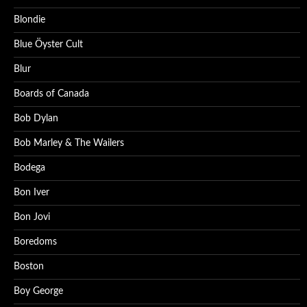
Blondie
Blue Öyster Cult
Blur
Boards of Canada
Bob Dylan
Bob Marley & The Wailers
Bodega
Bon Iver
Bon Jovi
Boredoms
Boston
Boy George