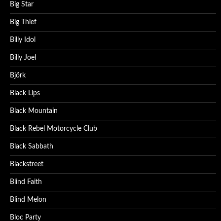
Big Star
Big Thief
Billy Idol
Billy Joel
Björk
Black Lips
Black Mountain
Black Rebel Motorcycle Club
Black Sabbath
Blackstreet
Blind Faith
Blind Melon
Bloc Party