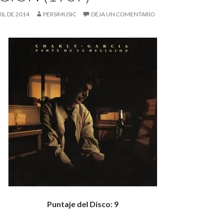
RIL DE 2014
PERSIMUSIC
DEJA UN COMENTARIO
Puntaje del Disco: 9