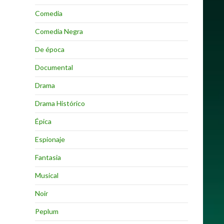
Comedia
Comedia Negra
De época
Documental
Drama
Drama Histórico
Épica
Espionaje
Fantasia
Musical
Noir
Peplum