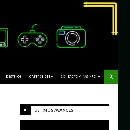
DESTINOS
GASTRONOMIA
CONTACTO Y MÁS INFO
ÚLTIMOS AVANCES