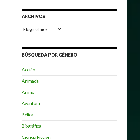
ARCHIVOS
Archivos
BÚSQUEDA POR GÉNERO
Acción
Animada
Anime
Aventura
Bélica
Biográfica
Ciencia Ficción