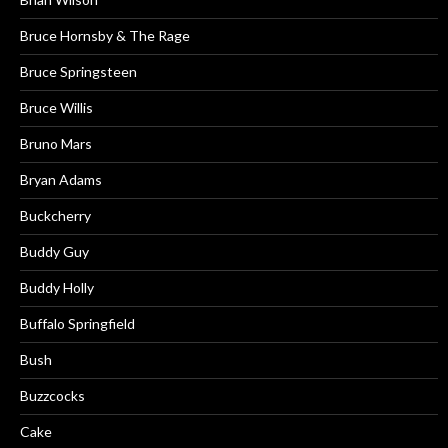
Bruce Hornsby & The Rage
Bruce Springsteen
Bruce Willis
Bruno Mars
Bryan Adams
Buckcherry
Buddy Guy
Buddy Holly
Buffalo Springfield
Bush
Buzzcocks
Cake