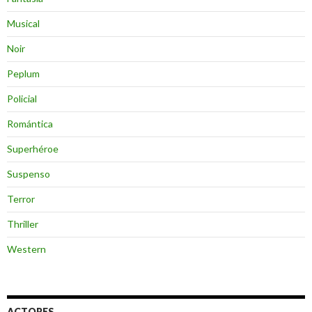
Musical
Noir
Peplum
Policial
Romántica
Superhéroe
Suspenso
Terror
Thriller
Western
ACTORES