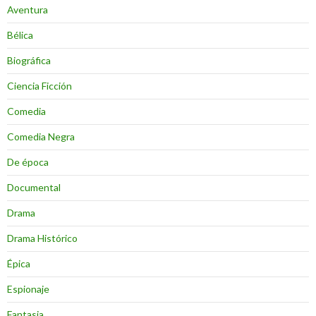
Aventura
Bélica
Biográfica
Ciencia Ficción
Comedia
Comedia Negra
De época
Documental
Drama
Drama Histórico
Épica
Espionaje
Fantasia