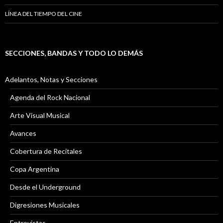
LÍNEA DEL TIEMPO DEL CINE
SECCIONES, BANDAS Y TODO LO DEMÁS
Adelantos, Notas y Secciones
Agenda del Rock Nacional
Arte Visual Musical
Avances
Cobertura de Recitales
Copa Argentina
Desde el Underground
Digresiones Musicales
Entrevistas