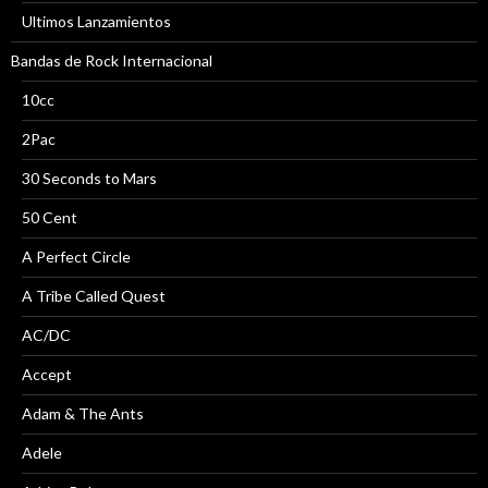
Ultimos Lanzamientos
Bandas de Rock Internacional
10cc
2Pac
30 Seconds to Mars
50 Cent
A Perfect Circle
A Tribe Called Quest
AC/DC
Accept
Adam & The Ants
Adele