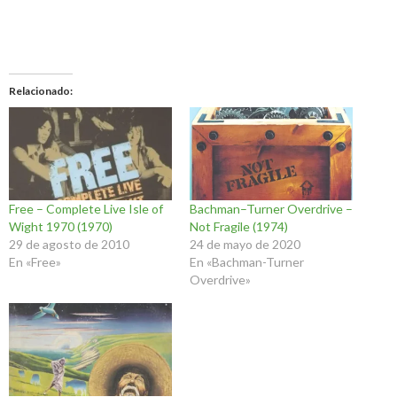
Relacionado
Free – Complete Live Isle of
Bachman–Turner Overdrive –
Wight 1970 (1970)
Not Fragile (1974)
29 de agosto de 2010
24 de mayo de 2020
En «Free»
En «Bachman-Turner
Overdrive»