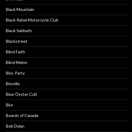
Black Mountain
Black Rebel Motorcycle Club
Black Sabbath
Blackstreet
Blind Faith
Blind Melon
Bloc Party
Blondie
Blue Öyster Cult
Blur
Boards of Canada
Bob Dylan