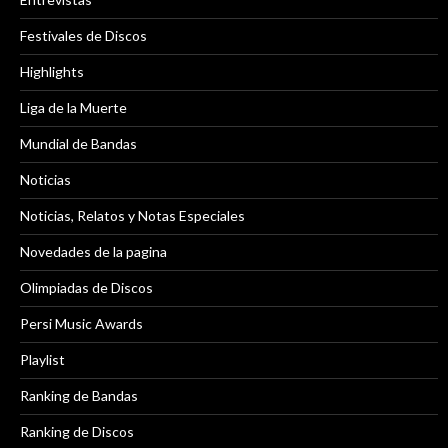
Festivales de Discos
Highlights
Liga de la Muerte
Mundial de Bandas
Noticias
Noticias, Relatos y Notas Especiales
Novedades de la pagina
Olimpiadas de Discos
Persi Music Awards
Playlist
Ranking de Bandas
Ranking de Discos