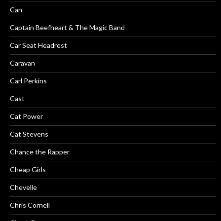
Can
Captain Beefheart & The Magic Band
Car Seat Headrest
Caravan
Carl Perkins
Cast
Cat Power
Cat Stevens
Chance the Rapper
Cheap Girls
Chevelle
Chris Cornell