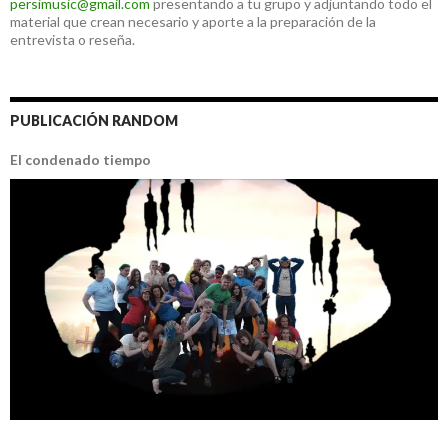
persimusic@gmail.com
presentando a tu grupo y adjuntando todo el
material que crean necesario y aporte a la preparación de la
entrevista o reseña.
PUBLICACIÓN RANDOM
El condenado tiempo