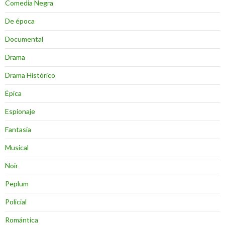
Comedia Negra
De época
Documental
Drama
Drama Histórico
Épica
Espionaje
Fantasia
Musical
Noir
Peplum
Policial
Romántica