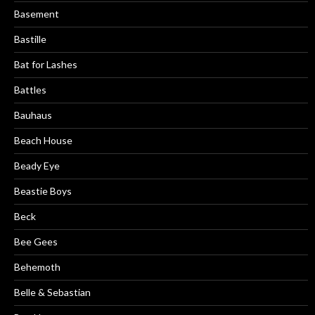
Basement
Bastille
Bat for Lashes
Battles
Bauhaus
Beach House
Beady Eye
Beastie Boys
Beck
Bee Gees
Behemoth
Belle & Sebastian