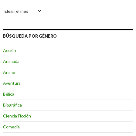
Archivos
BÚSQUEDA POR GÉNERO
Acción
Animada
Anime
Aventura
Bélica
Biográfica
Ciencia Ficción
Comedia