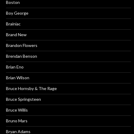
Boston
Boy George
Brainiac
Brand New
Brandon Flowers
Brendan Benson
Brian Eno
Brian Wilson
Bruce Hornsby & The Rage
Bruce Springsteen
Bruce Willis
Bruno Mars
Bryan Adams