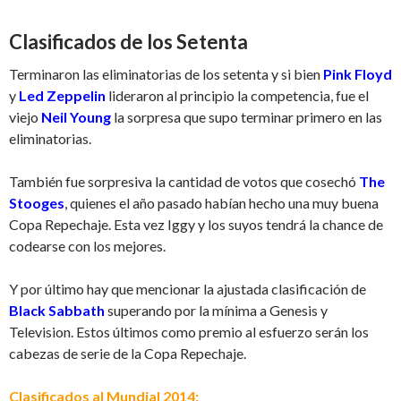
Clasificados de los Setenta
Terminaron las eliminatorias de los setenta y si bien
Pink Floyd
y
Led Zeppelin
lideraron al principio la competencia, fue el
viejo
Neil Young
la sorpresa que supo terminar primero en las
eliminatorias.
También fue sorpresiva la cantidad de votos que cosechó
The
Stooges
, quienes el año pasado habían hecho una muy buena
Copa Repechaje. Esta vez Iggy y los suyos tendrá la chance de
codearse con los mejores.
Y por último hay que mencionar la ajustada clasificación de
Black Sabbath
superando por la mínima a Genesis y
Television. Estos últimos como premio al esfuerzo serán los
cabezas de serie de la Copa Repechaje.
Clasificados al Mundial 2014: