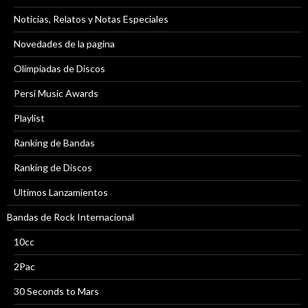
Noticias, Relatos y Notas Especiales
Novedades de la pagina
Olimpiadas de Discos
Persi Music Awards
Playlist
Ranking de Bandas
Ranking de Discos
Ultimos Lanzamientos
Bandas de Rock Internacional
10cc
2Pac
30 Seconds to Mars