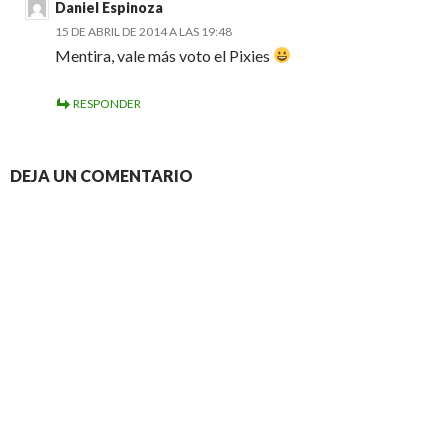
Daniel Espinoza
15 DE ABRIL DE 2014 A LAS 19:48
Mentira, vale más voto el Pixies
RESPONDER
DEJA UN COMENTARIO