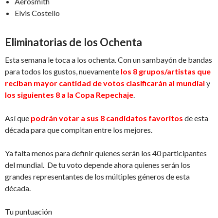
Aerosmith
Elvis Costello
Eliminatorias de los Ochenta
Esta semana le toca a los ochenta. Con un sambayón de bandas
para todos los gustos, nuevamente
los 8 grupos/artistas que
reciban mayor cantidad de votos clasificarán al mundial
y
los siguientes 8 a la Copa Repechaje
.
Así que
podrán votar a sus 8 candidatos favoritos
de esta
década para que compitan entre los mejores.
Ya falta menos para definir quienes serán los 40 participantes
del mundial. De tu voto depende ahora quienes serán los
grandes representantes de los múltiples géneros de esta
década.
Tu puntuación