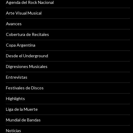
Agenda del Rock Nacional
Arte Visual Musical
Avances
Cobertura de Recitales
Copa Argentina
Desde el Underground
Digresiones Musicales
Entrevistas
Festivales de Discos
Highlights
Liga de la Muerte
Mundial de Bandas
Noticias