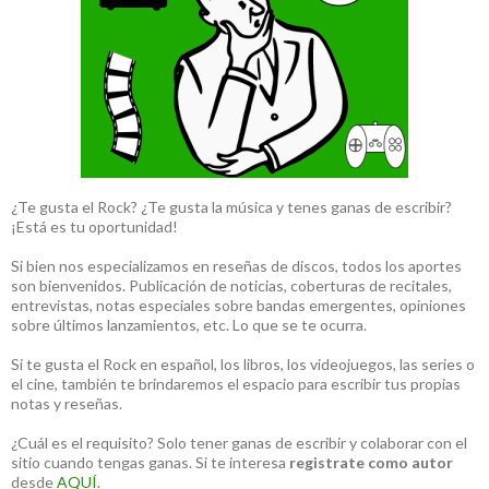
¿Te gusta el Rock? ¿Te gusta la música y tenes ganas de escribir?
¡Está es tu oportunidad!
Si bien nos especializamos en reseñas de discos, todos los aportes
son bienvenidos. Publicación de noticias, coberturas de recitales,
entrevistas, notas especiales sobre bandas emergentes, opiniones
sobre últimos lanzamientos, etc. Lo que se te ocurra.
Si te gusta el Rock en español, los libros, los videojuegos, las series o
el cine, también te brindaremos el espacio para escribir tus propias
notas y reseñas.
¿Cuál es el requisito? Solo tener ganas de escribir y colaborar con el
sitio cuando tengas ganas. Si te interesa
registrate como autor
desde
AQUÍ
.