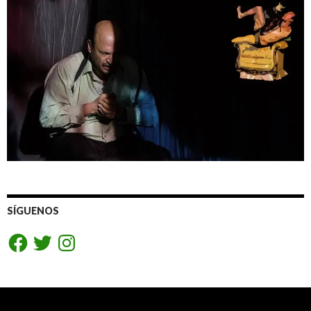
SÍGUENOS
Facebook
Twitter
Instagram