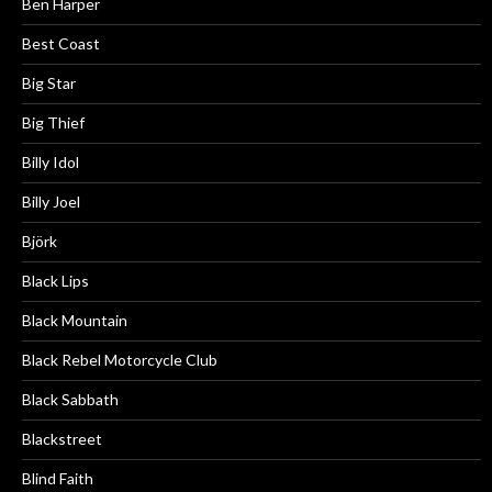
Ben Harper
Best Coast
Big Star
Big Thief
Billy Idol
Billy Joel
Björk
Black Lips
Black Mountain
Black Rebel Motorcycle Club
Black Sabbath
Blackstreet
Blind Faith