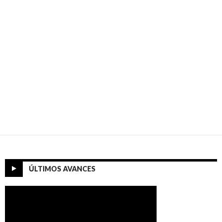
ÚLTIMOS AVANCES