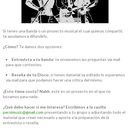
Si tenes una Banda o un proyecto musical el cual quieras compartir,
te ayudamos a difundirlo.
¿Cómo?
Te damos dos opciones:
Entrevista a tu banda:
te enviaremos las preguntas vía mail
para que contestes.
Reseña de tu Disco:
si tenes material ya editado lo esperamos
vía mail para que podamos hacer una crítica del mismo.
¿Esto tiene costo?
Nahh
, este es un proyecto en el que no
lucramos para nada.
¿Qué debo hacer si me interesa?
Escribinos a la casilla
persimusic@gmail.com
presentando a tu grupo y adjuntando todo el
material que crean necesario y aporte a la preparación de la
entrevista o reseña.