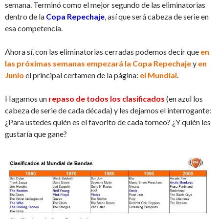
semana. Terminó como el mejor segundo de las eliminatorias
dentro de la
Copa Repechaje
, así que será cabeza de serie en
esa competencia.
Ahora sí, con las eliminatorias cerradas podemos decir que
en
las próximas semanas empezará la Copa Repechaje
y
en
Junio
el principal certamen de la página:
el Mundial
.
Hagamos un
repaso de todos los clasificados
(en azul los
cabeza de serie de cada década) y les dejamos el interrogante:
¿Para ustedes quién es el favorito de cada torneo? ¿Y quién les
gustaría que gane?