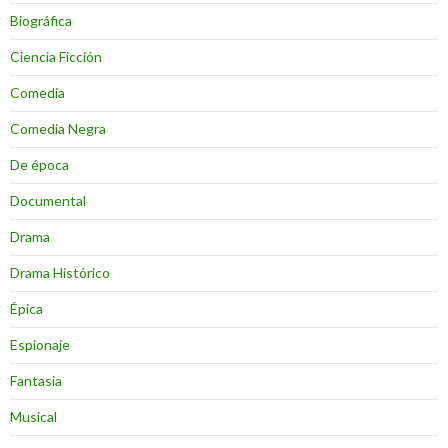
Biográfica
Ciencia Ficción
Comedia
Comedia Negra
De época
Documental
Drama
Drama Histórico
Épica
Espionaje
Fantasia
Musical