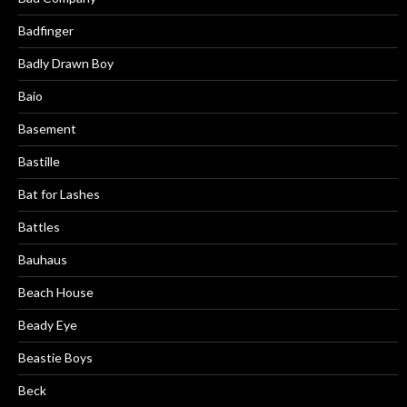
Badfinger
Badly Drawn Boy
Baio
Basement
Bastille
Bat for Lashes
Battles
Bauhaus
Beach House
Beady Eye
Beastie Boys
Beck