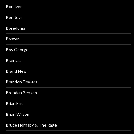
Bon Iver
Bon Jovi
Boredoms
Boston
Boy George
Brainiac
Brand New
Brandon Flowers
Brendan Benson
Brian Eno
Brian Wilson
Bruce Hornsby & The Rage