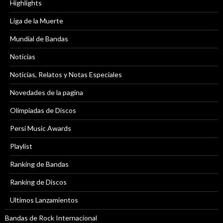
Highlights
Liga de la Muerte
Mundial de Bandas
Noticias
Noticias, Relatos y Notas Especiales
Novedades de la pagina
Olimpiadas de Discos
Persi Music Awards
Playlist
Ranking de Bandas
Ranking de Discos
Ultimos Lanzamientos
Bandas de Rock Internacional