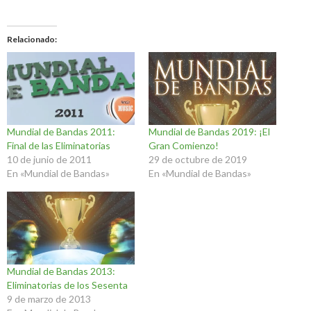
Relacionado
Mundial de Bandas 2011:
Mundial de Bandas 2019: ¡El
Final de las Eliminatorias
Gran Comienzo!
10 de junio de 2011
29 de octubre de 2019
En «Mundial de Bandas»
En «Mundial de Bandas»
Mundial de Bandas 2013:
Eliminatorias de los Sesenta
9 de marzo de 2013