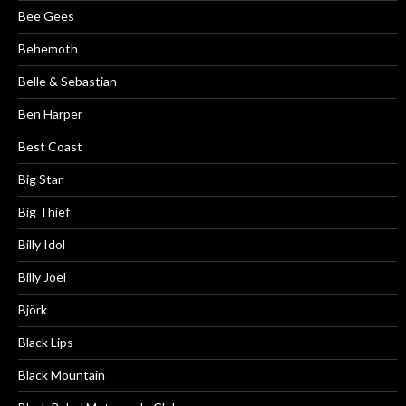
Bee Gees
Behemoth
Belle & Sebastian
Ben Harper
Best Coast
Big Star
Big Thief
Billy Idol
Billy Joel
Björk
Black Lips
Black Mountain