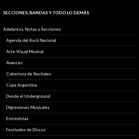
SECCIONES, BANDAS Y TODO LO DEMÁS
Adelantos, Notas y Secciones
Agenda del Rock Nacional
Arte Visual Musical
Avances
Cobertura de Recitales
Copa Argentina
Desde el Underground
Digresiones Musicales
Entrevistas
Festivales de Discos