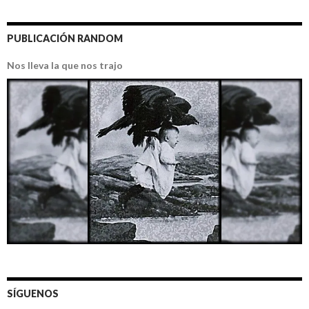
PUBLICACIÓN RANDOM
Nos lleva la que nos trajo
SÍGUENOS