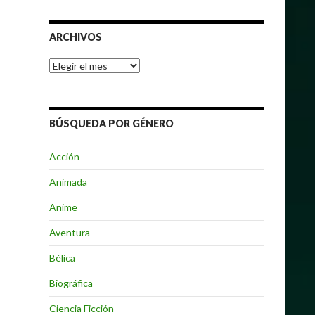
ARCHIVOS
Archivos
BÚSQUEDA POR GÉNERO
Acción
Animada
Anime
Aventura
Bélica
Biográfica
Ciencia Ficción