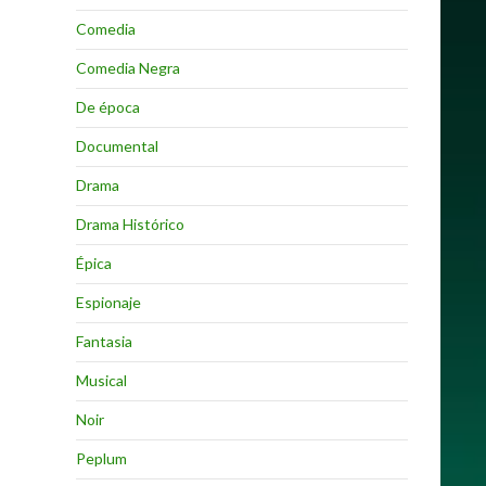
Comedia
Comedia Negra
De época
Documental
Drama
Drama Histórico
Épica
Espionaje
Fantasia
Musical
Noir
Peplum