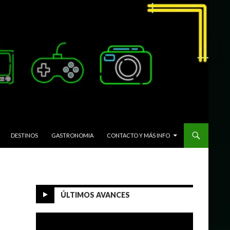
DESTINOS
GASTRONOMIA
CONTACTO Y MÁS INFO
ÚLTIMOS AVANCES