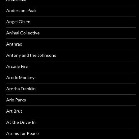
Anderson .Paak
Angel Olsen
Animal Collective
Anthrax
Antony and the Johnsons
Arcade Fire
Arctic Monkeys
Aretha Franklin
Arlo Parks
Art Brut
At the Drive-In
Atoms for Peace