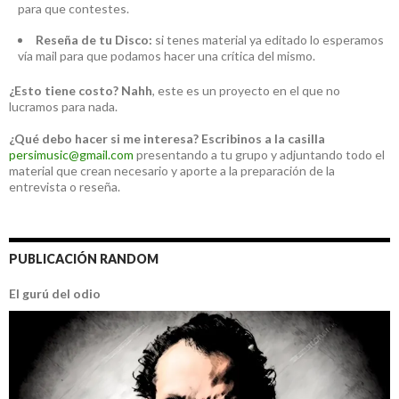
para que contestes.
Reseña de tu Disco:
si tenes material ya editado lo esperamos
vía mail para que podamos hacer una crítica del mismo.
¿Esto tiene costo?
Nahh
, este es un proyecto en el que no
lucramos para nada.
¿Qué debo hacer si me interesa?
Escribinos a la casilla
persimusic@gmail.com
presentando a tu grupo y adjuntando todo el
material que crean necesario y aporte a la preparación de la
entrevista o reseña.
PUBLICACIÓN RANDOM
El gurú del odio