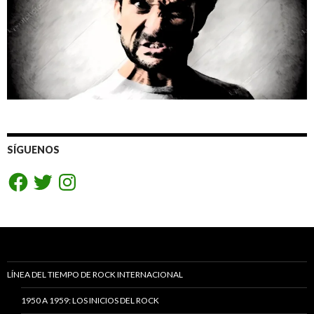
SÍGUENOS
Facebook
Twitter
Instagram
LÍNEA DEL TIEMPO DE ROCK INTERNACIONAL
1950 A 1959: LOS INICIOS DEL ROCK