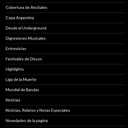
Cobertura de Recitales
Copa Argentina
Desde el Underground
Digresiones Musicales
Entrevistas
Festivales de Discos
Highlights
Liga de la Muerte
Mundial de Bandas
Noticias
Noticias, Relatos y Notas Especiales
Novedades de la pagina