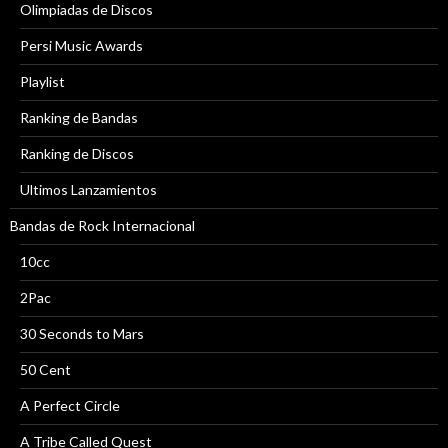
Olimpiadas de Discos
Persi Music Awards
Playlist
Ranking de Bandas
Ranking de Discos
Ultimos Lanzamientos
Bandas de Rock Internacional
10cc
2Pac
30 Seconds to Mars
50 Cent
A Perfect Circle
A Tribe Called Quest