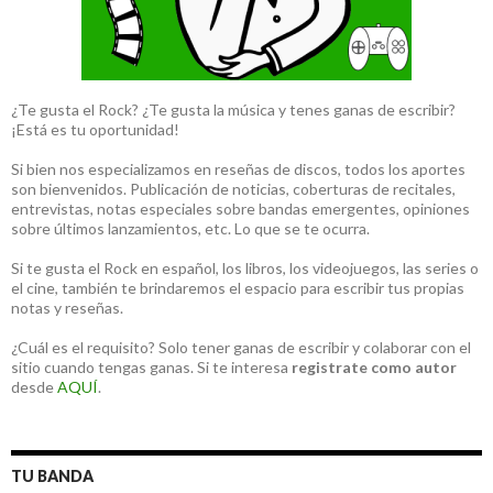
¿Te gusta el Rock? ¿Te gusta la música y tenes ganas de escribir?
¡Está es tu oportunidad!
Si bien nos especializamos en reseñas de discos, todos los aportes
son bienvenidos. Publicación de noticias, coberturas de recitales,
entrevistas, notas especiales sobre bandas emergentes, opiniones
sobre últimos lanzamientos, etc. Lo que se te ocurra.
Si te gusta el Rock en español, los libros, los videojuegos, las series o
el cine, también te brindaremos el espacio para escribir tus propias
notas y reseñas.
¿Cuál es el requisito? Solo tener ganas de escribir y colaborar con el
sitio cuando tengas ganas. Si te interesa
registrate como autor
desde
AQUÍ
.
TU BANDA