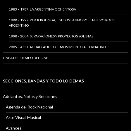
1983 – 1987: LA ARGENTINA OCHENTOSA
1988 – 1997: ROCK ROLINGA, ESTILOS LATINOS Y EL NUEVO ROCK
ARGENTINO
1998 – 2004: SEPARACIONES Y PROYECTOS SOLISTAS
2005 – ACTUALIDAD: AUGE DEL MOVIMIENTO ALTERNATIVO
LÍNEA DEL TIEMPO DEL CINE
SECCIONES, BANDAS Y TODO LO DEMÁS
Adelantos, Notas y Secciones
Agenda del Rock Nacional
Arte Visual Musical
Avances