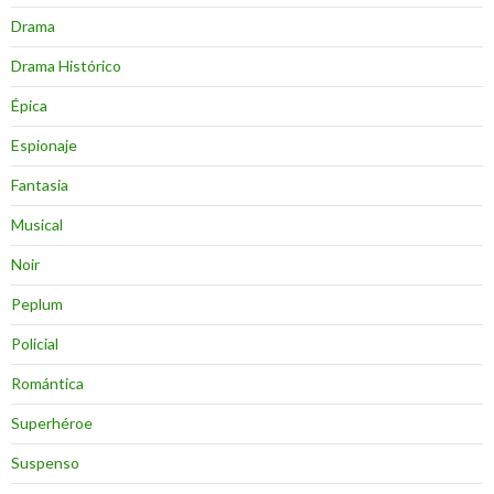
Drama
Drama Histórico
Épica
Espionaje
Fantasia
Musical
Noir
Peplum
Policial
Romántica
Superhéroe
Suspenso