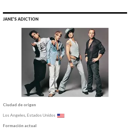
JANE’S ADICTION
Ciudad de origen
Los Angeles, Estados Unidos
Formación actual