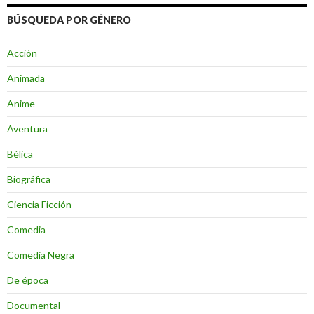
BÚSQUEDA POR GÉNERO
Acción
Animada
Anime
Aventura
Bélica
Biográfica
Ciencia Ficción
Comedia
Comedia Negra
De época
Documental