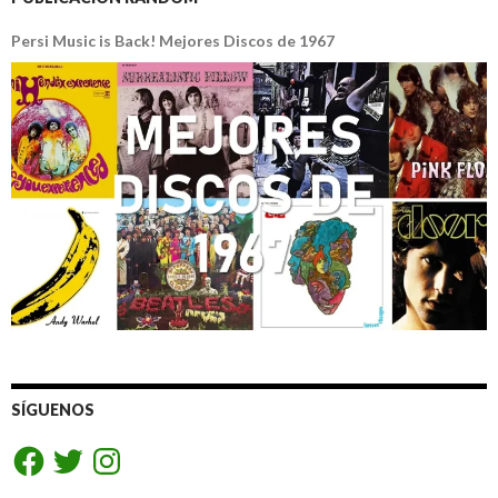
Persi Music is Back! Mejores Discos de 1967
SÍGUENOS
Facebook
Twitter
Instagram