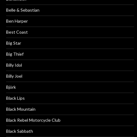
Belle & Sebastian
Ben Harper
Best Coast
Big Star
Big Thief
Billy Idol
Billy Joel
Björk
Black Lips
Black Mountain
Black Rebel Motorcycle Club
Black Sabbath