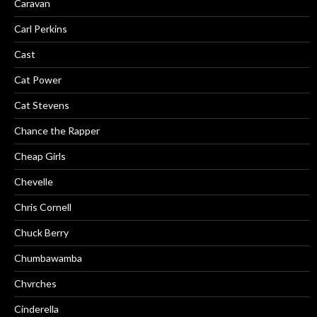
Caravan
Carl Perkins
Cast
Cat Power
Cat Stevens
Chance the Rapper
Cheap Girls
Chevelle
Chris Cornell
Chuck Berry
Chumbawamba
Chvrches
Cinderella