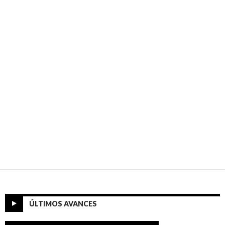
ÚLTIMOS AVANCES