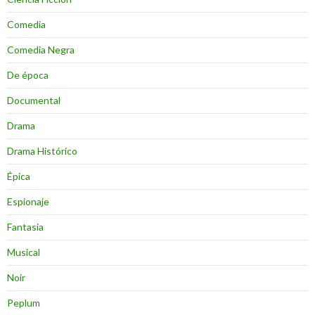
Comedia
Comedia Negra
De época
Documental
Drama
Drama Histórico
Épica
Espionaje
Fantasia
Musical
Noir
Peplum