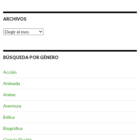
ARCHIVOS
Archivos
BÚSQUEDA POR GÉNERO
Acción
Animada
Anime
Aventura
Bélica
Biográfica
Ciencia Ficción