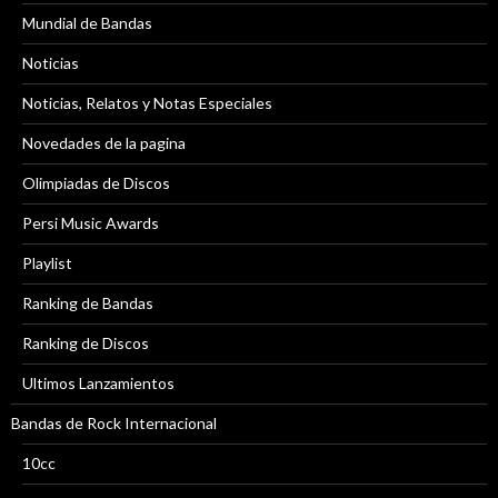
Mundial de Bandas
Noticias
Noticias, Relatos y Notas Especiales
Novedades de la pagina
Olimpiadas de Discos
Persi Music Awards
Playlist
Ranking de Bandas
Ranking de Discos
Ultimos Lanzamientos
Bandas de Rock Internacional
10cc