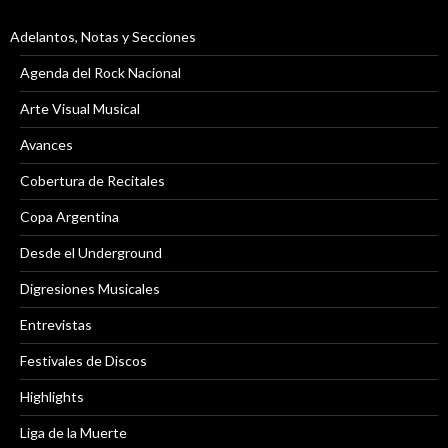
Adelantos, Notas y Secciones
Agenda del Rock Nacional
Arte Visual Musical
Avances
Cobertura de Recitales
Copa Argentina
Desde el Underground
Digresiones Musicales
Entrevistas
Festivales de Discos
Highlights
Liga de la Muerte