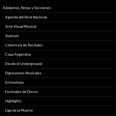
Adelantos, Notas y Secciones
Agenda del Rock Nacional
Arte Visual Musical
Avances
Cobertura de Recitales
Copa Argentina
Desde el Underground
Digresiones Musicales
Entrevistas
Festivales de Discos
Highlights
Liga de la Muerte