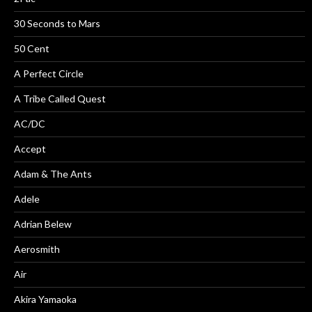
30 Seconds to Mars
50 Cent
A Perfect Circle
A Tribe Called Quest
AC/DC
Accept
Adam & The Ants
Adele
Adrian Belew
Aerosmith
Air
Akira Yamaoka