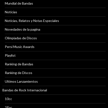
Mundial de Bandas
Noticias
Noticias, Relatos y Notas Especiales
Novedades de la pagina
Olimpiadas de Discos
Persi Music Awards
Playlist
Ranking de Bandas
Ranking de Discos
Ultimos Lanzamientos
Bandas de Rock Internacional
10cc
2Pac