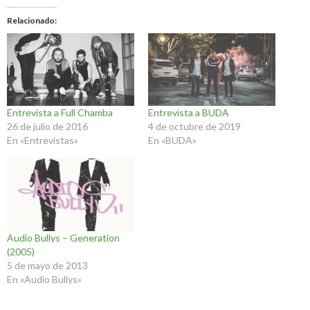
Relacionado
Entrevista a Full Chamba
Entrevista a BUDA
26 de julio de 2016
4 de octubre de 2019
En «Entrevistas»
En «BUDA»
Audio Bullys – Generation
(2005)
5 de mayo de 2013
En «Audio Bullys»