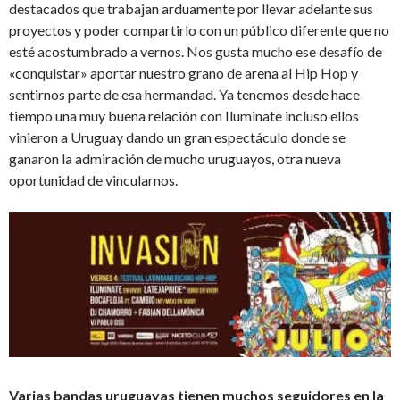
destacados que trabajan arduamente por llevar adelante sus
proyectos y poder compartirlo con un público diferente que no
esté acostumbrado a vernos. Nos gusta mucho ese desafío de
«conquistar» aportar nuestro grano de arena al Hip Hop y
sentirnos parte de esa hermandad. Ya tenemos desde hace
tiempo una muy buena relación con Iluminate incluso ellos
vinieron a Uruguay dando un gran espectáculo donde se
ganaron la admiración de mucho uruguayos, otra nueva
oportunidad de vincularnos.
Varias bandas uruguayas tienen muchos seguidores en la