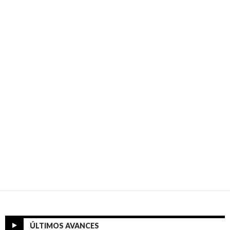
ÚLTIMOS AVANCES