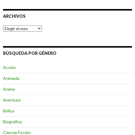
ARCHIVOS
Archivos
BÚSQUEDA POR GÉNERO
Acción
Animada
Anime
Aventura
Bélica
Biográfica
Ciencia Ficción