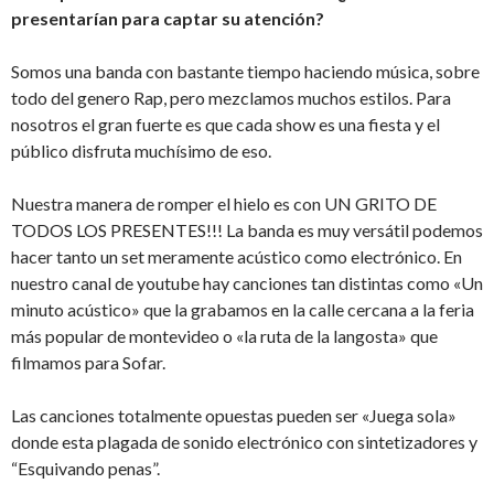
presentarían para captar su atención?
Somos una banda con bastante tiempo haciendo música, sobre
todo del genero Rap, pero mezclamos muchos estilos. Para
nosotros el gran fuerte es que cada show es una fiesta y el
público disfruta muchísimo de eso.
Nuestra manera de romper el hielo es con UN GRITO DE
TODOS LOS PRESENTES!!! La banda es muy versátil podemos
hacer tanto un set meramente acústico como electrónico. En
nuestro canal de youtube hay canciones tan distintas como «Un
minuto acústico» que la grabamos en la calle cercana a la feria
más popular de montevideo o «la ruta de la langosta» que
filmamos para Sofar.
Las canciones totalmente opuestas pueden ser «Juega sola»
donde esta plagada de sonido electrónico con sintetizadores y
“Esquivando penas”.