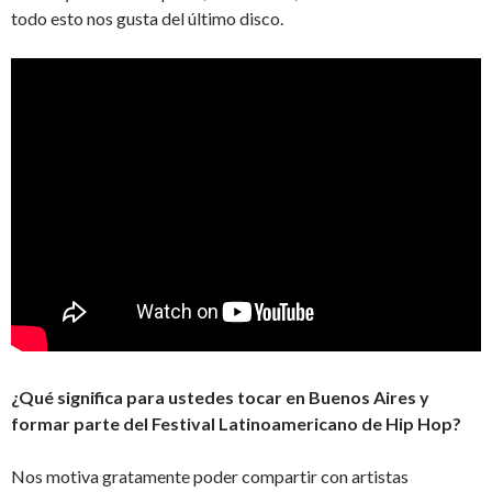
todo esto nos gusta del último disco.
¿Qué significa para ustedes tocar en Buenos Aires y
formar parte del Festival Latinoamericano de Hip Hop?
Nos motiva gratamente poder compartir con artistas