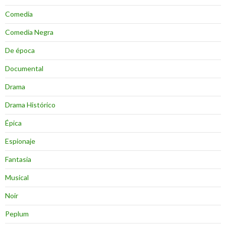
Comedia
Comedia Negra
De época
Documental
Drama
Drama Histórico
Épica
Espionaje
Fantasia
Musical
Noir
Peplum