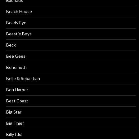
Bauhaus
Beach House
Beady Eye
Beastie Boys
Beck
Bee Gees
Behemoth
Belle & Sebastian
Ben Harper
Best Coast
Big Star
Big Thief
Billy Idol