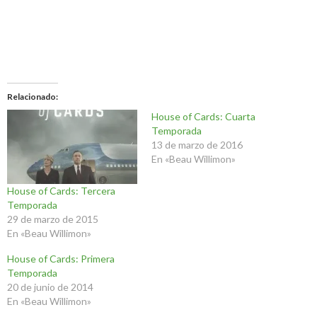
Relacionado
House of Cards: Cuarta
Temporada
13 de marzo de 2016
En «Beau Willimon»
House of Cards: Tercera
Temporada
29 de marzo de 2015
En «Beau Willimon»
House of Cards: Primera
Temporada
20 de junio de 2014
En «Beau Willimon»