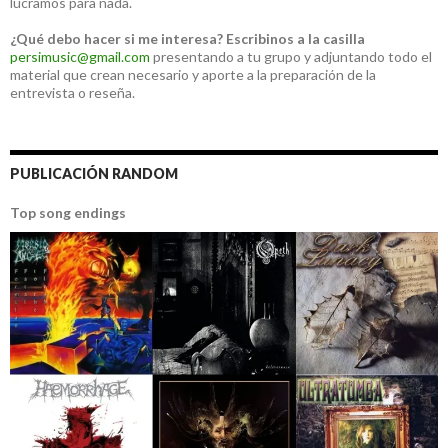
lucramos para nada.
¿Qué debo hacer si me interesa?
Escribinos a la casilla
persimusic@gmail.com
presentando a tu grupo y adjuntando todo el
material que crean necesario y aporte a la preparación de la
entrevista o reseña.
PUBLICACIÓN RANDOM
Top song endings