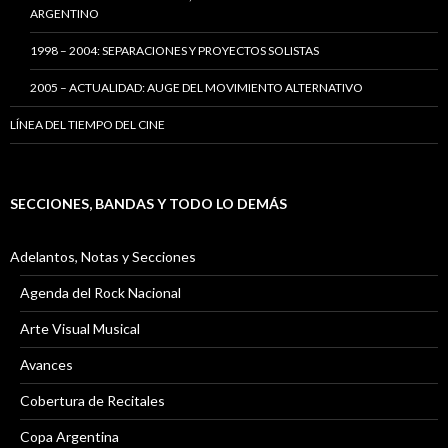
ARGENTINO
1998 – 2004: SEPARACIONES Y PROYECTOS SOLISTAS
2005 – ACTUALIDAD: AUGE DEL MOVIMIENTO ALTERNATIVO
LÍNEA DEL TIEMPO DEL CINE
SECCIONES, BANDAS Y TODO LO DEMÁS
Adelantos, Notas y Secciones
Agenda del Rock Nacional
Arte Visual Musical
Avances
Cobertura de Recitales
Copa Argentina