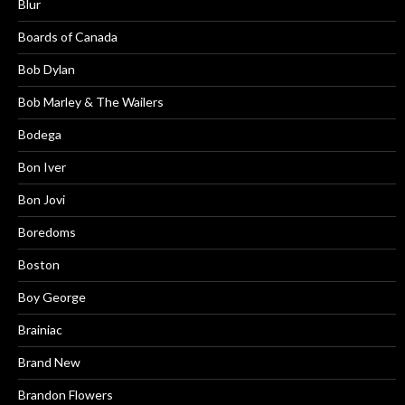
Blur
Boards of Canada
Bob Dylan
Bob Marley & The Wailers
Bodega
Bon Iver
Bon Jovi
Boredoms
Boston
Boy George
Brainiac
Brand New
Brandon Flowers