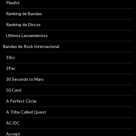
Playlist
Ranking de Bandas
Ranking de Discos
Ultimos Lanzamientos
Bandas de Rock Internacional
10cc
2Pac
30 Seconds to Mars
50 Cent
A Perfect Circle
A Tribe Called Quest
AC/DC
Accept