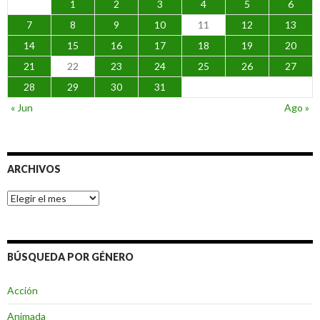
1
2
3
4
5
6
7
8
9
10
11
12
13
14
15
16
17
18
19
20
21
22
23
24
25
26
27
28
29
30
31
« Jun
Ago »
ARCHIVOS
Archivos
BÚSQUEDA POR GÉNERO
Acción
Animada