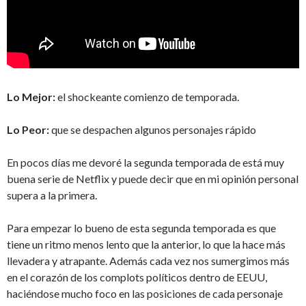
Lo Mejor:
el shockeante comienzo de temporada.
Lo Peor:
que se despachen algunos personajes rápido
En pocos días me devoré la segunda temporada de está muy
buena serie de Netflix y puede decir que en mi opinión personal
supera a la primera.
Para empezar lo bueno de esta segunda temporada es que
tiene un ritmo menos lento que la anterior, lo que la hace más
llevadera y atrapante. Además cada vez nos sumergimos más
en el corazón de los complots políticos dentro de EEUU,
haciéndose mucho foco en las posiciones de cada personaje