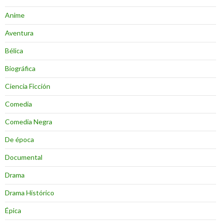
Anime
Aventura
Bélica
Biográfica
Ciencia Ficción
Comedia
Comedia Negra
De época
Documental
Drama
Drama Histórico
Épica