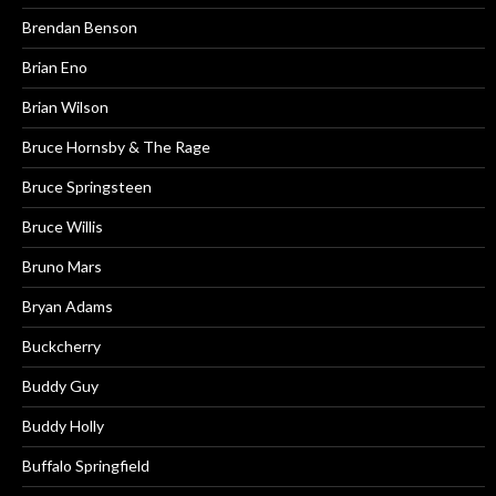
Brendan Benson
Brian Eno
Brian Wilson
Bruce Hornsby & The Rage
Bruce Springsteen
Bruce Willis
Bruno Mars
Bryan Adams
Buckcherry
Buddy Guy
Buddy Holly
Buffalo Springfield