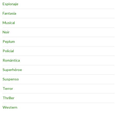
Espionaje
Fantasia
Musical
Noir
Peplum
Policial
Romántica
Superhéroe
Suspenso
Terror
Thriller
Western