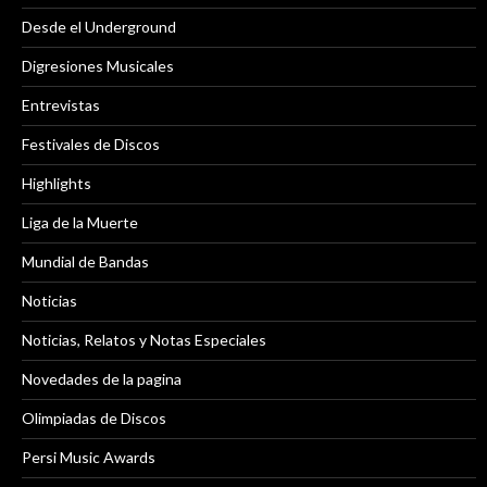
Desde el Underground
Digresiones Musicales
Entrevistas
Festivales de Discos
Highlights
Liga de la Muerte
Mundial de Bandas
Noticias
Noticias, Relatos y Notas Especiales
Novedades de la pagina
Olimpiadas de Discos
Persi Music Awards