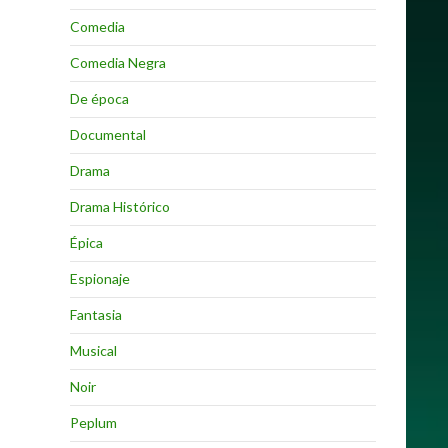
Comedia
Comedia Negra
De época
Documental
Drama
Drama Histórico
Épica
Espionaje
Fantasia
Musical
Noir
Peplum