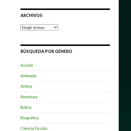
ARCHIVOS
Archivos
BÚSQUEDA POR GÉNERO
Acción
Animada
Anime
Aventura
Bélica
Biográfica
Ciencia Ficción