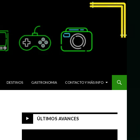
DESTINOS
GASTRONOMIA
CONTACTO Y MÁS INFO
ÚLTIMOS AVANCES