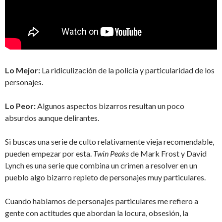
Lo Mejor:
La ridiculización de la policía y particularidad de los
personajes.
Lo Peor:
Algunos aspectos bizarros resultan un poco
absurdos aunque delirantes.
Si buscas una serie de culto relativamente vieja recomendable,
pueden empezar por esta.
Twin Peaks
de Mark Frost y David
Lynch es una serie que combina un crimen a resolver en un
pueblo algo bizarro repleto de personajes muy particulares.
Cuando hablamos de personajes particulares me refiero a
gente con actitudes que abordan la locura, obsesión, la