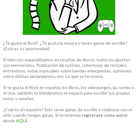
¿Te gusta el Rock? ¿Te gusta la música y tenes ganas de escribir?
¡Está es tu oportunidad!
Si bien nos especializamos en reseñas de discos, todos los aportes
son bienvenidos. Publicación de noticias, coberturas de recitales,
entrevistas, notas especiales sobre bandas emergentes, opiniones
sobre últimos lanzamientos, etc. Lo que se te ocurra.
Si te gusta el Rock en español, los libros, los videojuegos, las series o
el cine, también te brindaremos el espacio para escribir tus propias
notas y reseñas.
¿Cuál es el requisito? Solo tener ganas de escribir y colaborar con el
sitio cuando tengas ganas. Si te interesa
registrate como autor
desde
AQUÍ
.