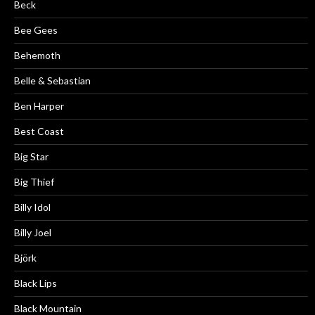
Beck
Bee Gees
Behemoth
Belle & Sebastian
Ben Harper
Best Coast
Big Star
Big Thief
Billy Idol
Billy Joel
Björk
Black Lips
Black Mountain