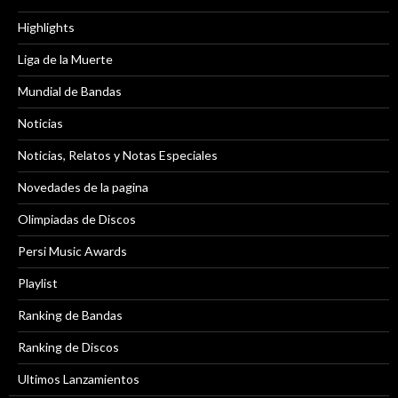
Highlights
Liga de la Muerte
Mundial de Bandas
Noticias
Noticias, Relatos y Notas Especiales
Novedades de la pagina
Olimpiadas de Discos
Persi Music Awards
Playlist
Ranking de Bandas
Ranking de Discos
Ultimos Lanzamientos