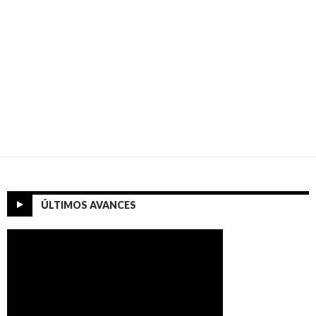
ÚLTIMOS AVANCES