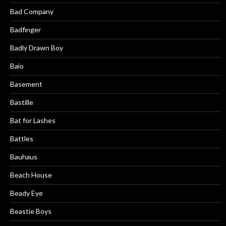
Bad Company
Badfinger
Badly Drawn Boy
Baio
Basement
Bastille
Bat for Lashes
Battles
Bauhaus
Beach House
Beady Eye
Beastie Boys