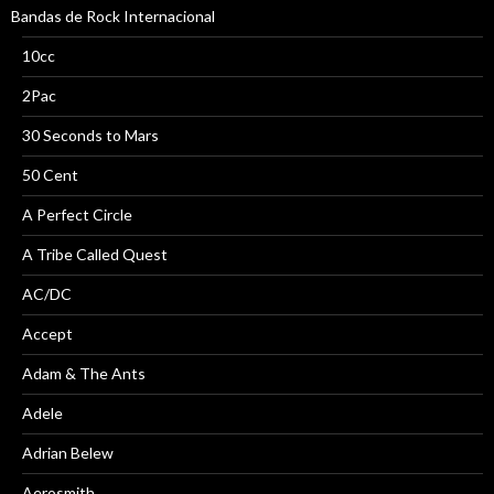
Bandas de Rock Internacional
10cc
2Pac
30 Seconds to Mars
50 Cent
A Perfect Circle
A Tribe Called Quest
AC/DC
Accept
Adam & The Ants
Adele
Adrian Belew
Aerosmith