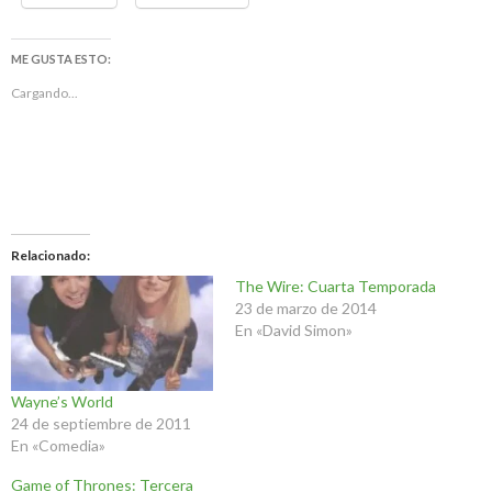
ME GUSTA ESTO:
Cargando...
Relacionado
The Wire: Cuarta Temporada
23 de marzo de 2014
En «David Simon»
Wayne’s World
24 de septiembre de 2011
En «Comedia»
Game of Thrones: Tercera