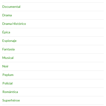
Documental
Drama
Drama Histórico
Épica
Espionaje
Fantasia
Musical
Noir
Peplum
Policial
Romántica
Superhéroe