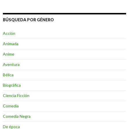
BÚSQUEDA POR GÉNERO
Acción
Animada
Anime
Aventura
Bélica
Biográfica
Ciencia Ficción
Comedia
Comedia Negra
De época