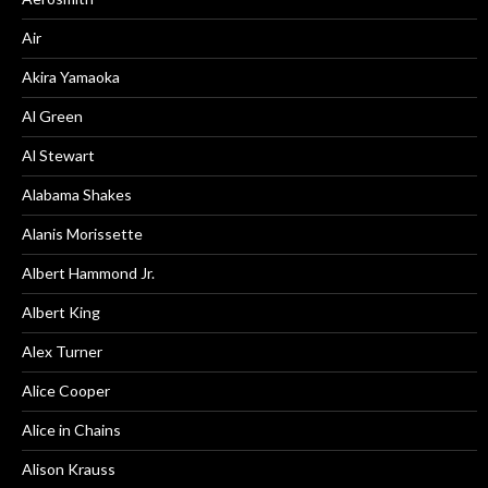
Air
Akira Yamaoka
Al Green
Al Stewart
Alabama Shakes
Alanis Morissette
Albert Hammond Jr.
Albert King
Alex Turner
Alice Cooper
Alice in Chains
Alison Krauss