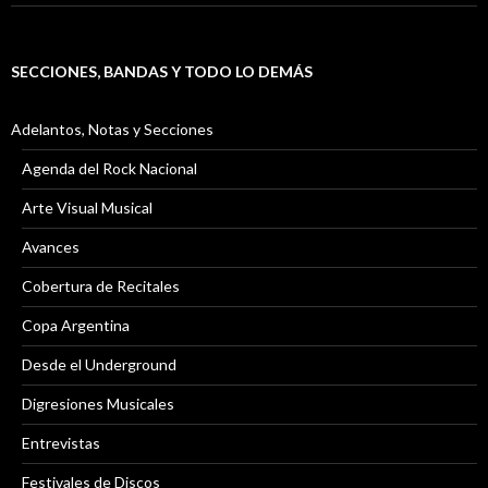
SECCIONES, BANDAS Y TODO LO DEMÁS
Adelantos, Notas y Secciones
Agenda del Rock Nacional
Arte Visual Musical
Avances
Cobertura de Recitales
Copa Argentina
Desde el Underground
Digresiones Musicales
Entrevistas
Festivales de Discos