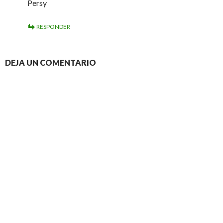
Persy
RESPONDER
DEJA UN COMENTARIO