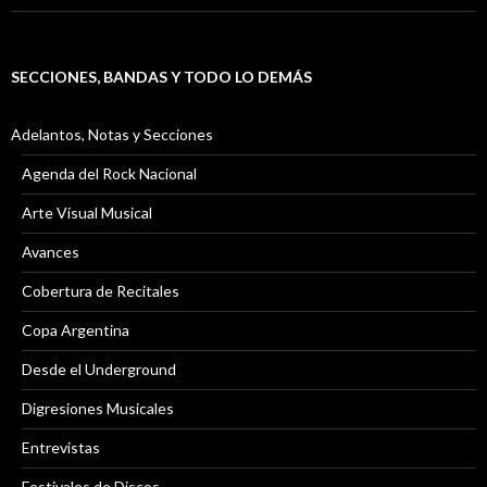
SECCIONES, BANDAS Y TODO LO DEMÁS
Adelantos, Notas y Secciones
Agenda del Rock Nacional
Arte Visual Musical
Avances
Cobertura de Recitales
Copa Argentina
Desde el Underground
Digresiones Musicales
Entrevistas
Festivales de Discos