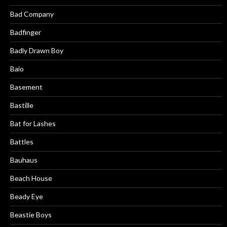
Bad Company
Badfinger
Badly Drawn Boy
Baio
Basement
Bastille
Bat for Lashes
Battles
Bauhaus
Beach House
Beady Eye
Beastie Boys