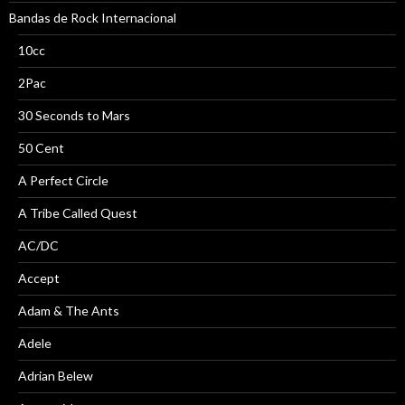
Bandas de Rock Internacional
10cc
2Pac
30 Seconds to Mars
50 Cent
A Perfect Circle
A Tribe Called Quest
AC/DC
Accept
Adam & The Ants
Adele
Adrian Belew