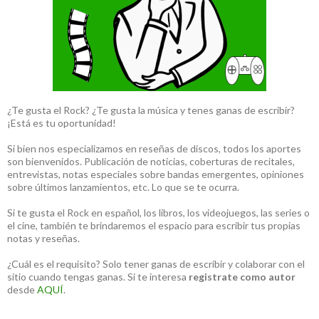
¿Te gusta el Rock? ¿Te gusta la música y tenes ganas de escribir?
¡Está es tu oportunidad!
Si bien nos especializamos en reseñas de discos, todos los aportes
son bienvenidos. Publicación de noticias, coberturas de recitales,
entrevistas, notas especiales sobre bandas emergentes, opiniones
sobre últimos lanzamientos, etc. Lo que se te ocurra.
Si te gusta el Rock en español, los libros, los videojuegos, las series o
el cine, también te brindaremos el espacio para escribir tus propias
notas y reseñas.
¿Cuál es el requisito? Solo tener ganas de escribir y colaborar con el
sitio cuando tengas ganas. Si te interesa
registrate como autor
desde
AQUÍ
.