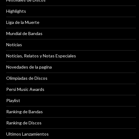
Highlights
Liga de la Muerte
Mundial de Bandas
Noticias
Noticias, Relatos y Notas Especiales
Novedades de la pagina
Olimpiadas de Discos
Persi Music Awards
Playlist
Ranking de Bandas
Ranking de Discos
Ultimos Lanzamientos