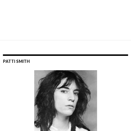
PATTI SMITH