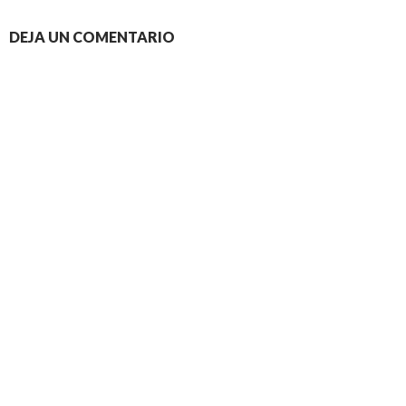
DEJA UN COMENTARIO