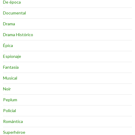
De época
Documental
Drama
Drama Histórico
Épica
Espionaje
Fantasia
Musical
Noir
Peplum
Policial
Romántica
Superhéroe