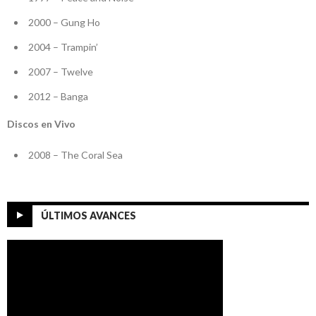
2000 – Gung Ho
2004 – Trampin’
2007 – Twelve
2012 – Banga
Discos en Vivo
2008 – The Coral Sea
ÚLTIMOS AVANCES