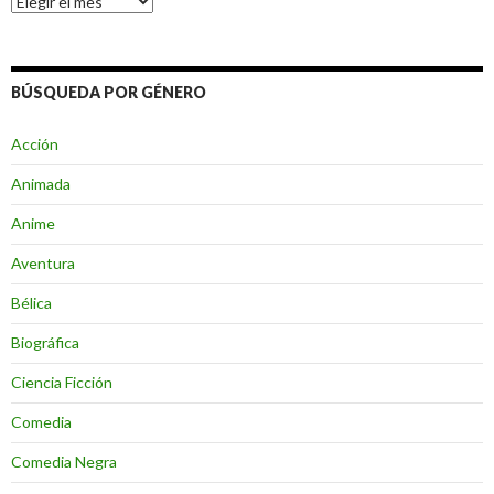
BÚSQUEDA POR GÉNERO
Acción
Animada
Anime
Aventura
Bélica
Biográfica
Ciencia Ficción
Comedia
Comedia Negra