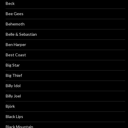
Beck
Bee Gees
Behemoth
Belle & Sebastian
Ben Harper
Best Coast
Big Star
Big Thief
Billy Idol
Billy Joel
Björk
Black Lips
Black Mountain