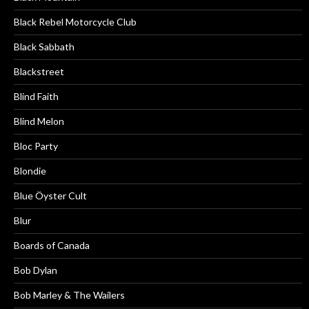
Black Rebel Motorcycle Club
Black Sabbath
Blackstreet
Blind Faith
Blind Melon
Bloc Party
Blondie
Blue Öyster Cult
Blur
Boards of Canada
Bob Dylan
Bob Marley & The Wailers