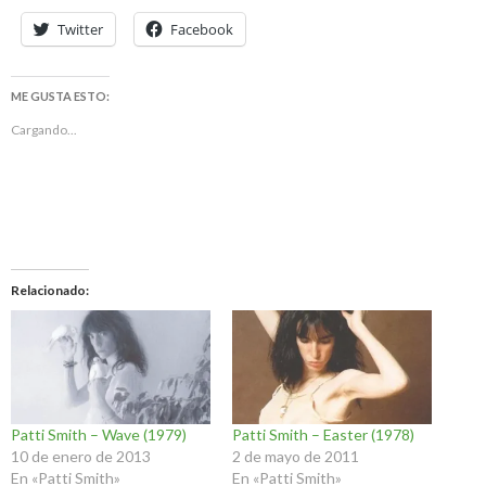
Twitter
Facebook
ME GUSTA ESTO:
Cargando...
Relacionado
Patti Smith – Wave (1979)
Patti Smith – Easter (1978)
10 de enero de 2013
2 de mayo de 2011
En «Patti Smith»
En «Patti Smith»