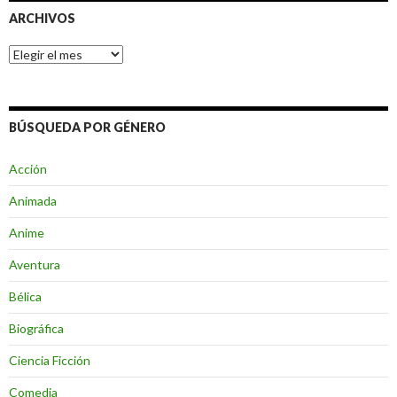
ARCHIVOS
Archivos
BÚSQUEDA POR GÉNERO
Acción
Animada
Anime
Aventura
Bélica
Biográfica
Ciencia Ficción
Comedia