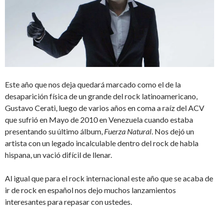
Este año que nos deja quedará marcado como el de la
desaparición física de un grande del rock latinoamericano,
Gustavo Cerati, luego de varios años en coma a raíz del ACV
que sufrió en Mayo de 2010 en Venezuela cuando estaba
presentando su último álbum,
Fuerza Natural
. Nos dejó un
artista con un legado incalculable dentro del rock de habla
hispana, un vació difícil de llenar.
Al igual que para el rock internacional este año que se acaba de
ir de rock en español nos dejo muchos lanzamientos
interesantes para repasar con ustedes.