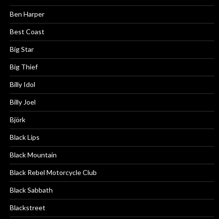
Ben Harper
Best Coast
Big Star
Big Thief
Billy Idol
Billy Joel
Björk
Black Lips
Black Mountain
Black Rebel Motorcycle Club
Black Sabbath
Blackstreet