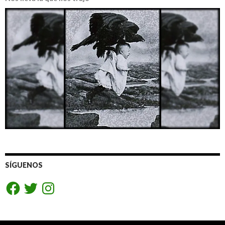
SÍGUENOS
Facebook
Twitter
Instagram