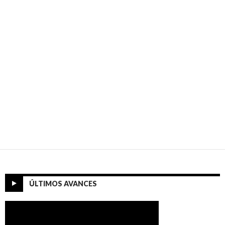
ÚLTIMOS AVANCES