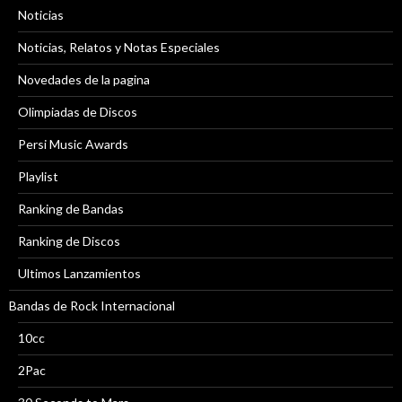
Noticias
Noticias, Relatos y Notas Especiales
Novedades de la pagina
Olimpiadas de Discos
Persi Music Awards
Playlist
Ranking de Bandas
Ranking de Discos
Ultimos Lanzamientos
Bandas de Rock Internacional
10cc
2Pac