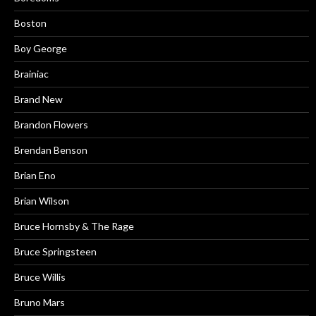
Boston
Boy George
Brainiac
Brand New
Brandon Flowers
Brendan Benson
Brian Eno
Brian Wilson
Bruce Hornsby & The Rage
Bruce Springsteen
Bruce Willis
Bruno Mars