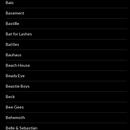
Baio
Basement
Bastille
Bat for Lashes
Battles
Bauhaus
Beach House
Beady Eye
Beastie Boys
Beck
Bee Gees
Behemoth
Belle & Sebastian