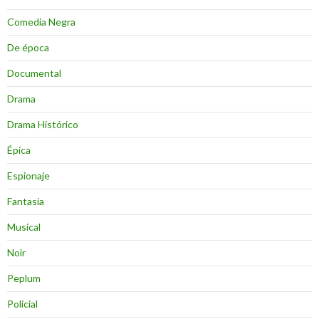
Comedia Negra
De época
Documental
Drama
Drama Histórico
Épica
Espionaje
Fantasia
Musical
Noir
Peplum
Policial