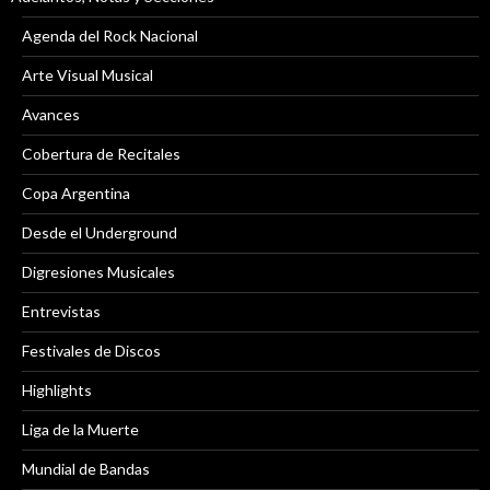
Agenda del Rock Nacional
Arte Visual Musical
Avances
Cobertura de Recitales
Copa Argentina
Desde el Underground
Digresiones Musicales
Entrevistas
Festivales de Discos
Highlights
Liga de la Muerte
Mundial de Bandas