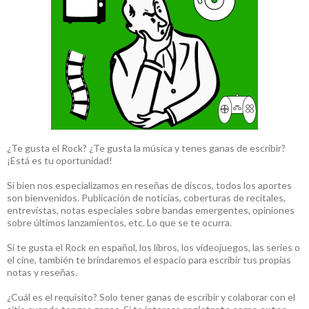
¿Te gusta el Rock? ¿Te gusta la música y tenes ganas de escribir?
¡Está es tu oportunidad!
Si bien nos especializamos en reseñas de discos, todos los aportes
son bienvenidos. Publicación de noticias, coberturas de recitales,
entrevistas, notas especiales sobre bandas emergentes, opiniones
sobre últimos lanzamientos, etc. Lo que se te ocurra.
Si te gusta el Rock en español, los libros, los videojuegos, las series o
el cine, también te brindaremos el espacio para escribir tus propias
notas y reseñas.
¿Cuál es el requisito? Solo tener ganas de escribir y colaborar con el