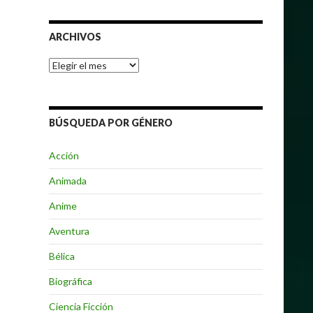
ARCHIVOS
Archivos
BÚSQUEDA POR GÉNERO
Acción
Animada
Anime
Aventura
Bélica
Biográfica
Ciencia Ficción