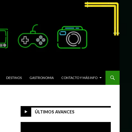
DESTINOS
GASTRONOMIA
CONTACTO Y MÁS INFO
ÚLTIMOS AVANCES