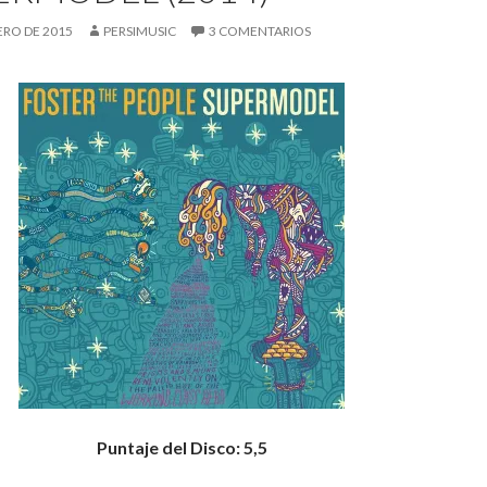
ERO DE 2015
PERSIMUSIC
3 COMENTARIOS
Puntaje del Disco: 5,5