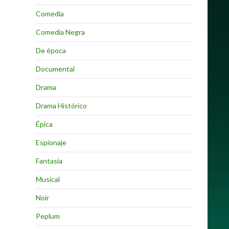
Comedia
Comedia Negra
De época
Documental
Drama
Drama Histórico
Épica
Espionaje
Fantasia
Musical
Noir
Peplum