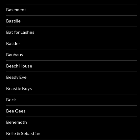
Basement
Bastille
Bat for Lashes
Battles
Bauhaus
Beach House
Beady Eye
Beastie Boys
Beck
Bee Gees
Behemoth
Belle & Sebastian