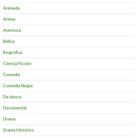
Animada
Anime
Aventura
Bélica
Biográfica
Ciencia Ficción
Comedia
Comedia Negra
De época
Documental
Drama
Drama Histórico