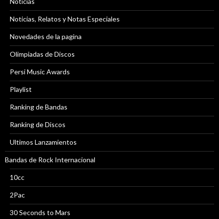
Noticias
Noticias, Relatos y Notas Especiales
Novedades de la pagina
Olimpiadas de Discos
Persi Music Awards
Playlist
Ranking de Bandas
Ranking de Discos
Ultimos Lanzamientos
Bandas de Rock Internacional
10cc
2Pac
30 Seconds to Mars