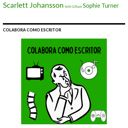
Scarlett Johansson
Sophie Turner
Seth Gilliam
COLABORA COMO ESCRITOR