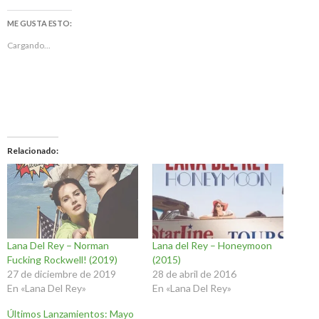
ME GUSTA ESTO:
Cargando...
Relacionado
Lana Del Rey – Norman
Lana del Rey – Honeymoon
Fucking Rockwell! (2019)
(2015)
27 de diciembre de 2019
28 de abril de 2016
En «Lana Del Rey»
En «Lana Del Rey»
Últimos Lanzamientos: Mayo