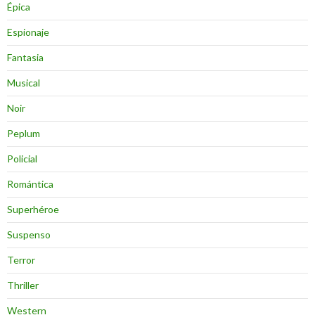
Épica
Espionaje
Fantasia
Musical
Noir
Peplum
Policial
Romántica
Superhéroe
Suspenso
Terror
Thriller
Western