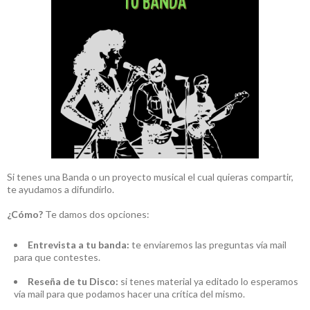
Si tenes una Banda o un proyecto musical el cual quieras compartir,
te ayudamos a difundirlo.
¿Cómo?
Te damos dos opciones:
Entrevista a tu banda:
te enviaremos las preguntas vía mail
para que contestes.
Reseña de tu Disco:
si tenes material ya editado lo esperamos
vía mail para que podamos hacer una crítica del mismo.