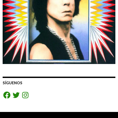
SÍGUENOS
Facebook
Twitter
Instagram