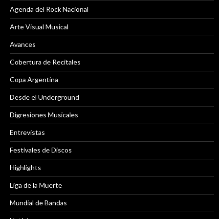
Agenda del Rock Nacional
Arte Visual Musical
Avances
Cobertura de Recitales
Copa Argentina
Desde el Underground
Digresiones Musicales
Entrevistas
Festivales de Discos
Highlights
Liga de la Muerte
Mundial de Bandas