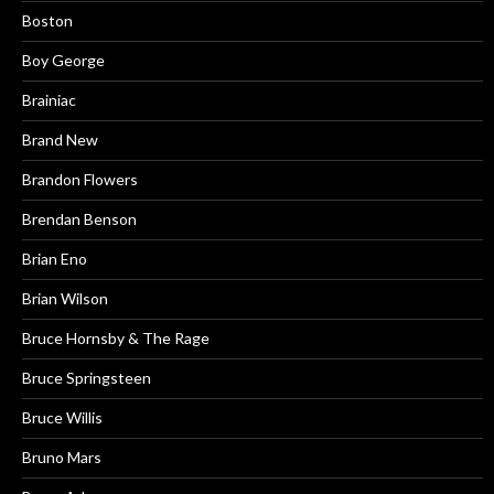
Boston
Boy George
Brainiac
Brand New
Brandon Flowers
Brendan Benson
Brian Eno
Brian Wilson
Bruce Hornsby & The Rage
Bruce Springsteen
Bruce Willis
Bruno Mars