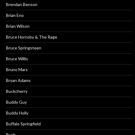
Brendan Benson
Brian Eno
Brian Wilson
Bruce Hornsby & The Rage
Bruce Springsteen
Bruce Willis
Bruno Mars
Bryan Adams
Buckcherry
Buddy Guy
Buddy Holly
Buffalo Springfield
Bush