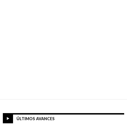
ÚLTIMOS AVANCES