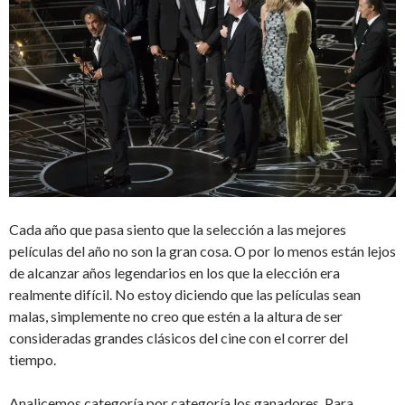
Cada año que pasa siento que la selección a las mejores
películas del año no son la gran cosa. O por lo menos están lejos
de alcanzar años legendarios en los que la elección era
realmente difícil. No estoy diciendo que las películas sean
malas, simplemente no creo que estén a la altura de ser
consideradas grandes clásicos del cine con el correr del
tiempo.
Analicemos categoría por categoría los ganadores. Para