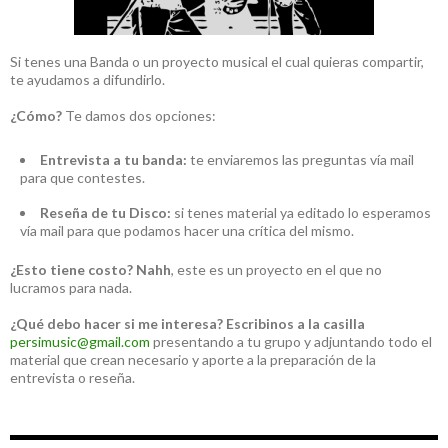
Si tenes una Banda o un proyecto musical el cual quieras compartir,
te ayudamos a difundirlo.
¿Cómo?
Te damos dos opciones:
Entrevista a tu banda:
te enviaremos las preguntas vía mail
para que contestes.
Reseña de tu Disco:
si tenes material ya editado lo esperamos
vía mail para que podamos hacer una crítica del mismo.
¿Esto tiene costo?
Nahh
, este es un proyecto en el que no
lucramos para nada.
¿Qué debo hacer si me interesa?
Escribinos a la casilla
persimusic@gmail.com
presentando a tu grupo y adjuntando todo el
material que crean necesario y aporte a la preparación de la
entrevista o reseña.