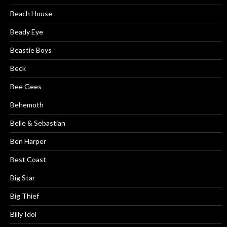
Beach House
Beady Eye
Beastie Boys
Beck
Bee Gees
Behemoth
Belle & Sebastian
Ben Harper
Best Coast
Big Star
Big Thief
Billy Idol