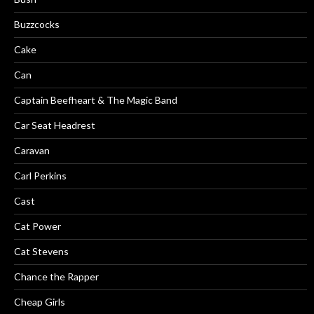
Buzzcocks
Cake
Can
Captain Beefheart & The Magic Band
Car Seat Headrest
Caravan
Carl Perkins
Cast
Cat Power
Cat Stevens
Chance the Rapper
Cheap Girls