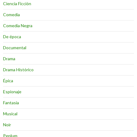
Ciencia Ficción
Comedia
Comedia Negra
De época
Documental
Drama
Drama Histórico
Épica
Espionaje
Fantasia
Musical
Noir
Peplum