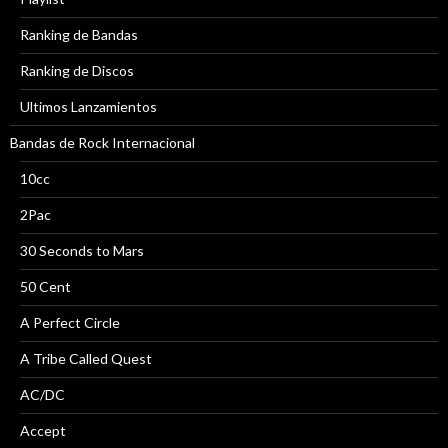
Ranking de Bandas
Ranking de Discos
Ultimos Lanzamientos
Bandas de Rock Internacional
10cc
2Pac
30 Seconds to Mars
50 Cent
A Perfect Circle
A Tribe Called Quest
AC/DC
Accept