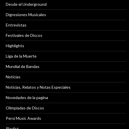
Desde el Underground
Digresiones Musicales
Entrevistas
Festivales de Discos
Highlights
Liga de la Muerte
Mundial de Bandas
Noticias
Noticias, Relatos y Notas Especiales
Novedades de la pagina
Olimpiadas de Discos
Persi Music Awards
Playlist