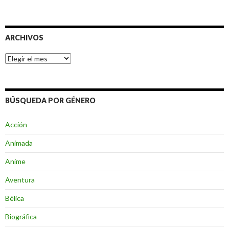
ARCHIVOS
Archivos
BÚSQUEDA POR GÉNERO
Acción
Animada
Anime
Aventura
Bélica
Biográfica