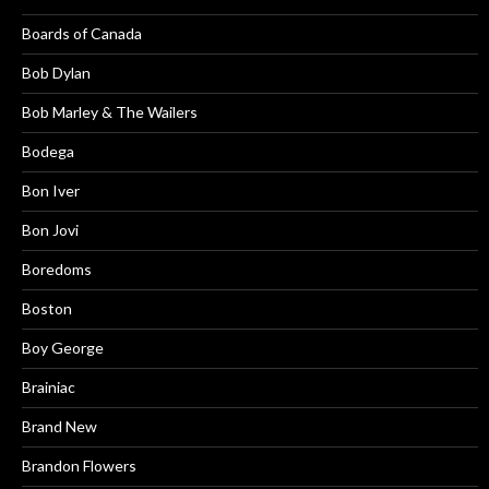
Boards of Canada
Bob Dylan
Bob Marley & The Wailers
Bodega
Bon Iver
Bon Jovi
Boredoms
Boston
Boy George
Brainiac
Brand New
Brandon Flowers