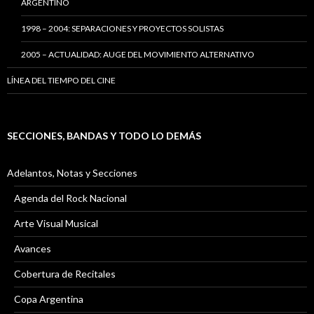
ARGENTINO
1998 – 2004: SEPARACIONES Y PROYECTOS SOLISTAS
2005 – ACTUALIDAD: AUGE DEL MOVIMIENTO ALTERNATIVO
LÍNEA DEL TIEMPO DEL CINE
SECCIONES, BANDAS Y TODO LO DEMÁS
Adelantos, Notas y Secciones
Agenda del Rock Nacional
Arte Visual Musical
Avances
Cobertura de Recitales
Copa Argentina