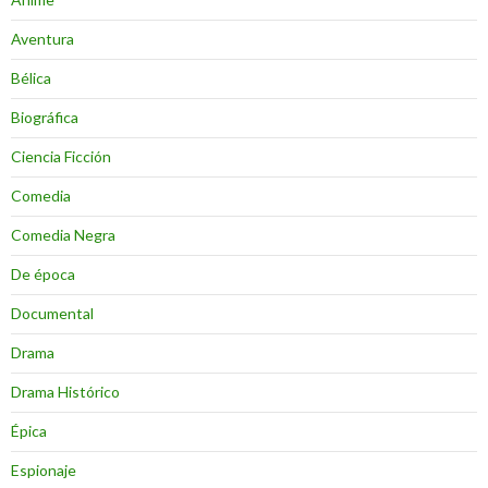
Aventura
Bélica
Biográfica
Ciencia Ficción
Comedia
Comedia Negra
De época
Documental
Drama
Drama Histórico
Épica
Espionaje