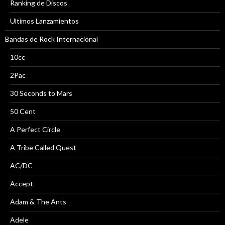
Ranking de Discos
Ultimos Lanzamientos
Bandas de Rock Internacional
10cc
2Pac
30 Seconds to Mars
50 Cent
A Perfect Circle
A Tribe Called Quest
AC/DC
Accept
Adam & The Ants
Adele