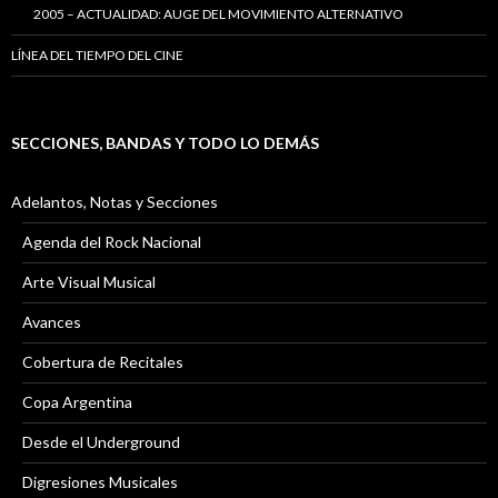
2005 – ACTUALIDAD: AUGE DEL MOVIMIENTO ALTERNATIVO
LÍNEA DEL TIEMPO DEL CINE
SECCIONES, BANDAS Y TODO LO DEMÁS
Adelantos, Notas y Secciones
Agenda del Rock Nacional
Arte Visual Musical
Avances
Cobertura de Recitales
Copa Argentina
Desde el Underground
Digresiones Musicales