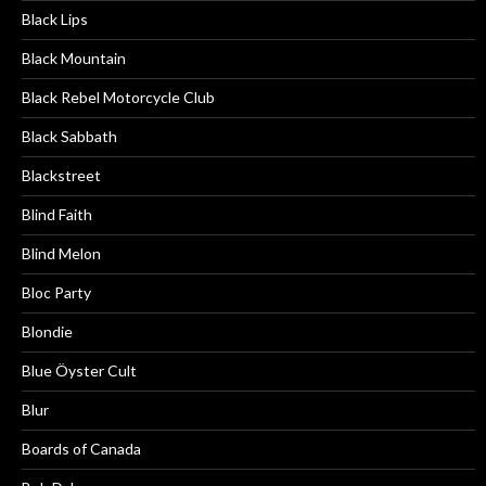
Black Lips
Black Mountain
Black Rebel Motorcycle Club
Black Sabbath
Blackstreet
Blind Faith
Blind Melon
Bloc Party
Blondie
Blue Öyster Cult
Blur
Boards of Canada