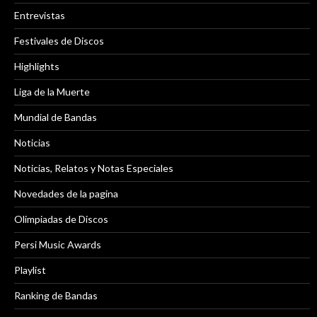
Entrevistas
Festivales de Discos
Highlights
Liga de la Muerte
Mundial de Bandas
Noticias
Noticias, Relatos y Notas Especiales
Novedades de la pagina
Olimpiadas de Discos
Persi Music Awards
Playlist
Ranking de Bandas