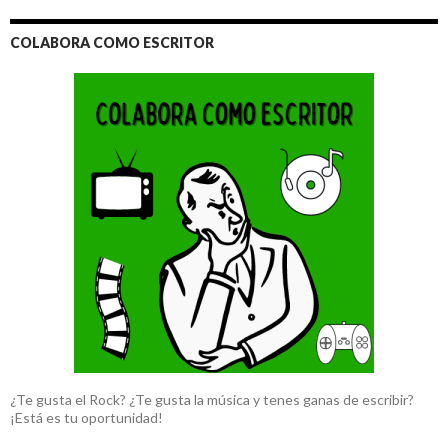
COLABORA COMO ESCRITOR
¿Te gusta el Rock? ¿Te gusta la música y tenes ganas de escribir?
¡Está es tu oportunidad!