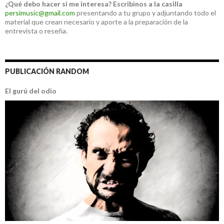
¿Qué debo hacer si me interesa?
Escribinos a la casilla
persimusic@gmail.com
presentando a tu grupo y adjuntando todo el
material que crean necesario y aporte a la preparación de la
entrevista o reseña.
PUBLICACIÓN RANDOM
El gurú del odio