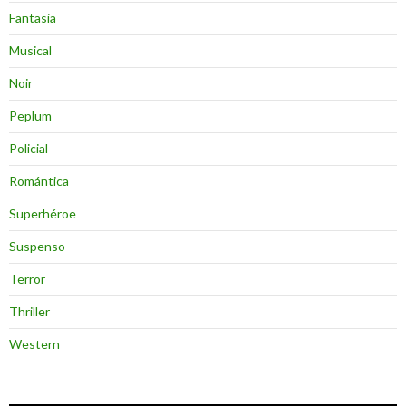
Fantasia
Musical
Noir
Peplum
Policial
Romántica
Superhéroe
Suspenso
Terror
Thriller
Western