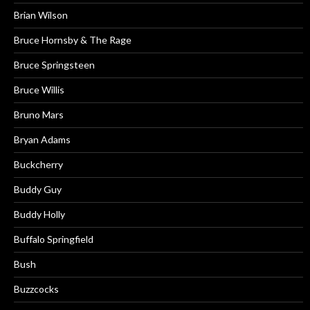
Brian Wilson
Bruce Hornsby & The Rage
Bruce Springsteen
Bruce Willis
Bruno Mars
Bryan Adams
Buckcherry
Buddy Guy
Buddy Holly
Buffalo Springfield
Bush
Buzzcocks