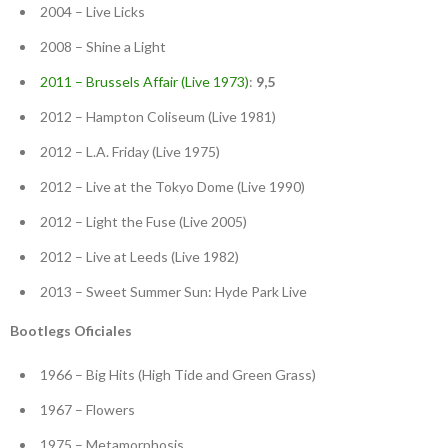
2004 – Live Licks
2008 – Shine a Light
2011 – Brussels Affair (Live 1973)
:
9,5
2012 – Hampton Coliseum (Live 1981)
2012 – L.A. Friday (Live 1975)
2012 – Live at the Tokyo Dome (Live 1990)
2012 – Light the Fuse (Live 2005)
2012 – Live at Leeds (Live 1982)
2013 – Sweet Summer Sun: Hyde Park Live
Bootlegs Oficiales
1966 – Big Hits (High Tide and Green Grass)
1967 – Flowers
1975 – Metamorphosis