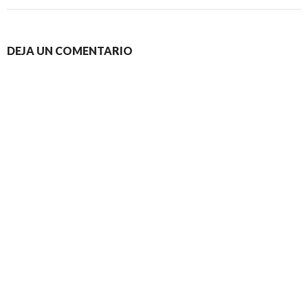
DEJA UN COMENTARIO