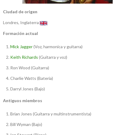
Ciudad de origen
Londres, Inglaterra
Formación actual
Mick Jagger
(Voz, harmonica y guitarra)
Keith Richards
(Guitarra y voz)
Ron Wood (Guitarra)
Charlie Watts (Bateria)
Darryl Jones (Bajo)
Antiguos miembros
Brian Jones (Guitarra y multinstrumentista)
Bill Wyman (Bajo)
Ian Stewart (Piano)