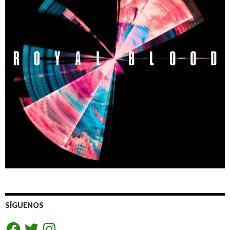
SÍGUENOS
Facebook
Twitter
Instagram