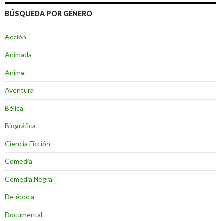
BÚSQUEDA POR GÉNERO
Acción
Animada
Anime
Aventura
Bélica
Biográfica
Ciencia Ficción
Comedia
Comedia Negra
De época
Documental