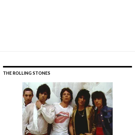
THE ROLLING STONES