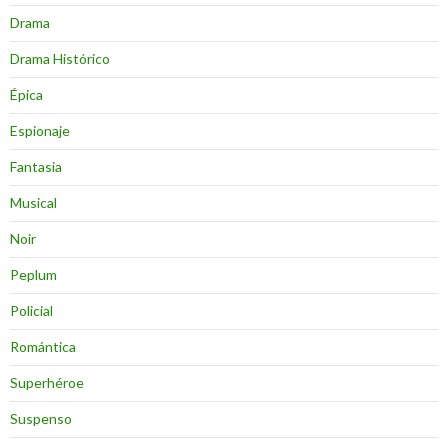
Drama
Drama Histórico
Épica
Espionaje
Fantasia
Musical
Noir
Peplum
Policial
Romántica
Superhéroe
Suspenso