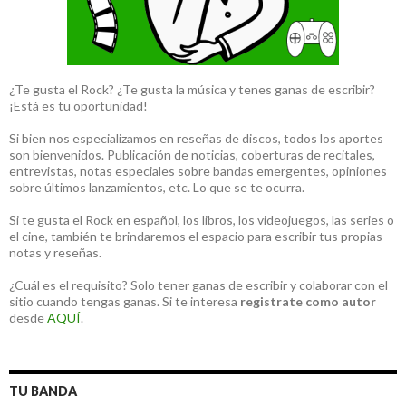
¿Te gusta el Rock? ¿Te gusta la música y tenes ganas de escribir?
¡Está es tu oportunidad!
Si bien nos especializamos en reseñas de discos, todos los aportes
son bienvenidos. Publicación de noticias, coberturas de recitales,
entrevistas, notas especiales sobre bandas emergentes, opiniones
sobre últimos lanzamientos, etc. Lo que se te ocurra.
Si te gusta el Rock en español, los libros, los videojuegos, las series o
el cine, también te brindaremos el espacio para escribir tus propias
notas y reseñas.
¿Cuál es el requisito? Solo tener ganas de escribir y colaborar con el
sitio cuando tengas ganas. Si te interesa
registrate como autor
desde
AQUÍ
.
TU BANDA