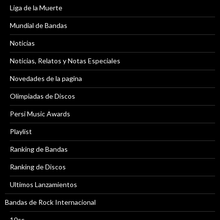
Liga de la Muerte
Mundial de Bandas
Noticias
Noticias, Relatos y Notas Especiales
Novedades de la pagina
Olimpiadas de Discos
Persi Music Awards
Playlist
Ranking de Bandas
Ranking de Discos
Ultimos Lanzamientos
Bandas de Rock Internacional
10cc