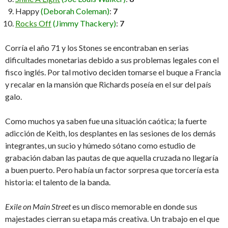
Happy
(Deborah Coleman)
:
7
Rocks Off
(Jimmy Thackery)
:
7
Corría el año 71 y los Stones se encontraban en serias
dificultades monetarias debido a sus problemas legales con el
fisco inglés. Por tal motivo deciden tomarse el buque a Francia
y recalar en la mansión que Richards poseía en el sur del país
galo.
Como muchos ya saben fue una situación caótica; la fuerte
adicción de Keith, los desplantes en las sesiones de los demás
integrantes, un sucio y húmedo sótano como estudio de
grabación daban las pautas de que aquella cruzada no llegaría
a buen puerto. Pero había un factor sorpresa que torcería esta
historia: el talento de la banda.
Exile on Main Street
es un disco memorable en donde sus
majestades cierran su etapa más creativa. Un trabajo en el que