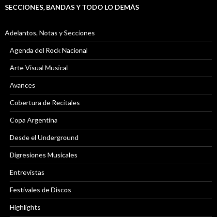
SECCIONES, BANDAS Y TODO LO DEMÁS
Adelantos, Notas y Secciones
Agenda del Rock Nacional
Arte Visual Musical
Avances
Cobertura de Recitales
Copa Argentina
Desde el Underground
Digresiones Musicales
Entrevistas
Festivales de Discos
Highlights