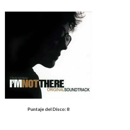
Puntaje del Disco: 8