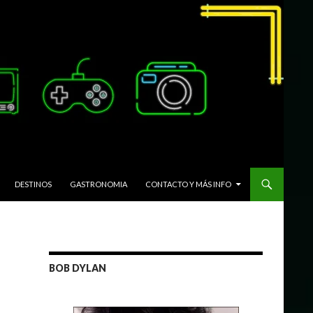
DESTINOS
GASTRONOMIA
CONTACTO Y MÁS INFO
BOB DYLAN