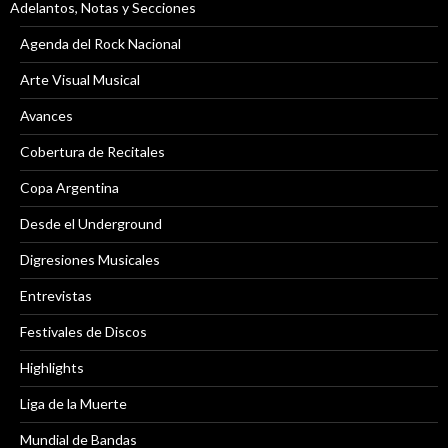
Adelantos, Notas y Secciones
Agenda del Rock Nacional
Arte Visual Musical
Avances
Cobertura de Recitales
Copa Argentina
Desde el Underground
Digresiones Musicales
Entrevistas
Festivales de Discos
Highlights
Liga de la Muerte
Mundial de Bandas