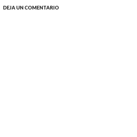
DEJA UN COMENTARIO