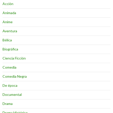
Acción
Animada
Anime
Aventura
Bélica
Biográfica
Ciencia Ficción
Comedia
Comedia Negra
De época
Documental
Drama
Drama Histórico