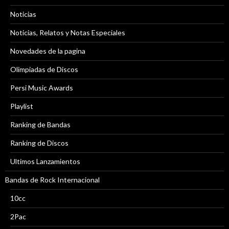
Noticias
Noticias, Relatos y Notas Especiales
Novedades de la pagina
Olimpiadas de Discos
Persi Music Awards
Playlist
Ranking de Bandas
Ranking de Discos
Ultimos Lanzamientos
Bandas de Rock Internacional
10cc
2Pac