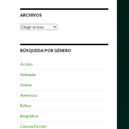
ARCHIVOS
Archivos
BÚSQUEDA POR GÉNERO
Acción
Animada
Anime
Aventura
Bélica
Biográfica
Ciencia Ficción