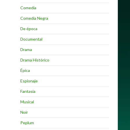
Comedia
Comedia Negra
De época
Documental
Drama
Drama Histórico
Épica
Espionaje
Fantasia
Musical
Noir
Peplum