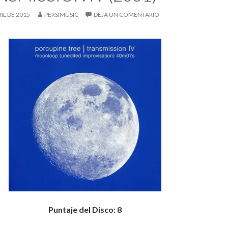
RIL DE 2015
PERSIMUSIC
DEJA UN COMENTARIO
Puntaje del Disco: 8