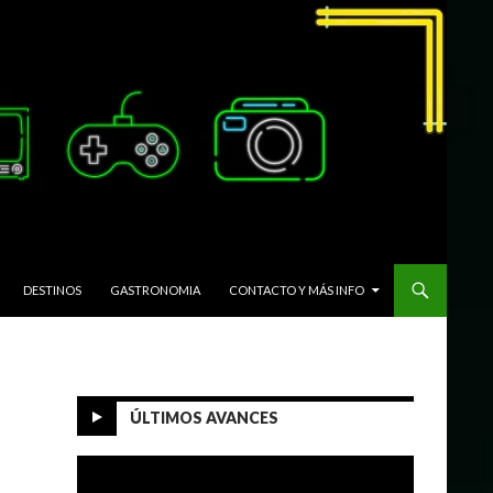
DESTINOS
GASTRONOMIA
CONTACTO Y MÁS INFO
ÚLTIMOS AVANCES