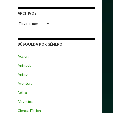
ARCHIVOS
Archivos
BÚSQUEDA POR GÉNERO
Acción
Animada
Anime
Aventura
Bélica
Biográfica
Ciencia Ficción