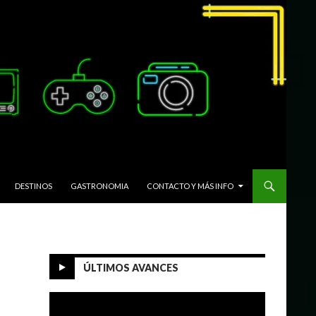
DESTINOS
GASTRONOMIA
CONTACTO Y MÁS INFO
ÚLTIMOS AVANCES