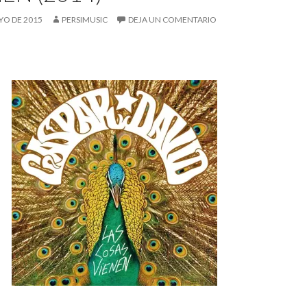
YO DE 2015
PERSIMUSIC
DEJA UN COMENTARIO