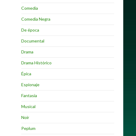
Comedia
Comedia Negra
De época
Documental
Drama
Drama Histórico
Épica
Espionaje
Fantasia
Musical
Noir
Peplum