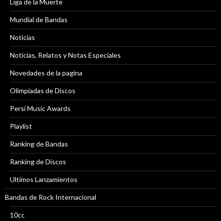
Liga de la Muerte
Mundial de Bandas
Noticias
Noticias, Relatos y Notas Especiales
Novedades de la pagina
Olimpiadas de Discos
Persi Music Awards
Playlist
Ranking de Bandas
Ranking de Discos
Ultimos Lanzamientos
Bandas de Rock Internacional
10cc