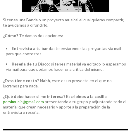
Si tenes una Banda o un proyecto musical el cual quieras compartir,
te ayudamos a difundirlo.
¿Cómo?
Te damos dos opciones:
Entrevista a tu banda:
te enviaremos las preguntas vía mail
para que contestes.
Reseña de tu Disco:
si tenes material ya editado lo esperamos
vía mail para que podamos hacer una crítica del mismo.
¿Esto tiene costo?
Nahh
, este es un proyecto en el que no
lucramos para nada.
¿Qué debo hacer si me interesa?
Escribinos a la casilla
persimusic@gmail.com
presentando a tu grupo y adjuntando todo el
material que crean necesario y aporte a la preparación de la
entrevista o reseña.