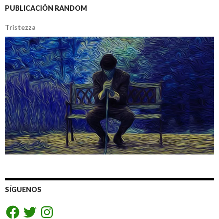
PUBLICACIÓN RANDOM
Tristezza
SÍGUENOS
Facebook
Twitter
Instagram