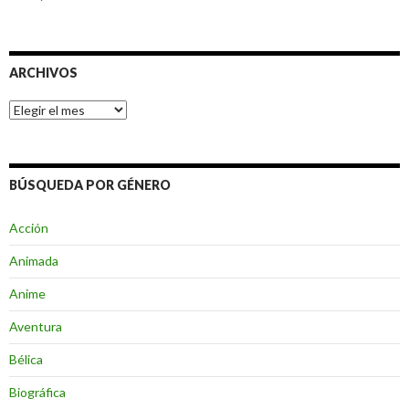
ARCHIVOS
Archivos
BÚSQUEDA POR GÉNERO
Acción
Animada
Anime
Aventura
Bélica
Biográfica