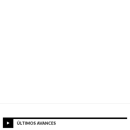
ÚLTIMOS AVANCES