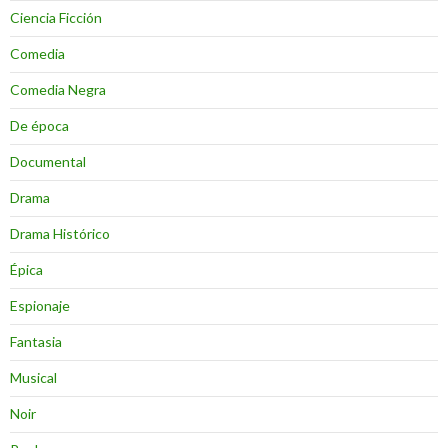
Ciencia Ficción
Comedia
Comedia Negra
De época
Documental
Drama
Drama Histórico
Épica
Espionaje
Fantasia
Musical
Noir