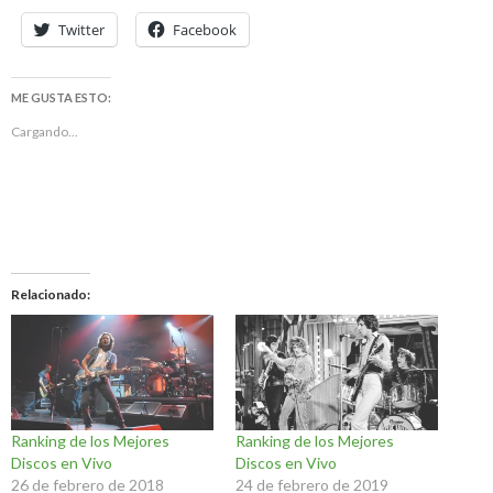
Twitter
Facebook
ME GUSTA ESTO:
Cargando...
Relacionado
Ranking de los Mejores
Ranking de los Mejores
Discos en Vivo
Discos en Vivo
26 de febrero de 2018
24 de febrero de 2019