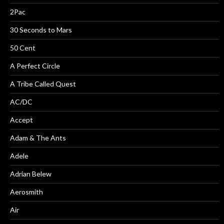
2Pac
30 Seconds to Mars
50 Cent
A Perfect Circle
A Tribe Called Quest
AC/DC
Accept
Adam & The Ants
Adele
Adrian Belew
Aerosmith
Air