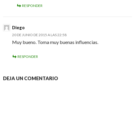
RESPONDER
Diego
20 DE JUNIO DE 2015 A LAS 22:58
Muy bueno. Toma muy buenas influencias.
RESPONDER
DEJA UN COMENTARIO