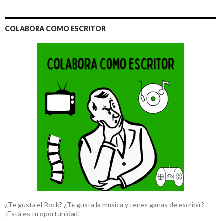
COLABORA COMO ESCRITOR
¿Te gusta el Rock? ¿Te gusta la música y tenes ganas de escribir?
¡Está es tu oportunidad!