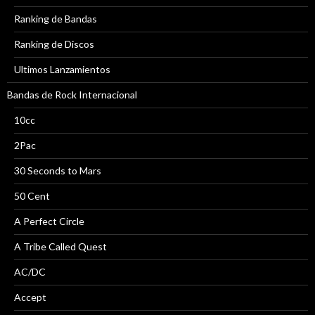
Ranking de Bandas
Ranking de Discos
Ultimos Lanzamientos
Bandas de Rock Internacional
10cc
2Pac
30 Seconds to Mars
50 Cent
A Perfect Circle
A Tribe Called Quest
AC/DC
Accept