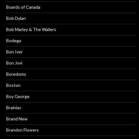
Boards of Canada
Bob Dylan
Bob Marley & The Wailers
Bodega
Bon Iver
Bon Jovi
Boredoms
Boston
Boy George
Brainiac
Brand New
Brandon Flowers