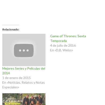
Relacionado
Game of Thrones: Sexta
Temporada
4 de julio de 2016
En «D.B. Weiss»
Mejores Series y Películas del
2014
1 de enero de 2015
En «Noticias, Relatos y Notas
Especiales»