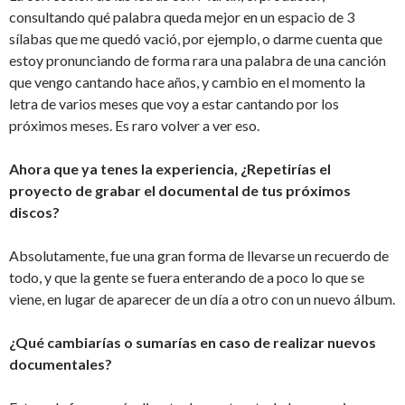
consultando qué palabra queda mejor en un espacio de 3
sílabas que me quedó vació, por ejemplo, o darme cuenta que
estoy pronunciando de forma rara una palabra de una canción
que vengo cantando hace años, y cambio en el momento la
letra de varios meses que voy a estar cantando por los
próximos meses. Es raro volver a ver eso.
Ahora que ya tenes la experiencia, ¿Repetirías el
proyecto de grabar el documental de tus próximos
discos?
Absolutamente, fue una gran forma de llevarse un recuerdo de
todo, y que la gente se fuera enterando de a poco lo que se
viene, en lugar de aparecer de un día a otro con un nuevo álbum.
¿Qué cambiarías o sumarías en caso de realizar nuevos
documentales?