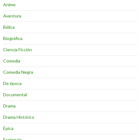
Anime
Aventura
Bélica
Biográfica
Ciencia Ficción
Comedia
Comedia Negra
De época
Documental
Drama
Drama Histórico
Épica
Espionaje