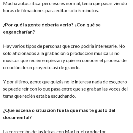
Mucha autocrítica, pero eso es normal, tenía que pasar viendo
horas de filmaciones para editar solo 5 minutos.
¿Por qué la gente debería verlo? ¿Con qué se
engancharían?
Hay varios tipos de personas que creo podría interesarle. No
solo aficionados a la grabación o producción musical, sino
músicos que recién empiezan y quieren conocer el proceso de
creación de un proyecto así de grande.
Y por último, gente que quizás no le interesa nada de eso, pero
se puede reír con lo que pasa entre que se graban las voces del
tema que recién estaba escuchando.
¿Qué escena o situación fue la que más te gustó del
documental?
La corrección de las letras con Martin, el productor,