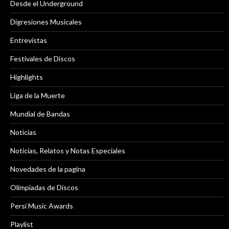
Desde el Underground
Digresiones Musicales
Entrevistas
Festivales de Discos
Highlights
Liga de la Muerte
Mundial de Bandas
Noticias
Noticias, Relatos y Notas Especiales
Novedades de la pagina
Olimpiadas de Discos
Persi Music Awards
Playlist