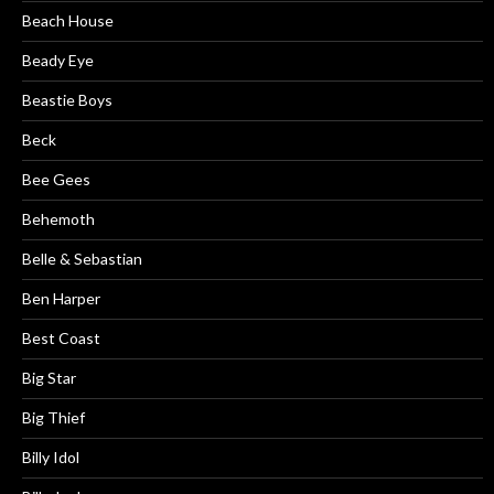
Beach House
Beady Eye
Beastie Boys
Beck
Bee Gees
Behemoth
Belle & Sebastian
Ben Harper
Best Coast
Big Star
Big Thief
Billy Idol