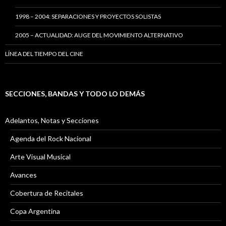
1998 – 2004: SEPARACIONES Y PROYECTOS SOLISTAS
2005 – ACTUALIDAD: AUGE DEL MOVIMIENTO ALTERNATIVO
LÍNEA DEL TIEMPO DEL CINE
SECCIONES, BANDAS Y TODO LO DEMÁS
Adelantos, Notas y Secciones
Agenda del Rock Nacional
Arte Visual Musical
Avances
Cobertura de Recitales
Copa Argentina