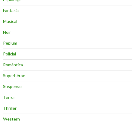
Fantasia
Musical
Noir
Peplum
Policial
Romántica
Superhéroe
Suspenso
Terror
Thriller
Western