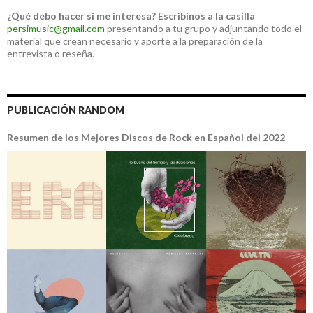
¿Qué debo hacer si me interesa?
Escribinos a la casilla
persimusic@gmail.com
presentando a tu grupo y adjuntando todo el
material que crean necesario y aporte a la preparación de la
entrevista o reseña.
PUBLICACIÓN RANDOM
Resumen de los Mejores Discos de Rock en Español del 2022