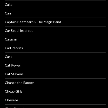
Cake
Can
Captain Beefheart & The Magic Band
Car Seat Headrest
Caravan
Carl Perkins
Cast
Cat Power
Cat Stevens
Chance the Rapper
Cheap Girls
Chevelle