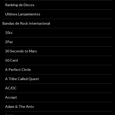
Ranking de Discos
Ultimos Lanzamientos
Bandas de Rock Internacional
10cc
2Pac
30 Seconds to Mars
50 Cent
A Perfect Circle
A Tribe Called Quest
AC/DC
Accept
Adam & The Ants