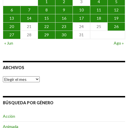
1
2
3
4
5
6
7
8
9
10
11
12
13
14
15
16
17
18
19
20
21
22
23
24
25
26
27
28
29
30
31
« Jun
Ago »
ARCHIVOS
Archivos
BÚSQUEDA POR GÉNERO
Acción
Animada