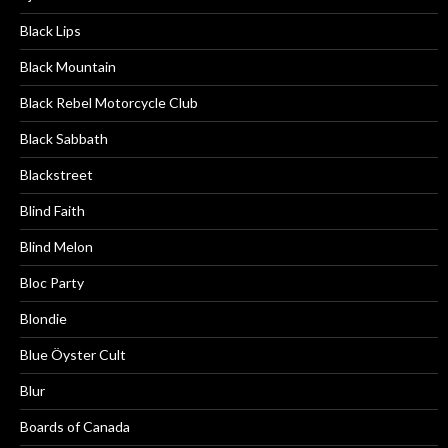
Black Lips
Black Mountain
Black Rebel Motorcycle Club
Black Sabbath
Blackstreet
Blind Faith
Blind Melon
Bloc Party
Blondie
Blue Öyster Cult
Blur
Boards of Canada