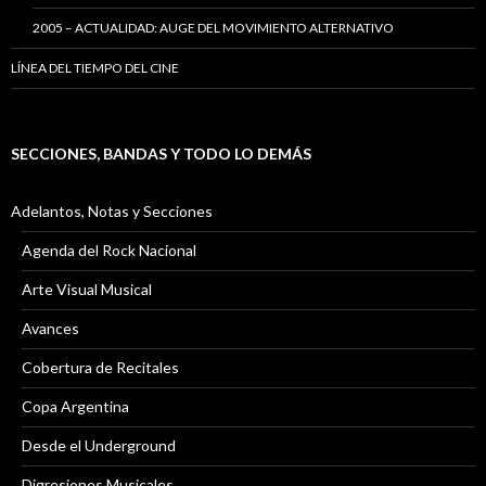
2005 – ACTUALIDAD: AUGE DEL MOVIMIENTO ALTERNATIVO
LÍNEA DEL TIEMPO DEL CINE
SECCIONES, BANDAS Y TODO LO DEMÁS
Adelantos, Notas y Secciones
Agenda del Rock Nacional
Arte Visual Musical
Avances
Cobertura de Recitales
Copa Argentina
Desde el Underground
Digresiones Musicales