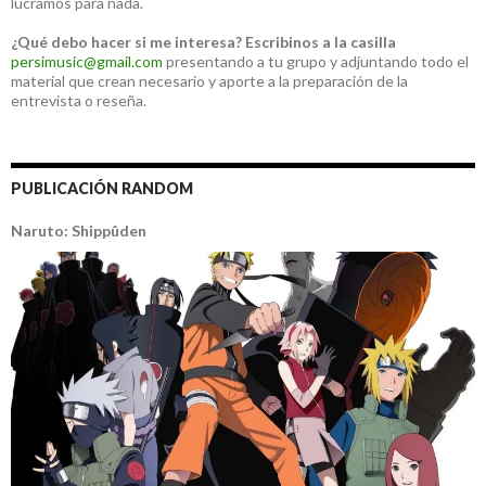
lucramos para nada.
¿Qué debo hacer si me interesa?
Escribinos a la casilla
persimusic@gmail.com
presentando a tu grupo y adjuntando todo el
material que crean necesario y aporte a la preparación de la
entrevista o reseña.
PUBLICACIÓN RANDOM
Naruto: Shippûden