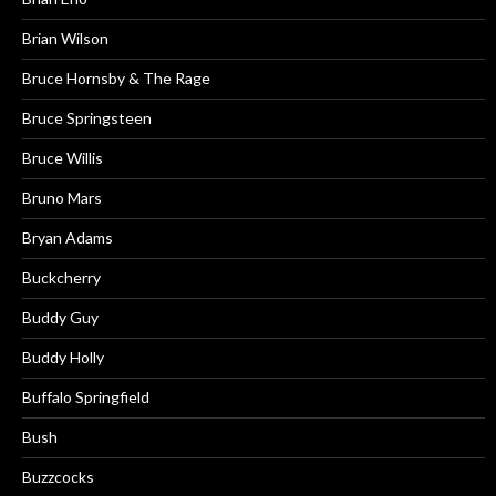
Brian Wilson
Bruce Hornsby & The Rage
Bruce Springsteen
Bruce Willis
Bruno Mars
Bryan Adams
Buckcherry
Buddy Guy
Buddy Holly
Buffalo Springfield
Bush
Buzzcocks