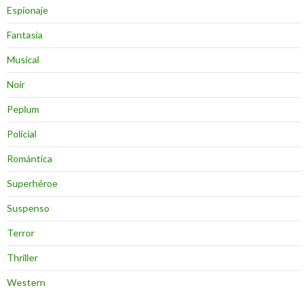
Espionaje
Fantasia
Musical
Noir
Peplum
Policial
Romántica
Superhéroe
Suspenso
Terror
Thriller
Western