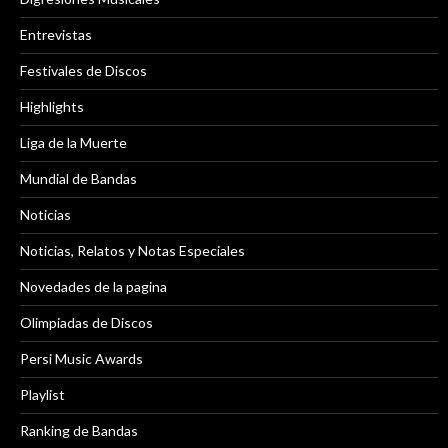
Entrevistas
Festivales de Discos
Highlights
Liga de la Muerte
Mundial de Bandas
Noticias
Noticias, Relatos y Notas Especiales
Novedades de la pagina
Olimpiadas de Discos
Persi Music Awards
Playlist
Ranking de Bandas