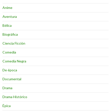
Anime
Aventura
Bélica
Biográfica
Ciencia Ficción
Comedia
Comedia Negra
De época
Documental
Drama
Drama Histórico
Épica