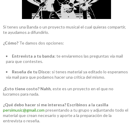
Si tenes una Banda o un proyecto musical el cual quieras compartir,
te ayudamos a difundirlo.
¿Cómo?
Te damos dos opciones:
Entrevista a tu banda:
te enviaremos las preguntas vía mail
para que contestes.
Reseña de tu Disco:
si tenes material ya editado lo esperamos
vía mail para que podamos hacer una crítica del mismo.
¿Esto tiene costo?
Nahh
, este es un proyecto en el que no
lucramos para nada.
¿Qué debo hacer si me interesa?
Escribinos a la casilla
persimusic@gmail.com
presentando a tu grupo y adjuntando todo el
material que crean necesario y aporte a la preparación de la
entrevista o reseña.