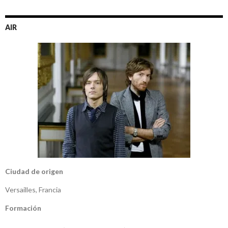
AIR
Ciudad de origen
Versailles, Francia
Formación