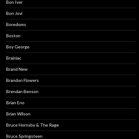
Bon Iver
Bon Jovi
Boredoms
Boston
Boy George
Brainiac
Brand New
Brandon Flowers
Brendan Benson
Brian Eno
Brian Wilson
Bruce Hornsby & The Rage
Bruce Springsteen