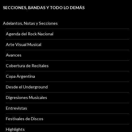
SECCIONES, BANDAS Y TODO LO DEMÁS
Adelantos, Notas y Secciones
Agenda del Rock Nacional
Arte Visual Musical
Avances
Cobertura de Recitales
Copa Argentina
Desde el Underground
Digresiones Musicales
Entrevistas
Festivales de Discos
Highlights