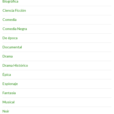
Biográfica
Ciencia Ficción
Comedia
Comedia Negra
De época
Documental
Drama
Drama Histórico
Épica
Espionaje
Fantasia
Musical
Noir