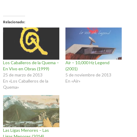
Relacionado
Los Caballeros de la Quema –
Air – 10,000 Hz Legend
En Vivo en Obras (1999)
(2001)
25 de marzo de 2013
5 de noviembre de 2013
En «Los Caballeros de la
En «Air»
Quema»
Las Ligas Menores – Las
Ligas Menores (2014)