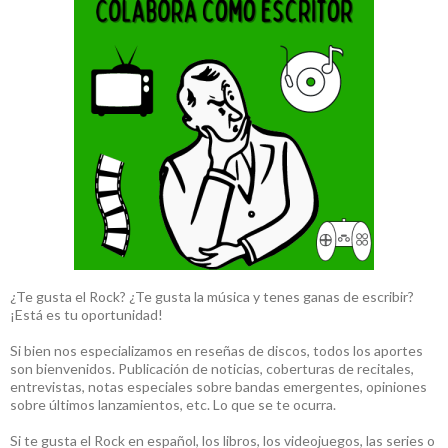
¿Te gusta el Rock? ¿Te gusta la música y tenes ganas de escribir?
¡Está es tu oportunidad!
Si bien nos especializamos en reseñas de discos, todos los aportes
son bienvenidos. Publicación de noticias, coberturas de recitales,
entrevistas, notas especiales sobre bandas emergentes, opiniones
sobre últimos lanzamientos, etc. Lo que se te ocurra.
Si te gusta el Rock en español, los libros, los videojuegos, las series o