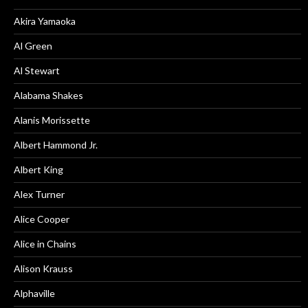
Akira Yamaoka
Al Green
Al Stewart
Alabama Shakes
Alanis Morissette
Albert Hammond Jr.
Albert King
Alex Turner
Alice Cooper
Alice in Chains
Alison Krauss
Alphaville