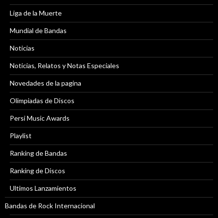
Liga de la Muerte
Mundial de Bandas
Noticias
Noticias, Relatos y Notas Especiales
Novedades de la pagina
Olimpiadas de Discos
Persi Music Awards
Playlist
Ranking de Bandas
Ranking de Discos
Ultimos Lanzamientos
Bandas de Rock Internacional