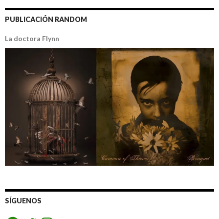
PUBLICACIÓN RANDOM
La doctora Flynn
SÍGUENOS
Facebook
Twitter
Instagram