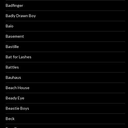
Badfinger
Badly Drawn Boy
Baio
Basement
Bastille
Bat for Lashes
Battles
Bauhaus
Beach House
Beady Eye
Beastie Boys
Beck