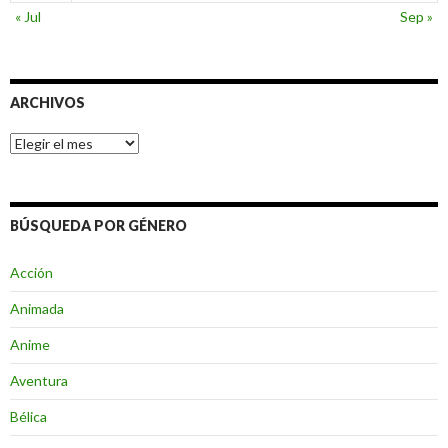
« Jul
Sep »
ARCHIVOS
Archivos
BÚSQUEDA POR GÉNERO
Acción
Animada
Anime
Aventura
Bélica