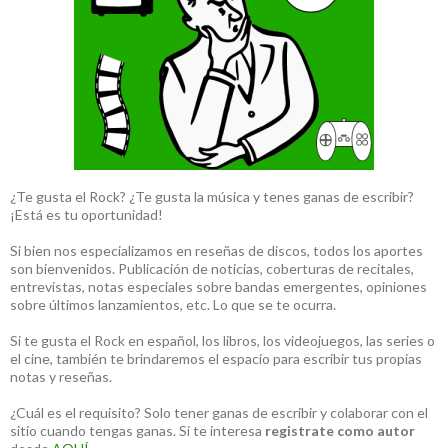
¿Te gusta el Rock? ¿Te gusta la música y tenes ganas de escribir?
¡Está es tu oportunidad!
Si bien nos especializamos en reseñas de discos, todos los aportes
son bienvenidos. Publicación de noticias, coberturas de recitales,
entrevistas, notas especiales sobre bandas emergentes, opiniones
sobre últimos lanzamientos, etc. Lo que se te ocurra.
Si te gusta el Rock en español, los libros, los videojuegos, las series o
el cine, también te brindaremos el espacio para escribir tus propias
notas y reseñas.
¿Cuál es el requisito? Solo tener ganas de escribir y colaborar con el
sitio cuando tengas ganas. Si te interesa
registrate como autor