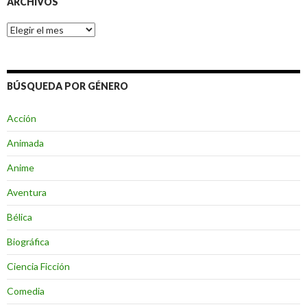
ARCHIVOS
Archivos
BÚSQUEDA POR GÉNERO
Acción
Animada
Anime
Aventura
Bélica
Biográfica
Ciencia Ficción
Comedia