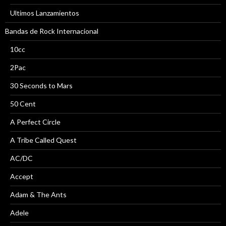
Ultimos Lanzamientos
Bandas de Rock Internacional
10cc
2Pac
30 Seconds to Mars
50 Cent
A Perfect Circle
A Tribe Called Quest
AC/DC
Accept
Adam & The Ants
Adele