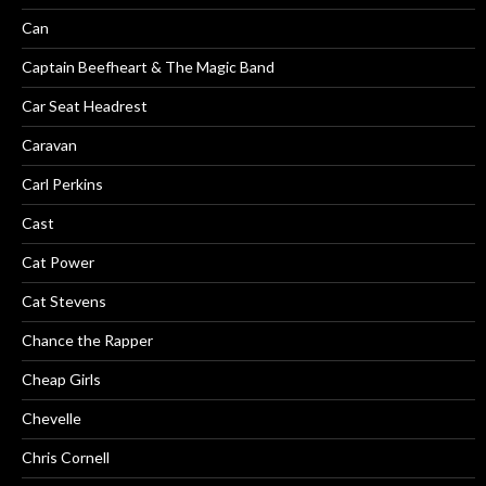
Can
Captain Beefheart & The Magic Band
Car Seat Headrest
Caravan
Carl Perkins
Cast
Cat Power
Cat Stevens
Chance the Rapper
Cheap Girls
Chevelle
Chris Cornell