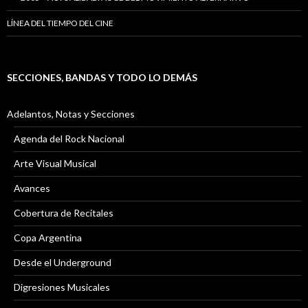
LÍNEA DEL TIEMPO DEL CINE
SECCIONES, BANDAS Y TODO LO DEMÁS
Adelantos, Notas y Secciones
Agenda del Rock Nacional
Arte Visual Musical
Avances
Cobertura de Recitales
Copa Argentina
Desde el Underground
Digresiones Musicales