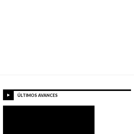
ÚLTIMOS AVANCES