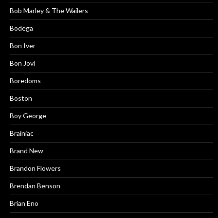
Bob Marley & The Wailers
Bodega
Bon Iver
Bon Jovi
Boredoms
Boston
Boy George
Brainiac
Brand New
Brandon Flowers
Brendan Benson
Brian Eno