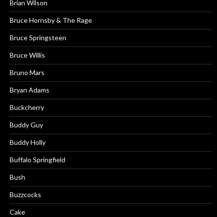
Brian Wilson
Bruce Hornsby & The Rage
Bruce Springsteen
Bruce Willis
Bruno Mars
Bryan Adams
Buckcherry
Buddy Guy
Buddy Holly
Buffalo Springfield
Bush
Buzzcocks
Cake