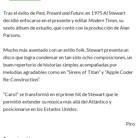
Tras el éxito de
Past, Present and Future
, en 1975 Al Stewart
decidió enfocarse en el presente y editar
Modern Times
, su
sexto álbum de estudio, que contó con la producción de Alan
Parsons.
Mucho más asentado con un estilo folk, Stewart presenta un
disco que logra condensar en tan sólo ocho composiciones, un
buen repertorio de historias simples acompañadas por
melodías agradables como en “Sirens of Titan” y “Apple Coder
Re-Construction”.
“Carol” se transformó en el primer hit de Stewart que le
permitió extender su música más allá del Atlántico y
posicionarse en los Estados Unidos.
Piro