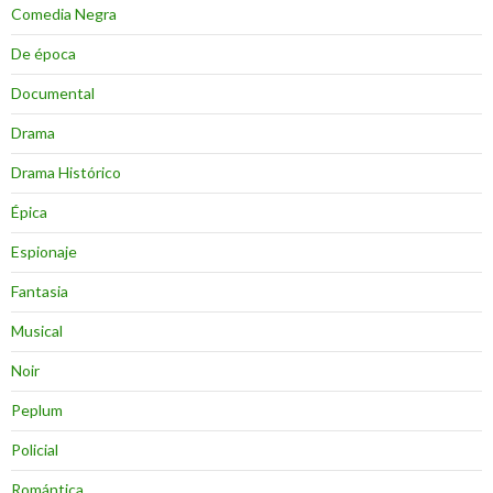
Comedia Negra
De época
Documental
Drama
Drama Histórico
Épica
Espionaje
Fantasia
Musical
Noir
Peplum
Policial
Romántica