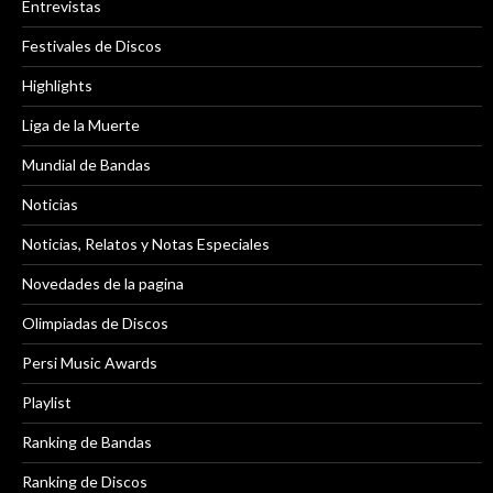
Entrevistas
Festivales de Discos
Highlights
Liga de la Muerte
Mundial de Bandas
Noticias
Noticias, Relatos y Notas Especiales
Novedades de la pagina
Olimpiadas de Discos
Persi Music Awards
Playlist
Ranking de Bandas
Ranking de Discos